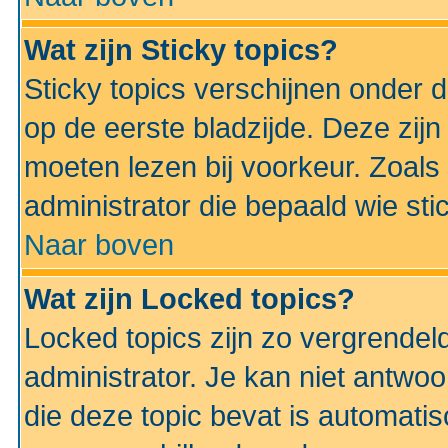
Wat zijn Sticky topics?
Sticky topics verschijnen onder 
op de eerste bladzijde. Deze zij
moeten lezen bij voorkeur. Zoals
administrator die bepaald wie sti
Naar boven
Wat zijn Locked topics?
Locked topics zijn zo vergrendel
administrator. Je kan niet antwoo
die deze topic bevat is automati