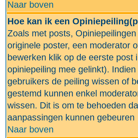
Naar boven
Hoe kan ik een Opiniepeiling(
Zoals met posts, Opiniepeilinge
originele poster, een moderator 
bewerken klik op de eerste post 
opiniepeiling mee gelinkt). Indi
gebruikers de peiling wissen of 
gestemd kunnen enkel moderator
wissen. Dit is om te behoeden dat
aanpassingen kunnen gebeuren
Naar boven