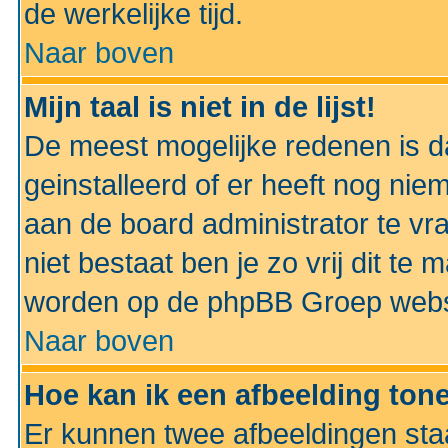
de werkelijke tijd.
Naar boven
Mijn taal is niet in de lijst!
De meest mogelijke redenen is dat
geinstalleerd of er heeft nog nie
aan de board administrator te vra
niet bestaat ben je zo vrij dit t
worden op de phpBB Groep websit
Naar boven
Hoe kan ik een afbeelding to
Er kunnen twee afbeeldingen sta