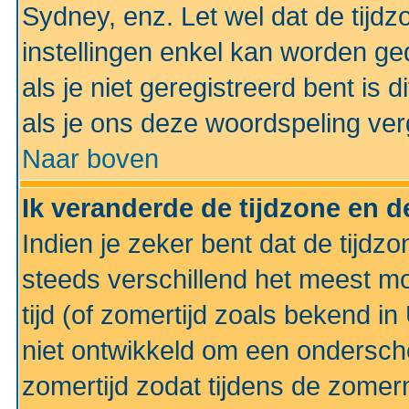
Sydney, enz. Let wel dat de tij
instellingen enkel kan worden g
als je niet geregistreerd bent is d
als je ons deze woordspeling ver
Naar boven
Ik veranderde de tijdzone en de
Indien je zeker bent dat de tijdzon
steeds verschillend het meest mo
tijd (of zomertijd zoals bekend i
niet ontwikkeld om een ondersch
zomertijd zodat tijdens de zomer