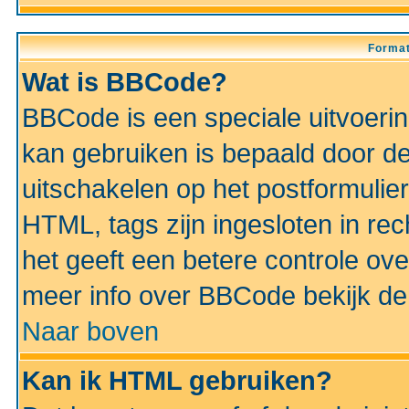
Format
Wat is BBCode?
BBCode is een speciale uitvoeri
kan gebruiken is bepaald door de 
uitschakelen op het postformulier)
HTML, tags zijn ingesloten in rec
het geeft een betere controle ov
meer info over BBCode bekijk de 
Naar boven
Kan ik HTML gebruiken?