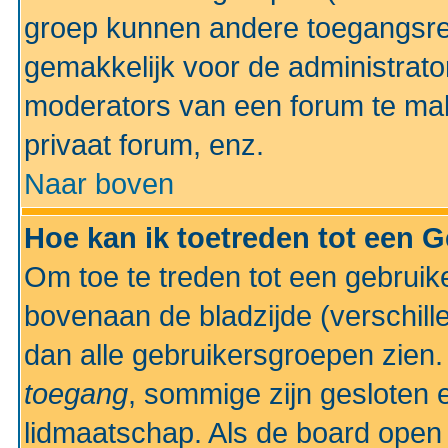
groep kunnen andere toegangsrec
gemakkelijk voor de administrato
moderators van een forum te mak
privaat forum, enz.
Naar boven
Hoe kan ik toetreden tot een 
Om toe te treden tot een gebruik
bovenaan de bladzijde (verschill
dan alle gebruikersgroepen zien
toegang
, sommige zijn gesloten
lidmaatschap. Als de board open 