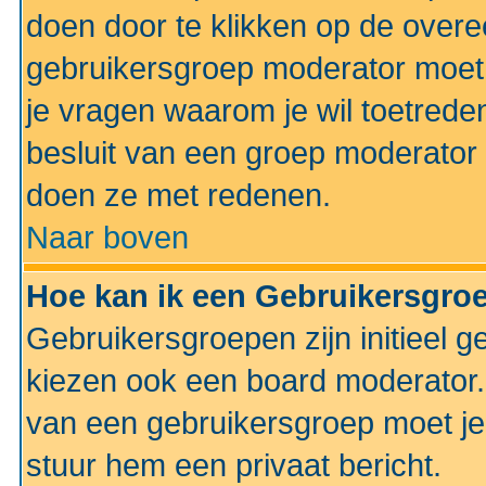
doen door te klikken op de ove
gebruikersgroep moderator moe
je vragen waarom je wil toetreden
besluit van een groep moderator 
doen ze met redenen.
Naar boven
Hoe kan ik een Gebruikersgro
Gebruikersgroepen zijn initieel 
kiezen ook een board moderator. 
van een gebruikersgroep moet je
stuur hem een privaat bericht.