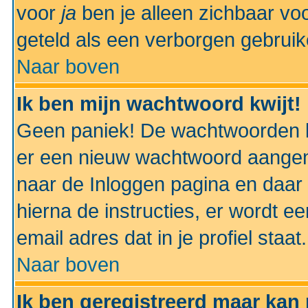
voor
ja
ben je alleen zichbaar voo
geteld als een verborgen gebruik
Naar boven
Ik ben mijn wachtwoord kwijt!
Geen paniek! De wachtwoorden k
er een nieuw wachtwoord aangem
naar de Inloggen pagina en daar 
hierna de instructies, er wordt 
email adres dat in je profiel staat.
Naar boven
Ik ben geregistreerd maar kan 