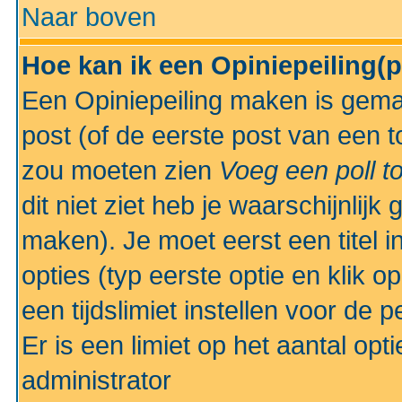
Naar boven
Hoe kan ik een Opiniepeiling(
Een Opiniepeiling maken is gemak
post (of de eerste post van een to
zou moeten zien
Voeg een poll t
dit niet ziet heb je waarschijnlijk
maken). Je moet eerst een titel 
opties (typ eerste optie en klik o
een tijdslimiet instellen voor de 
Er is een limiet op het aantal opt
administrator