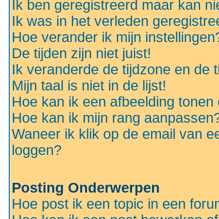
Ik ben geregistreerd maar kan nie
Ik was in het verleden geregistr
Hoe verander ik mijn instellingen
De tijden zijn niet juist!
Ik veranderde de tijdzone en de ti
Mijn taal is niet in de lijst!
Hoe kan ik een afbeelding tonen
Hoe kan ik mijn rang aanpassen
Waneer ik klik op de email van e
loggen?
Posting Onderwerpen
Hoe post ik een topic in een for