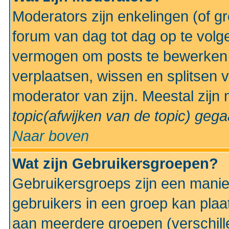
Moderators zijn enkelingen (of g
forum van dag tot dag op te volg
vermogen om posts te bewerken t
verplaatsen, wissen en splitsen v
moderator van zijn. Meestal zijn
topic(afwijken van de topic)
gegaa
Naar boven
Wat zijn Gebruikersgroepen?
Gebruikersgroeps zijn een manie
gebruikers in een groep kan plaa
aan meerdere groepen (verschill