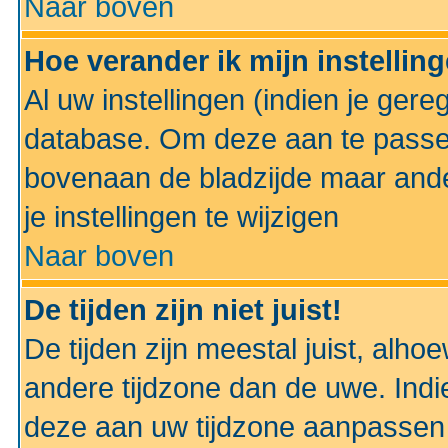
Naar boven
Hoe verander ik mijn instellin
Al uw instellingen (indien je gere
database. Om deze aan te passe
bovenaan de bladzijde maar anders
je instellingen te wijzigen
Naar boven
De tijden zijn niet juist!
De tijden zijn meestal juist, alhoe
andere tijdzone dan de uwe. Indie
deze aan uw tijdzone aanpassen 