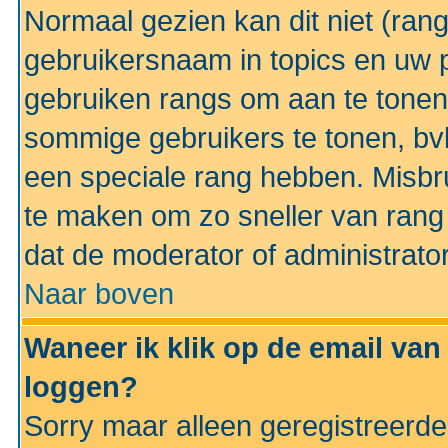
Normaal gezien kan dit niet (ran
gebruikersnaam in topics en uw pr
gebruiken rangs om aan te tonen
sommige gebruikers te tonen, bv
een speciale rang hebben. Misbr
te maken om zo sneller van rang 
dat de moderator of administrator
Naar boven
Waneer ik klik op de email van
loggen?
Sorry maar alleen geregistreerd