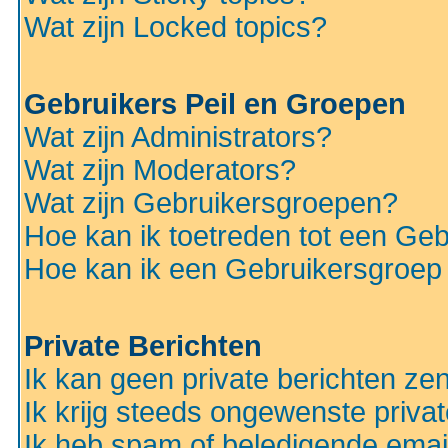
Wat zijn Locked topics?
Gebruikers Peil en Groepen
Wat zijn Administrators?
Wat zijn Moderators?
Wat zijn Gebruikersgroepen?
Hoe kan ik toetreden tot een Ge
Hoe kan ik een Gebruikersgroep
Private Berichten
Ik kan geen private berichten ze
Ik krijg steeds ongewenste privat
Ik heb spam of beledigende emai