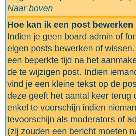
Naar boven
Hoe kan ik een post bewerken
Indien je geen board admin of fo
eigen posts bewerken of wissen
een beperkte tijd na het aanmake
de te wijzigen post. Indien iema
vind je een kleine tekst op de po
deze geeft het aantal keer terug 
enkel te voorschijn indien niema
tevoorschijn als moderators of a
(zij zouden een bericht moeten 