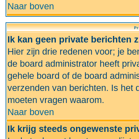
Naar boven
Pr
Ik kan geen private berichten 
Hier zijn drie redenen voor; je be
de board administrator heeft priv
gehele board of de board administ
verzenden van berichten. Is het d
moeten vragen waarom.
Naar boven
Ik krijg steeds ongewenste pri