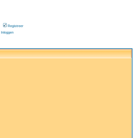
Registreer
Inloggen