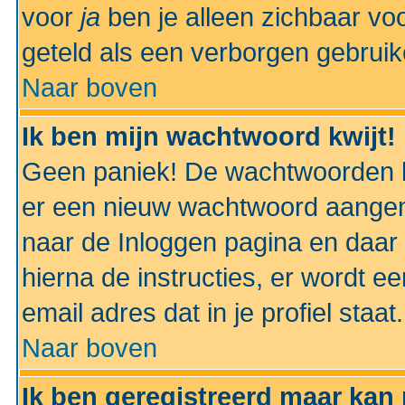
voor
ja
ben je alleen zichbaar voo
geteld als een verborgen gebruik
Naar boven
Ik ben mijn wachtwoord kwijt!
Geen paniek! De wachtwoorden k
er een nieuw wachtwoord aangem
naar de Inloggen pagina en daar 
hierna de instructies, er wordt 
email adres dat in je profiel staat.
Naar boven
Ik ben geregistreerd maar kan 