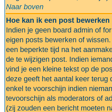
Naar boven
Hoe kan ik een post bewerken
Indien je geen board admin of fo
eigen posts bewerken of wissen
een beperkte tijd na het aanmake
de te wijzigen post. Indien iema
vind je een kleine tekst op de po
deze geeft het aantal keer terug 
enkel te voorschijn indien niema
tevoorschijn als moderators of a
(zij zouden een bericht moeten 