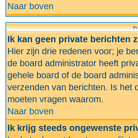
Naar boven
Pr
Ik kan geen private berichten 
Hier zijn drie redenen voor; je be
de board administrator heeft priv
gehele board of de board administ
verzenden van berichten. Is het d
moeten vragen waarom.
Naar boven
Ik krijg steeds ongewenste pri