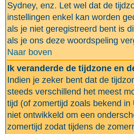
Sydney, enz. Let wel dat de tij
instellingen enkel kan worden g
als je niet geregistreerd bent is d
als je ons deze woordspeling ver
Naar boven
Ik veranderde de tijdzone en de
Indien je zeker bent dat de tijdzon
steeds verschillend het meest mo
tijd (of zomertijd zoals bekend i
niet ontwikkeld om een ondersch
zomertijd zodat tijdens de zomer