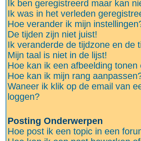
Ik ben geregistreerd maar kan nie
Ik was in het verleden geregistr
Hoe verander ik mijn instellingen
De tijden zijn niet juist!
Ik veranderde de tijdzone en de ti
Mijn taal is niet in de lijst!
Hoe kan ik een afbeelding tonen
Hoe kan ik mijn rang aanpassen
Waneer ik klik op de email van e
loggen?
Posting Onderwerpen
Hoe post ik een topic in een for