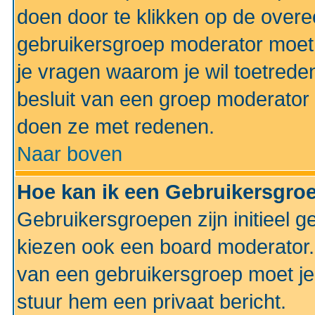
doen door te klikken op de ove
gebruikersgroep moderator moe
je vragen waarom je wil toetreden
besluit van een groep moderator 
doen ze met redenen.
Naar boven
Hoe kan ik een Gebruikersgro
Gebruikersgroepen zijn initieel 
kiezen ook een board moderator. 
van een gebruikersgroep moet je
stuur hem een privaat bericht.