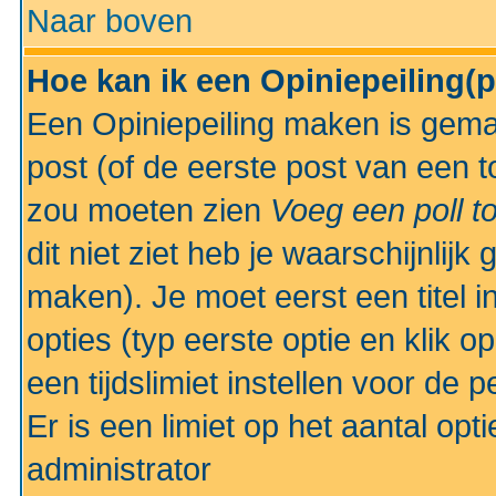
Naar boven
Hoe kan ik een Opiniepeiling(
Een Opiniepeiling maken is gemak
post (of de eerste post van een to
zou moeten zien
Voeg een poll t
dit niet ziet heb je waarschijnlijk
maken). Je moet eerst een titel 
opties (typ eerste optie en klik o
een tijdslimiet instellen voor de 
Er is een limiet op het aantal opt
administrator