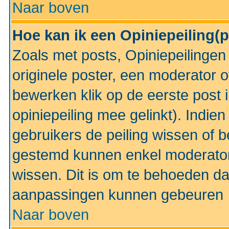
Naar boven
Hoe kan ik een Opiniepeiling(
Zoals met posts, Opiniepeilinge
originele poster, een moderator 
bewerken klik op de eerste post 
opiniepeiling mee gelinkt). Indi
gebruikers de peiling wissen of 
gestemd kunnen enkel moderator
wissen. Dit is om te behoeden dat
aanpassingen kunnen gebeuren
Naar boven