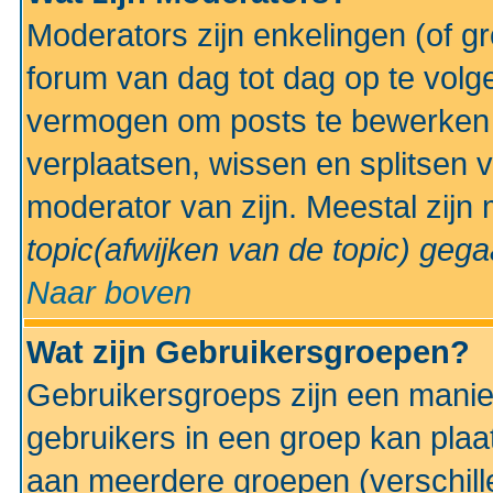
Moderators zijn enkelingen (of g
forum van dag tot dag op te volg
vermogen om posts te bewerken t
verplaatsen, wissen en splitsen v
moderator van zijn. Meestal zijn
topic(afwijken van de topic)
gegaa
Naar boven
Wat zijn Gebruikersgroepen?
Gebruikersgroeps zijn een manie
gebruikers in een groep kan plaa
aan meerdere groepen (verschill