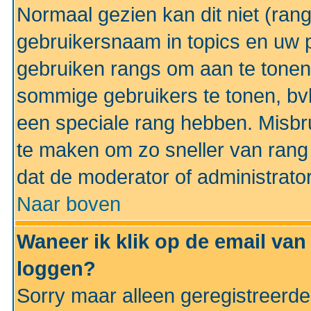
Normaal gezien kan dit niet (ran
gebruikersnaam in topics en uw pr
gebruiken rangs om aan te tonen
sommige gebruikers te tonen, bv
een speciale rang hebben. Misbr
te maken om zo sneller van rang 
dat de moderator of administrator
Naar boven
Waneer ik klik op de email van
loggen?
Sorry maar alleen geregistreerd