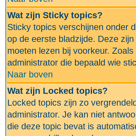
Wat zijn Sticky topics?
Sticky topics verschijnen onder 
op de eerste bladzijde. Deze zij
moeten lezen bij voorkeur. Zoals
administrator die bepaald wie sti
Naar boven
Wat zijn Locked topics?
Locked topics zijn zo vergrendel
administrator. Je kan niet antwoo
die deze topic bevat is automati