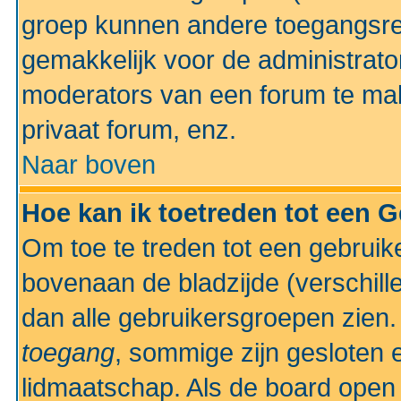
groep kunnen andere toegangsrec
gemakkelijk voor de administrato
moderators van een forum te mak
privaat forum, enz.
Naar boven
Hoe kan ik toetreden tot een 
Om toe te treden tot een gebruik
bovenaan de bladzijde (verschill
dan alle gebruikersgroepen zien
toegang
, sommige zijn gesloten
lidmaatschap. Als de board open 