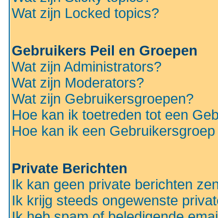
Wat zijn Locked topics?
Gebruikers Peil en Groepen
Wat zijn Administrators?
Wat zijn Moderators?
Wat zijn Gebruikersgroepen?
Hoe kan ik toetreden tot een Ge
Hoe kan ik een Gebruikersgroep
Private Berichten
Ik kan geen private berichten ze
Ik krijg steeds ongewenste privat
Ik heb spam of beledigende emai