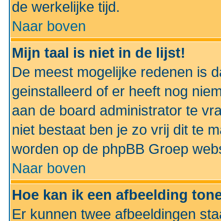
de werkelijke tijd.
Naar boven
Mijn taal is niet in de lijst!
De meest mogelijke redenen is dat
geinstalleerd of er heeft nog nie
aan de board administrator te vra
niet bestaat ben je zo vrij dit t
worden op de phpBB Groep websit
Naar boven
Hoe kan ik een afbeelding to
Er kunnen twee afbeeldingen sta