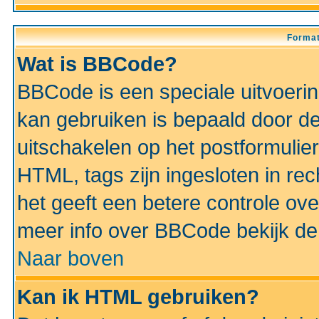
Format
Wat is BBCode?
BBCode is een speciale uitvoeri
kan gebruiken is bepaald door de 
uitschakelen op het postformulier)
HTML, tags zijn ingesloten in rec
het geeft een betere controle ov
meer info over BBCode bekijk de 
Naar boven
Kan ik HTML gebruiken?