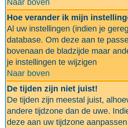
Naar boven
Hoe verander ik mijn instellin
Al uw instellingen (indien je gere
database. Om deze aan te passe
bovenaan de bladzijde maar anders
je instellingen te wijzigen
Naar boven
De tijden zijn niet juist!
De tijden zijn meestal juist, alhoe
andere tijdzone dan de uwe. Indie
deze aan uw tijdzone aanpassen 