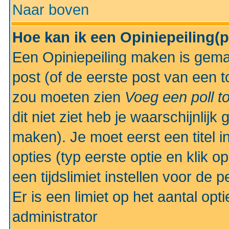
Naar boven
Hoe kan ik een Opiniepeiling(
Een Opiniepeiling maken is gemak
post (of de eerste post van een to
zou moeten zien
Voeg een poll t
dit niet ziet heb je waarschijnlijk
maken). Je moet eerst een titel 
opties (typ eerste optie en klik o
een tijdslimiet instellen voor de 
Er is een limiet op het aantal opt
administrator