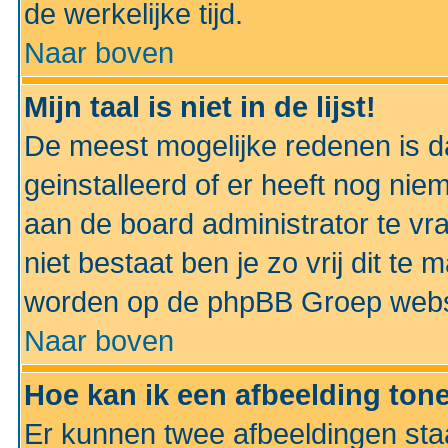
de werkelijke tijd.
Naar boven
Mijn taal is niet in de lijst!
De meest mogelijke redenen is dat
geinstalleerd of er heeft nog nie
aan de board administrator te vra
niet bestaat ben je zo vrij dit t
worden op de phpBB Groep websit
Naar boven
Hoe kan ik een afbeelding to
Er kunnen twee afbeeldingen sta