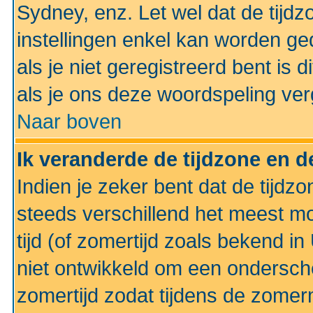
Sydney, enz. Let wel dat de tij
instellingen enkel kan worden g
als je niet geregistreerd bent is d
als je ons deze woordspeling ver
Naar boven
Ik veranderde de tijdzone en de
Indien je zeker bent dat de tijdzon
steeds verschillend het meest mo
tijd (of zomertijd zoals bekend i
niet ontwikkeld om een ondersch
zomertijd zodat tijdens de zomer