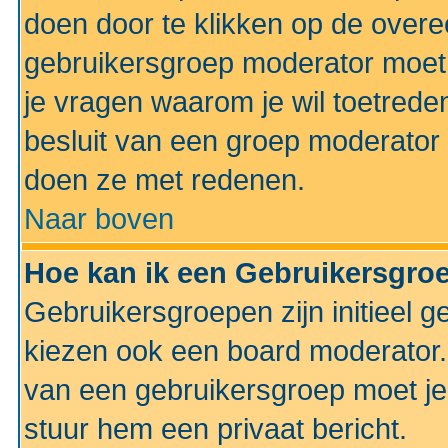
doen door te klikken op de ove
gebruikersgroep moderator moe
je vragen waarom je wil toetreden
besluit van een groep moderator 
doen ze met redenen.
Naar boven
Hoe kan ik een Gebruikersgro
Gebruikersgroepen zijn initieel 
kiezen ook een board moderator. 
van een gebruikersgroep moet je
stuur hem een privaat bericht.