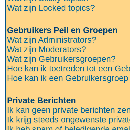
Wat zijn Locked topics?
Gebruikers Peil en Groepen
Wat zijn Administrators?
Wat zijn Moderators?
Wat zijn Gebruikersgroepen?
Hoe kan ik toetreden tot een Ge
Hoe kan ik een Gebruikersgroep
Private Berichten
Ik kan geen private berichten ze
Ik krijg steeds ongewenste privat
Ik heb spam of beledigende emai