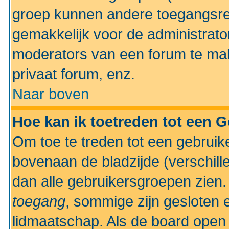
groep kunnen andere toegangsrec
gemakkelijk voor de administrato
moderators van een forum te mak
privaat forum, enz.
Naar boven
Hoe kan ik toetreden tot een 
Om toe te treden tot een gebruik
bovenaan de bladzijde (verschill
dan alle gebruikersgroepen zien
toegang
, sommige zijn gesloten
lidmaatschap. Als de board open 