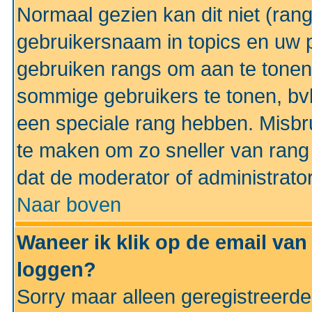
Normaal gezien kan dit niet (ran
gebruikersnaam in topics en uw pr
gebruiken rangs om aan te tonen
sommige gebruikers te tonen, bv
een speciale rang hebben. Misbr
te maken om zo sneller van rang 
dat de moderator of administrator
Naar boven
Waneer ik klik op de email van
loggen?
Sorry maar alleen geregistreerd