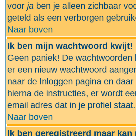
voor
ja
ben je alleen zichbaar voo
geteld als een verborgen gebruik
Naar boven
Ik ben mijn wachtwoord kwijt!
Geen paniek! De wachtwoorden k
er een nieuw wachtwoord aangem
naar de Inloggen pagina en daar 
hierna de instructies, er wordt 
email adres dat in je profiel staat.
Naar boven
Ik ben geregistreerd maar kan 