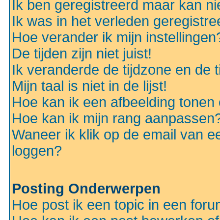
Ik ben geregistreerd maar kan nie
Ik was in het verleden geregistr
Hoe verander ik mijn instellingen
De tijden zijn niet juist!
Ik veranderde de tijdzone en de ti
Mijn taal is niet in de lijst!
Hoe kan ik een afbeelding tonen
Hoe kan ik mijn rang aanpassen
Waneer ik klik op de email van e
loggen?
Posting Onderwerpen
Hoe post ik een topic in een for