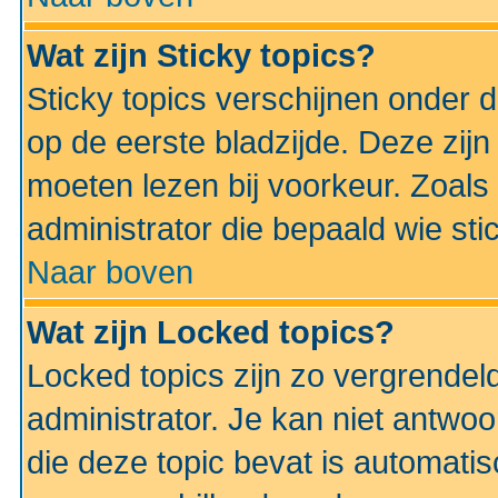
Wat zijn Sticky topics?
Sticky topics verschijnen onder 
op de eerste bladzijde. Deze zij
moeten lezen bij voorkeur. Zoals
administrator die bepaald wie sti
Naar boven
Wat zijn Locked topics?
Locked topics zijn zo vergrendel
administrator. Je kan niet antwoo
die deze topic bevat is automati