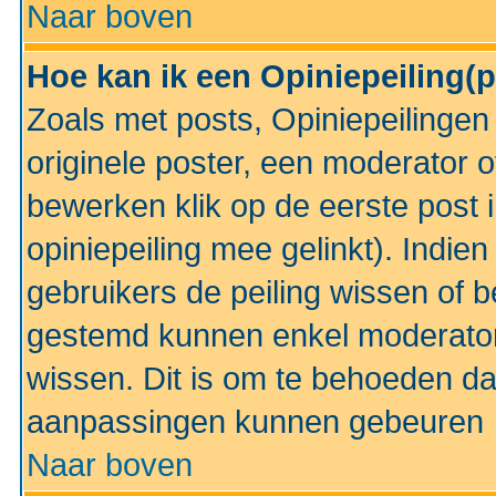
Naar boven
Hoe kan ik een Opiniepeiling(
Zoals met posts, Opiniepeilinge
originele poster, een moderator 
bewerken klik op de eerste post 
opiniepeiling mee gelinkt). Indi
gebruikers de peiling wissen of 
gestemd kunnen enkel moderator
wissen. Dit is om te behoeden dat
aanpassingen kunnen gebeuren
Naar boven