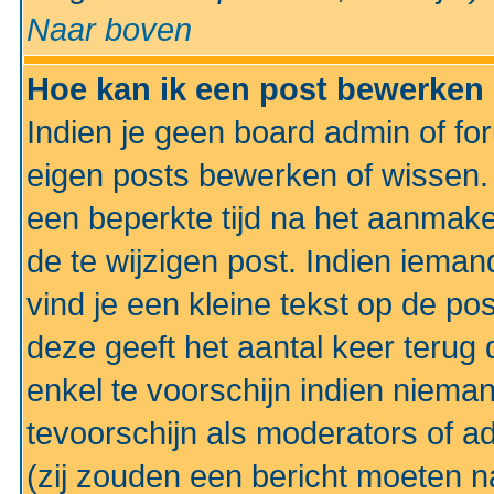
Naar boven
Hoe kan ik een post bewerken
Indien je geen board admin of fo
eigen posts bewerken of wissen
een beperkte tijd na het aanmake
de te wijzigen post. Indien iema
vind je een kleine tekst op de po
deze geeft het aantal keer terug 
enkel te voorschijn indien niema
tevoorschijn als moderators of a
(zij zouden een bericht moeten 