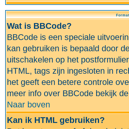
Format
Wat is BBCode?
BBCode is een speciale uitvoeri
kan gebruiken is bepaald door de 
uitschakelen op het postformulier)
HTML, tags zijn ingesloten in rec
het geeft een betere controle ov
meer info over BBCode bekijk de 
Naar boven
Kan ik HTML gebruiken?