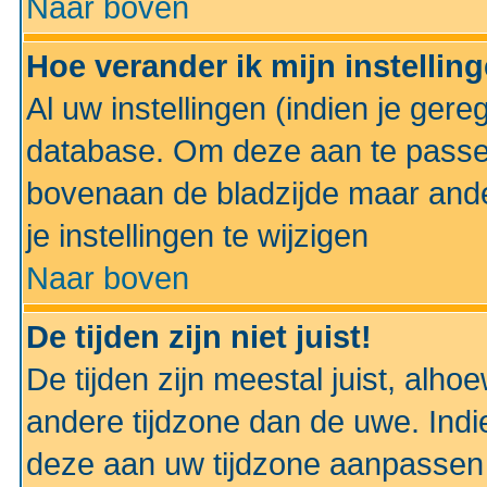
Naar boven
Hoe verander ik mijn instellin
Al uw instellingen (indien je gere
database. Om deze aan te passe
bovenaan de bladzijde maar anders
je instellingen te wijzigen
Naar boven
De tijden zijn niet juist!
De tijden zijn meestal juist, alhoe
andere tijdzone dan de uwe. Indie
deze aan uw tijdzone aanpassen 