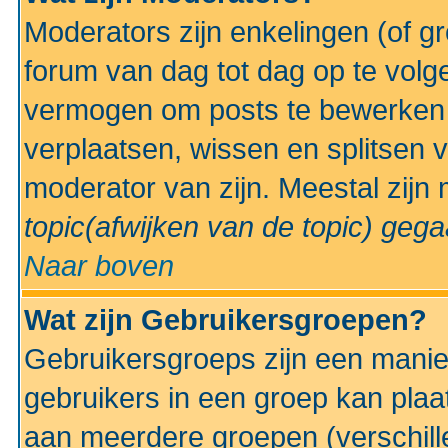
Moderators zijn enkelingen (of g
forum van dag tot dag op te volg
vermogen om posts te bewerken t
verplaatsen, wissen en splitsen v
moderator van zijn. Meestal zijn
topic(afwijken van de topic)
gegaa
Naar boven
Wat zijn Gebruikersgroepen?
Gebruikersgroeps zijn een manie
gebruikers in een groep kan plaa
aan meerdere groepen (verschill