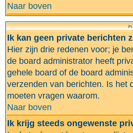
Naar boven
Pr
Ik kan geen private berichten 
Hier zijn drie redenen voor; je be
de board administrator heeft priv
gehele board of de board administ
verzenden van berichten. Is het d
moeten vragen waarom.
Naar boven
Ik krijg steeds ongewenste pri