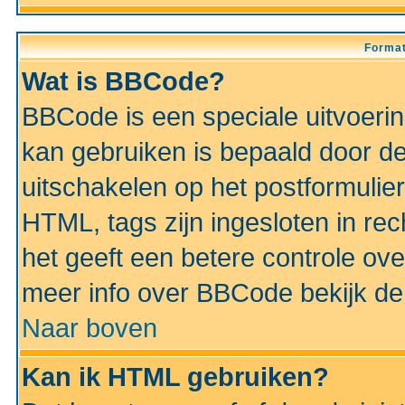
Format
Wat is BBCode?
BBCode is een speciale uitvoeri
kan gebruiken is bepaald door de 
uitschakelen op het postformulier)
HTML, tags zijn ingesloten in rec
het geeft een betere controle ov
meer info over BBCode bekijk de 
Naar boven
Kan ik HTML gebruiken?