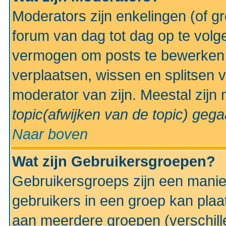
Moderators zijn enkelingen (of g
forum van dag tot dag op te volg
vermogen om posts te bewerken t
verplaatsen, wissen en splitsen v
moderator van zijn. Meestal zijn
topic(afwijken van de topic)
gegaa
Naar boven
Wat zijn Gebruikersgroepen?
Gebruikersgroeps zijn een manie
gebruikers in een groep kan plaa
aan meerdere groepen (verschill