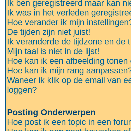
Ik ben geregistreerd maar kan nie
Ik was in het verleden geregistr
Hoe verander ik mijn instellingen
De tijden zijn niet juist!
Ik veranderde de tijdzone en de ti
Mijn taal is niet in de lijst!
Hoe kan ik een afbeelding tonen
Hoe kan ik mijn rang aanpassen
Waneer ik klik op de email van e
loggen?
Posting Onderwerpen
Hoe post ik een topic in een for