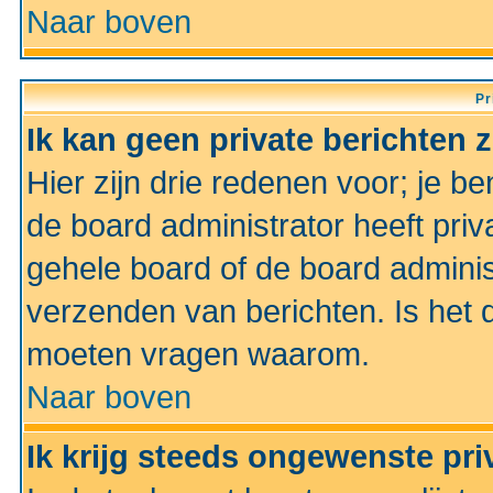
Naar boven
Pr
Ik kan geen private berichten 
Hier zijn drie redenen voor; je be
de board administrator heeft priv
gehele board of de board administ
verzenden van berichten. Is het d
moeten vragen waarom.
Naar boven
Ik krijg steeds ongewenste pri