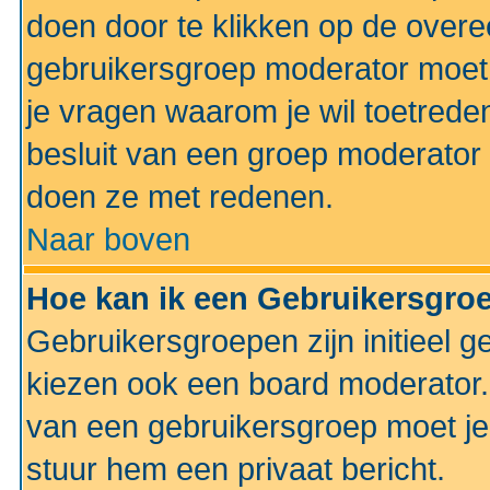
doen door te klikken op de ove
gebruikersgroep moderator moe
je vragen waarom je wil toetreden
besluit van een groep moderator 
doen ze met redenen.
Naar boven
Hoe kan ik een Gebruikersgro
Gebruikersgroepen zijn initieel 
kiezen ook een board moderator. 
van een gebruikersgroep moet je
stuur hem een privaat bericht.