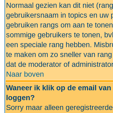
Normaal gezien kan dit niet (ran
gebruikersnaam in topics en uw pr
gebruiken rangs om aan te tonen
sommige gebruikers te tonen, bv
een speciale rang hebben. Misbr
te maken om zo sneller van rang 
dat de moderator of administrator
Naar boven
Waneer ik klik op de email van
loggen?
Sorry maar alleen geregistreerd