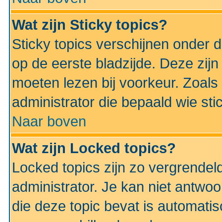
Wat zijn Sticky topics?
Sticky topics verschijnen onder 
op de eerste bladzijde. Deze zij
moeten lezen bij voorkeur. Zoals
administrator die bepaald wie sti
Naar boven
Wat zijn Locked topics?
Locked topics zijn zo vergrendel
administrator. Je kan niet antwoo
die deze topic bevat is automati