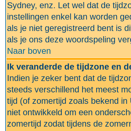
Sydney, enz. Let wel dat de tij
instellingen enkel kan worden g
als je niet geregistreerd bent is d
als je ons deze woordspeling ver
Naar boven
Ik veranderde de tijdzone en de
Indien je zeker bent dat de tijdzon
steeds verschillend het meest mo
tijd (of zomertijd zoals bekend i
niet ontwikkeld om een ondersch
zomertijd zodat tijdens de zomer