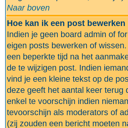
Naar boven
Hoe kan ik een post bewerken
Indien je geen board admin of fo
eigen posts bewerken of wissen
een beperkte tijd na het aanmake
de te wijzigen post. Indien iema
vind je een kleine tekst op de po
deze geeft het aantal keer terug 
enkel te voorschijn indien niema
tevoorschijn als moderators of a
(zij zouden een bericht moeten 