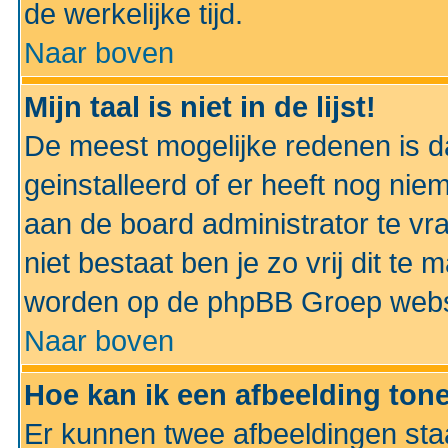
de werkelijke tijd.
Naar boven
Mijn taal is niet in de lijst!
De meest mogelijke redenen is dat
geinstalleerd of er heeft nog nie
aan de board administrator te vra
niet bestaat ben je zo vrij dit t
worden op de phpBB Groep websit
Naar boven
Hoe kan ik een afbeelding to
Er kunnen twee afbeeldingen sta