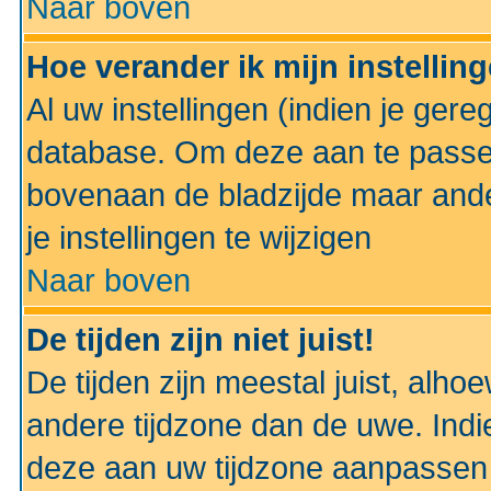
Naar boven
Hoe verander ik mijn instellin
Al uw instellingen (indien je gere
database. Om deze aan te passe
bovenaan de bladzijde maar anders
je instellingen te wijzigen
Naar boven
De tijden zijn niet juist!
De tijden zijn meestal juist, alhoe
andere tijdzone dan de uwe. Indie
deze aan uw tijdzone aanpassen 