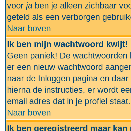
voor
ja
ben je alleen zichbaar voo
geteld als een verborgen gebruik
Naar boven
Ik ben mijn wachtwoord kwijt!
Geen paniek! De wachtwoorden k
er een nieuw wachtwoord aangem
naar de Inloggen pagina en daar 
hierna de instructies, er wordt 
email adres dat in je profiel staat.
Naar boven
Ik ben geregistreerd maar kan 