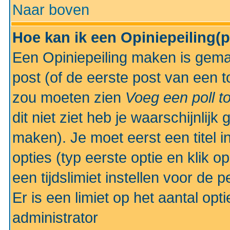
Naar boven
Hoe kan ik een Opiniepeiling(
Een Opiniepeiling maken is gemak
post (of de eerste post van een to
zou moeten zien
Voeg een poll t
dit niet ziet heb je waarschijnlijk
maken). Je moet eerst een titel 
opties (typ eerste optie en klik o
een tijdslimiet instellen voor de 
Er is een limiet op het aantal opt
administrator