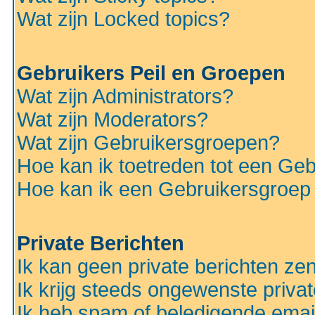
Wat zijn Locked topics?
Gebruikers Peil en Groepen
Wat zijn Administrators?
Wat zijn Moderators?
Wat zijn Gebruikersgroepen?
Hoe kan ik toetreden tot een Ge
Hoe kan ik een Gebruikersgroep
Private Berichten
Ik kan geen private berichten ze
Ik krijg steeds ongewenste privat
Ik heb spam of beledigende emai