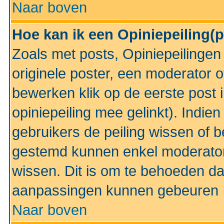
Naar boven
Hoe kan ik een Opiniepeiling(
Zoals met posts, Opiniepeilinge
originele poster, een moderator 
bewerken klik op de eerste post 
opiniepeiling mee gelinkt). Indi
gebruikers de peiling wissen of 
gestemd kunnen enkel moderator
wissen. Dit is om te behoeden dat
aanpassingen kunnen gebeuren
Naar boven