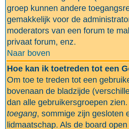
groep kunnen andere toegangsrec
gemakkelijk voor de administrato
moderators van een forum te mak
privaat forum, enz.
Naar boven
Hoe kan ik toetreden tot een 
Om toe te treden tot een gebruik
bovenaan de bladzijde (verschill
dan alle gebruikersgroepen zien
toegang
, sommige zijn gesloten
lidmaatschap. Als de board open 