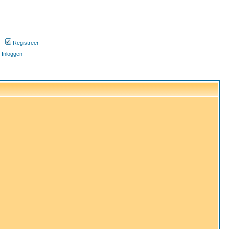
Registreer
Inloggen