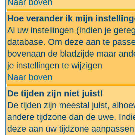
Naar boven
Hoe verander ik mijn instellin
Al uw instellingen (indien je gere
database. Om deze aan te passe
bovenaan de bladzijde maar anders
je instellingen te wijzigen
Naar boven
De tijden zijn niet juist!
De tijden zijn meestal juist, alhoe
andere tijdzone dan de uwe. Indie
deze aan uw tijdzone aanpassen 