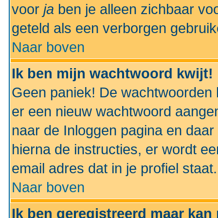
voor
ja
ben je alleen zichbaar voo
geteld als een verborgen gebruik
Naar boven
Ik ben mijn wachtwoord kwijt!
Geen paniek! De wachtwoorden k
er een nieuw wachtwoord aangem
naar de Inloggen pagina en daar 
hierna de instructies, er wordt 
email adres dat in je profiel staat.
Naar boven
Ik ben geregistreerd maar kan 