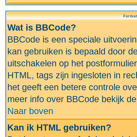
Format
Wat is BBCode?
BBCode is een speciale uitvoeri
kan gebruiken is bepaald door de 
uitschakelen op het postformulier)
HTML, tags zijn ingesloten in rec
het geeft een betere controle ov
meer info over BBCode bekijk de 
Naar boven
Kan ik HTML gebruiken?