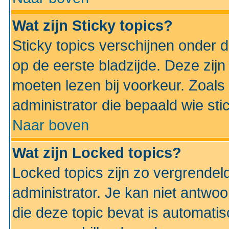
Wat zijn Sticky topics?
Sticky topics verschijnen onder 
op de eerste bladzijde. Deze zij
moeten lezen bij voorkeur. Zoals
administrator die bepaald wie sti
Naar boven
Wat zijn Locked topics?
Locked topics zijn zo vergrendel
administrator. Je kan niet antwoo
die deze topic bevat is automati