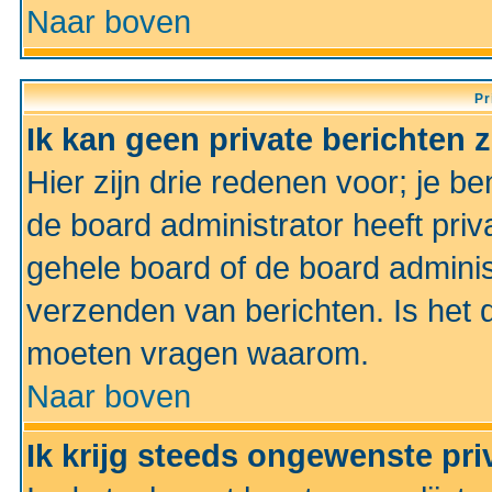
Naar boven
Pr
Ik kan geen private berichten 
Hier zijn drie redenen voor; je be
de board administrator heeft priv
gehele board of de board administ
verzenden van berichten. Is het d
moeten vragen waarom.
Naar boven
Ik krijg steeds ongewenste pri