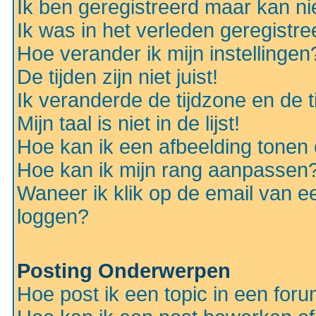
Ik ben geregistreerd maar kan nie
Ik was in het verleden geregistr
Hoe verander ik mijn instellingen
De tijden zijn niet juist!
Ik veranderde de tijdzone en de ti
Mijn taal is niet in de lijst!
Hoe kan ik een afbeelding tonen
Hoe kan ik mijn rang aanpassen
Waneer ik klik op de email van e
loggen?
Posting Onderwerpen
Hoe post ik een topic in een for