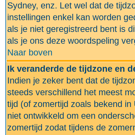
Sydney, enz. Let wel dat de tij
instellingen enkel kan worden g
als je niet geregistreerd bent is d
als je ons deze woordspeling ver
Naar boven
Ik veranderde de tijdzone en de
Indien je zeker bent dat de tijdzon
steeds verschillend het meest mo
tijd (of zomertijd zoals bekend i
niet ontwikkeld om een ondersch
zomertijd zodat tijdens de zomer