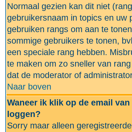
Normaal gezien kan dit niet (ran
gebruikersnaam in topics en uw pr
gebruiken rangs om aan te tonen
sommige gebruikers te tonen, bv
een speciale rang hebben. Misbr
te maken om zo sneller van rang 
dat de moderator of administrator
Naar boven
Waneer ik klik op de email van
loggen?
Sorry maar alleen geregistreerd