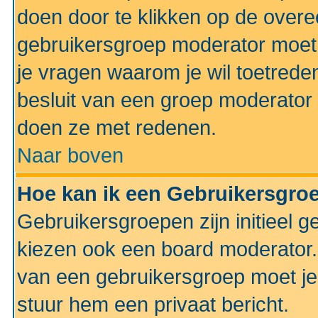
doen door te klikken op de ove
gebruikersgroep moderator moe
je vragen waarom je wil toetreden
besluit van een groep moderator 
doen ze met redenen.
Naar boven
Hoe kan ik een Gebruikersgro
Gebruikersgroepen zijn initieel 
kiezen ook een board moderator. 
van een gebruikersgroep moet je
stuur hem een privaat bericht.