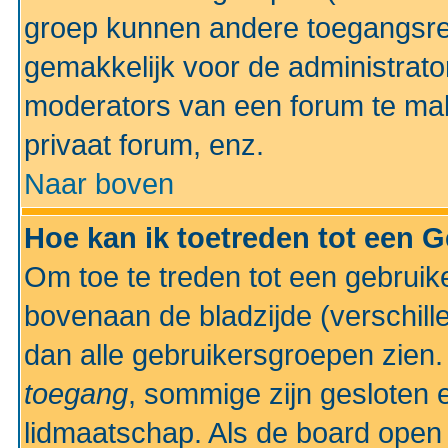
groep kunnen andere toegangsrec
gemakkelijk voor de administrato
moderators van een forum te mak
privaat forum, enz.
Naar boven
Hoe kan ik toetreden tot een 
Om toe te treden tot een gebruik
bovenaan de bladzijde (verschill
dan alle gebruikersgroepen zien
toegang
, sommige zijn gesloten
lidmaatschap. Als de board open 