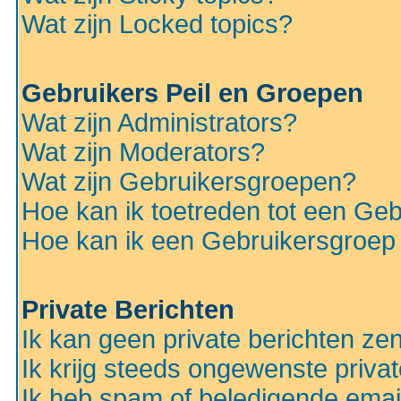
Wat zijn Locked topics?
Gebruikers Peil en Groepen
Wat zijn Administrators?
Wat zijn Moderators?
Wat zijn Gebruikersgroepen?
Hoe kan ik toetreden tot een Ge
Hoe kan ik een Gebruikersgroep
Private Berichten
Ik kan geen private berichten ze
Ik krijg steeds ongewenste privat
Ik heb spam of beledigende emai