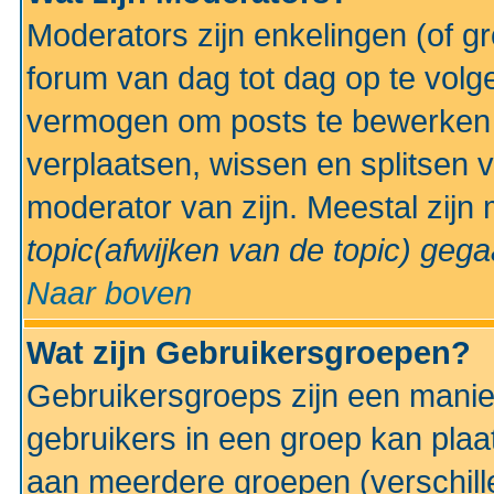
Moderators zijn enkelingen (of g
forum van dag tot dag op te volg
vermogen om posts te bewerken t
verplaatsen, wissen en splitsen v
moderator van zijn. Meestal zijn
topic(afwijken van de topic)
gegaa
Naar boven
Wat zijn Gebruikersgroepen?
Gebruikersgroeps zijn een manie
gebruikers in een groep kan plaa
aan meerdere groepen (verschill