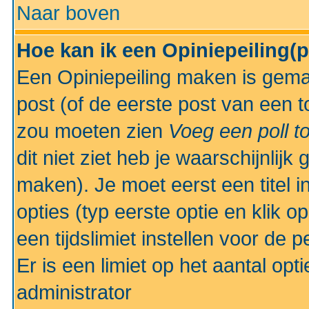
Naar boven
Hoe kan ik een Opiniepeiling(
Een Opiniepeiling maken is gemak
post (of de eerste post van een to
zou moeten zien
Voeg een poll t
dit niet ziet heb je waarschijnlijk
maken). Je moet eerst een titel 
opties (typ eerste optie en klik o
een tijdslimiet instellen voor de 
Er is een limiet op het aantal opt
administrator