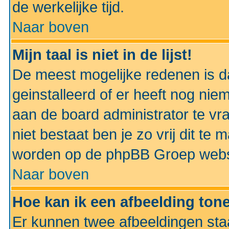
de werkelijke tijd.
Naar boven
Mijn taal is niet in de lijst!
De meest mogelijke redenen is dat
geinstalleerd of er heeft nog nie
aan de board administrator te vra
niet bestaat ben je zo vrij dit t
worden op de phpBB Groep websit
Naar boven
Hoe kan ik een afbeelding to
Er kunnen twee afbeeldingen sta