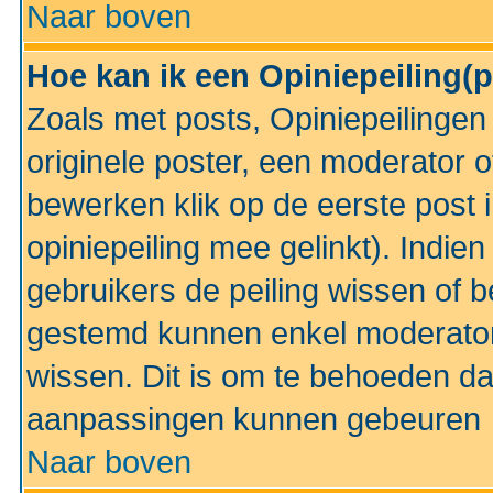
Naar boven
Hoe kan ik een Opiniepeiling(
Zoals met posts, Opiniepeilinge
originele poster, een moderator 
bewerken klik op de eerste post 
opiniepeiling mee gelinkt). Indi
gebruikers de peiling wissen of 
gestemd kunnen enkel moderator
wissen. Dit is om te behoeden dat
aanpassingen kunnen gebeuren
Naar boven