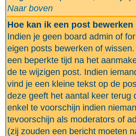
Naar boven
Hoe kan ik een post bewerken
Indien je geen board admin of fo
eigen posts bewerken of wissen
een beperkte tijd na het aanmake
de te wijzigen post. Indien iema
vind je een kleine tekst op de po
deze geeft het aantal keer terug 
enkel te voorschijn indien niema
tevoorschijn als moderators of a
(zij zouden een bericht moeten 