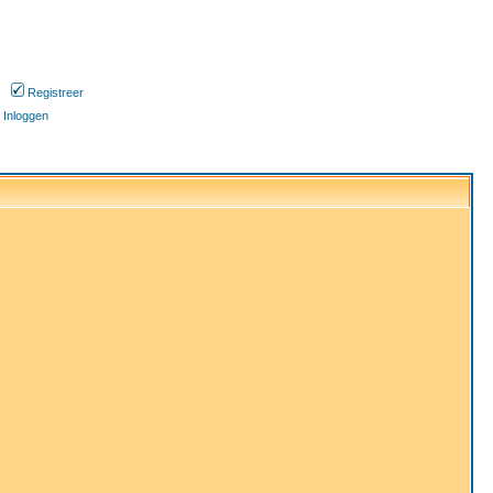
Registreer
Inloggen