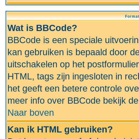
Format
Wat is BBCode?
BBCode is een speciale uitvoeri
kan gebruiken is bepaald door de 
uitschakelen op het postformulier)
HTML, tags zijn ingesloten in rec
het geeft een betere controle ov
meer info over BBCode bekijk de 
Naar boven
Kan ik HTML gebruiken?