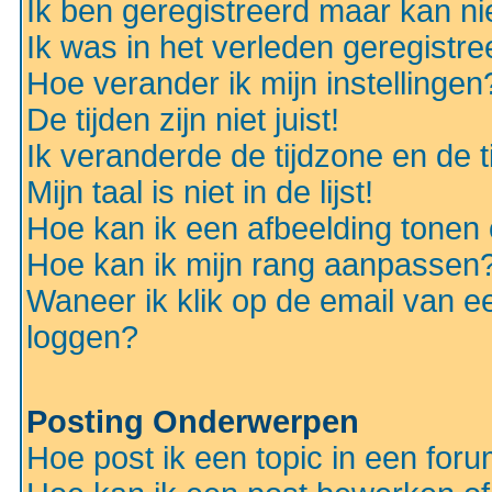
Ik ben geregistreerd maar kan nie
Ik was in het verleden geregistr
Hoe verander ik mijn instellingen
De tijden zijn niet juist!
Ik veranderde de tijdzone en de ti
Mijn taal is niet in de lijst!
Hoe kan ik een afbeelding tonen
Hoe kan ik mijn rang aanpassen
Waneer ik klik op de email van e
loggen?
Posting Onderwerpen
Hoe post ik een topic in een for