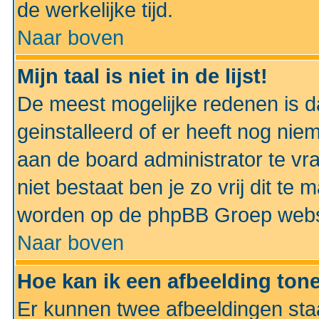
de werkelijke tijd.
Naar boven
Mijn taal is niet in de lijst!
De meest mogelijke redenen is dat
geinstalleerd of er heeft nog nie
aan de board administrator te vra
niet bestaat ben je zo vrij dit t
worden op de phpBB Groep websit
Naar boven
Hoe kan ik een afbeelding to
Er kunnen twee afbeeldingen sta