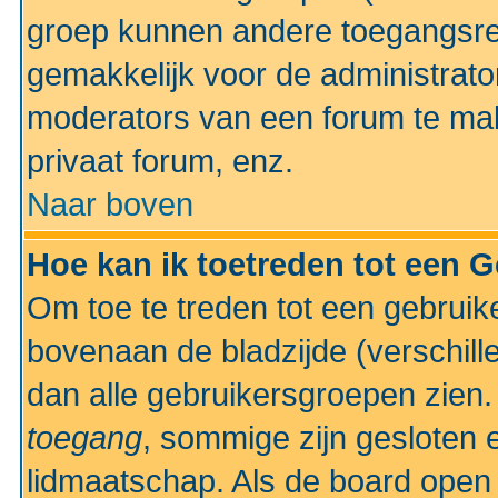
groep kunnen andere toegangsrec
gemakkelijk voor de administrato
moderators van een forum te mak
privaat forum, enz.
Naar boven
Hoe kan ik toetreden tot een 
Om toe te treden tot een gebruik
bovenaan de bladzijde (verschill
dan alle gebruikersgroepen zien
toegang
, sommige zijn gesloten
lidmaatschap. Als de board open 