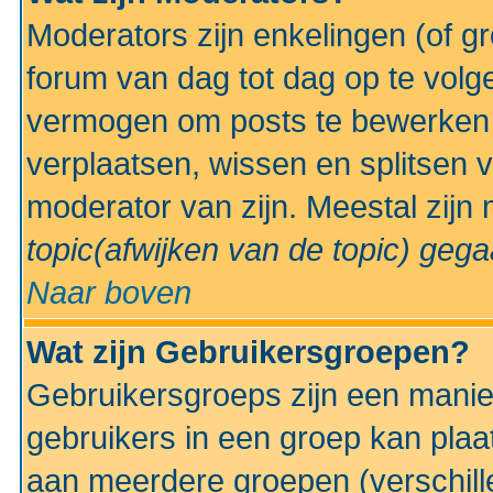
Moderators zijn enkelingen (of g
forum van dag tot dag op te volg
vermogen om posts te bewerken t
verplaatsen, wissen en splitsen v
moderator van zijn. Meestal zijn
topic(afwijken van de topic)
gegaa
Naar boven
Wat zijn Gebruikersgroepen?
Gebruikersgroeps zijn een manie
gebruikers in een groep kan plaa
aan meerdere groepen (verschill