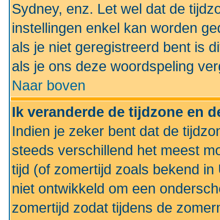
Sydney, enz. Let wel dat de tij
instellingen enkel kan worden g
als je niet geregistreerd bent is d
als je ons deze woordspeling ver
Naar boven
Ik veranderde de tijdzone en de
Indien je zeker bent dat de tijdzon
steeds verschillend het meest mo
tijd (of zomertijd zoals bekend i
niet ontwikkeld om een ondersch
zomertijd zodat tijdens de zomer