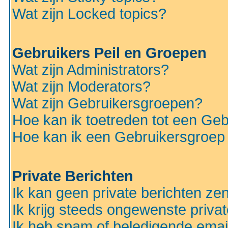
Wat zijn Locked topics?
Gebruikers Peil en Groepen
Wat zijn Administrators?
Wat zijn Moderators?
Wat zijn Gebruikersgroepen?
Hoe kan ik toetreden tot een Ge
Hoe kan ik een Gebruikersgroep
Private Berichten
Ik kan geen private berichten ze
Ik krijg steeds ongewenste privat
Ik heb spam of beledigende emai