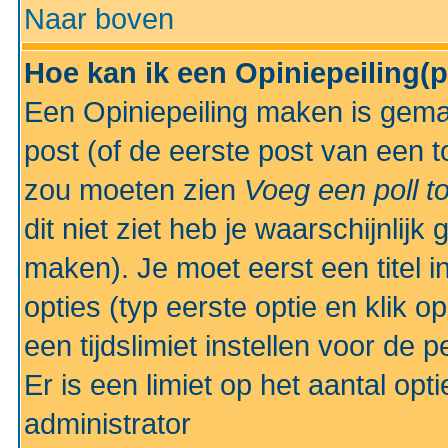
Naar boven
Hoe kan ik een Opiniepeiling(
Een Opiniepeiling maken is gemak
post (of de eerste post van een to
zou moeten zien
Voeg een poll t
dit niet ziet heb je waarschijnlijk
maken). Je moet eerst een titel 
opties (typ eerste optie en klik o
een tijdslimiet instellen voor de 
Er is een limiet op het aantal opt
administrator