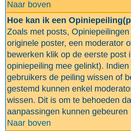
Naar boven
Hoe kan ik een Opiniepeiling(
Zoals met posts, Opiniepeilinge
originele poster, een moderator 
bewerken klik op de eerste post 
opiniepeiling mee gelinkt). Indi
gebruikers de peiling wissen of 
gestemd kunnen enkel moderator
wissen. Dit is om te behoeden dat
aanpassingen kunnen gebeuren
Naar boven