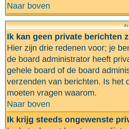
Naar boven
Pr
Ik kan geen private berichten 
Hier zijn drie redenen voor; je be
de board administrator heeft priv
gehele board of de board administ
verzenden van berichten. Is het d
moeten vragen waarom.
Naar boven
Ik krijg steeds ongewenste pri