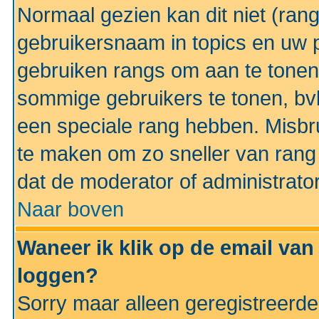
Normaal gezien kan dit niet (ran
gebruikersnaam in topics en uw pr
gebruiken rangs om aan te tonen
sommige gebruikers te tonen, bv
een speciale rang hebben. Misbr
te maken om zo sneller van rang 
dat de moderator of administrator
Naar boven
Waneer ik klik op de email van
loggen?
Sorry maar alleen geregistreerd