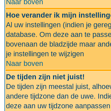
Naar boven
Hoe verander ik mijn instellin
Al uw instellingen (indien je gere
database. Om deze aan te passe
bovenaan de bladzijde maar anders
je instellingen te wijzigen
Naar boven
De tijden zijn niet juist!
De tijden zijn meestal juist, alhoe
andere tijdzone dan de uwe. Indie
deze aan uw tijdzone aanpassen 