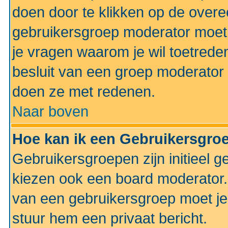
doen door te klikken op de ove
gebruikersgroep moderator moe
je vragen waarom je wil toetreden
besluit van een groep moderator 
doen ze met redenen.
Naar boven
Hoe kan ik een Gebruikersgro
Gebruikersgroepen zijn initieel 
kiezen ook een board moderator. 
van een gebruikersgroep moet je
stuur hem een privaat bericht.