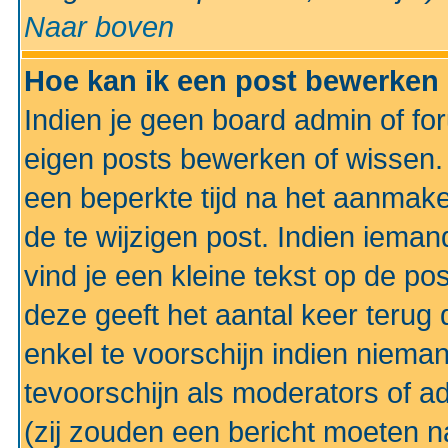
Naar boven
Hoe kan ik een post bewerken
Indien je geen board admin of fo
eigen posts bewerken of wissen
een beperkte tijd na het aanmake
de te wijzigen post. Indien iema
vind je een kleine tekst op de po
deze geeft het aantal keer terug 
enkel te voorschijn indien niema
tevoorschijn als moderators of a
(zij zouden een bericht moeten 