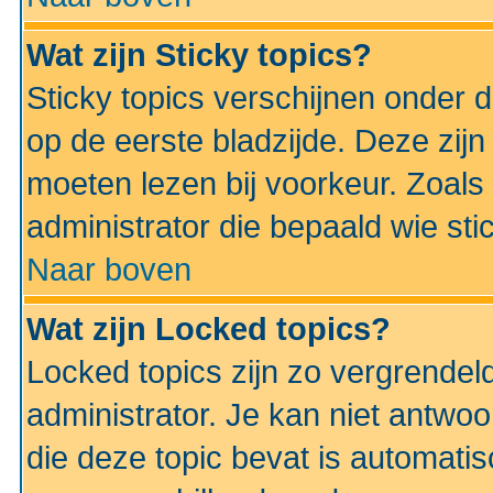
Wat zijn Sticky topics?
Sticky topics verschijnen onder 
op de eerste bladzijde. Deze zij
moeten lezen bij voorkeur. Zoals
administrator die bepaald wie sti
Naar boven
Wat zijn Locked topics?
Locked topics zijn zo vergrendel
administrator. Je kan niet antwoo
die deze topic bevat is automati