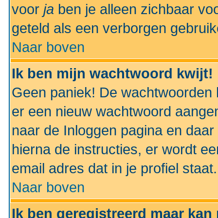
voor
ja
ben je alleen zichbaar voo
geteld als een verborgen gebruik
Naar boven
Ik ben mijn wachtwoord kwijt!
Geen paniek! De wachtwoorden k
er een nieuw wachtwoord aangem
naar de Inloggen pagina en daar 
hierna de instructies, er wordt 
email adres dat in je profiel staat.
Naar boven
Ik ben geregistreerd maar kan 