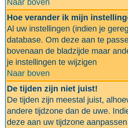
Naar boven
Hoe verander ik mijn instellin
Al uw instellingen (indien je gere
database. Om deze aan te passe
bovenaan de bladzijde maar anders
je instellingen te wijzigen
Naar boven
De tijden zijn niet juist!
De tijden zijn meestal juist, alhoe
andere tijdzone dan de uwe. Indie
deze aan uw tijdzone aanpassen 