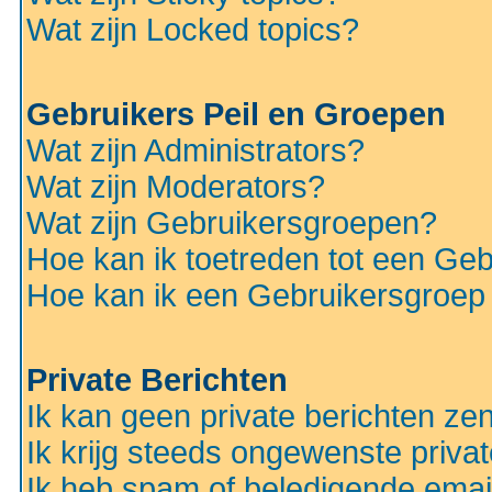
Wat zijn Locked topics?
Gebruikers Peil en Groepen
Wat zijn Administrators?
Wat zijn Moderators?
Wat zijn Gebruikersgroepen?
Hoe kan ik toetreden tot een Ge
Hoe kan ik een Gebruikersgroep
Private Berichten
Ik kan geen private berichten ze
Ik krijg steeds ongewenste privat
Ik heb spam of beledigende emai