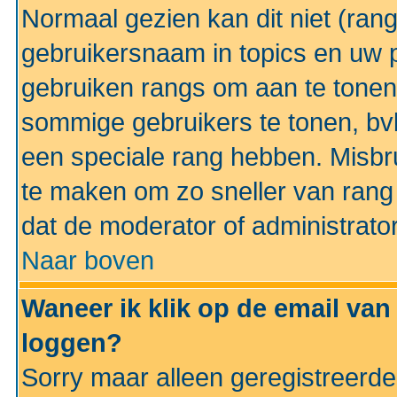
Normaal gezien kan dit niet (ran
gebruikersnaam in topics en uw pr
gebruiken rangs om aan te tonen
sommige gebruikers te tonen, bv
een speciale rang hebben. Misbr
te maken om zo sneller van rang 
dat de moderator of administrator
Naar boven
Waneer ik klik op de email van
loggen?
Sorry maar alleen geregistreerd