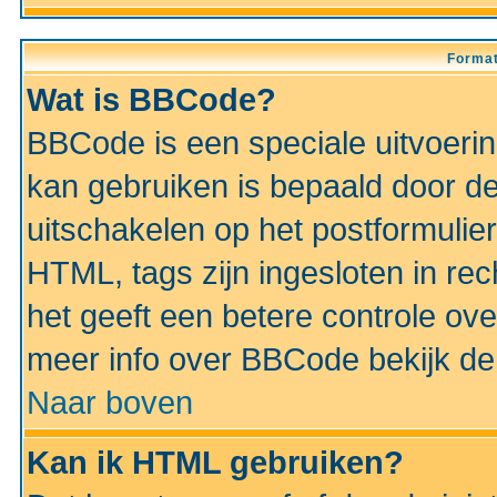
Format
Wat is BBCode?
BBCode is een speciale uitvoeri
kan gebruiken is bepaald door de 
uitschakelen op het postformulier)
HTML, tags zijn ingesloten in rec
het geeft een betere controle ov
meer info over BBCode bekijk de 
Naar boven
Kan ik HTML gebruiken?