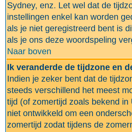
Sydney, enz. Let wel dat de tij
instellingen enkel kan worden g
als je niet geregistreerd bent is d
als je ons deze woordspeling ver
Naar boven
Ik veranderde de tijdzone en de
Indien je zeker bent dat de tijdzon
steeds verschillend het meest mo
tijd (of zomertijd zoals bekend i
niet ontwikkeld om een ondersch
zomertijd zodat tijdens de zomer