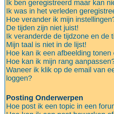
Ik ben geregistreerd maar kan nie
Ik was in het verleden geregistr
Hoe verander ik mijn instellingen
De tijden zijn niet juist!
Ik veranderde de tijdzone en de ti
Mijn taal is niet in de lijst!
Hoe kan ik een afbeelding tonen
Hoe kan ik mijn rang aanpassen
Waneer ik klik op de email van e
loggen?
Posting Onderwerpen
Hoe post ik een topic in een for