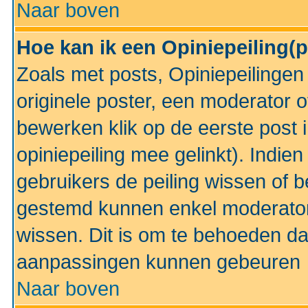
Naar boven
Hoe kan ik een Opiniepeiling(
Zoals met posts, Opiniepeilinge
originele poster, een moderator 
bewerken klik op de eerste post 
opiniepeiling mee gelinkt). Indi
gebruikers de peiling wissen of 
gestemd kunnen enkel moderator
wissen. Dit is om te behoeden dat
aanpassingen kunnen gebeuren
Naar boven