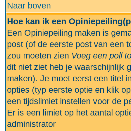
Naar boven
Hoe kan ik een Opiniepeiling(
Een Opiniepeiling maken is gemak
post (of de eerste post van een to
zou moeten zien
Voeg een poll t
dit niet ziet heb je waarschijnlijk
maken). Je moet eerst een titel 
opties (typ eerste optie en klik o
een tijdslimiet instellen voor de 
Er is een limiet op het aantal opt
administrator