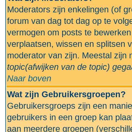
Moderators zijn enkelingen (of g
forum van dag tot dag op te volg
vermogen om posts te bewerken t
verplaatsen, wissen en splitsen v
moderator van zijn. Meestal zijn
topic(afwijken van de topic)
gegaa
Naar boven
Wat zijn Gebruikersgroepen?
Gebruikersgroeps zijn een manie
gebruikers in een groep kan plaa
aan meerdere groepen (verschill