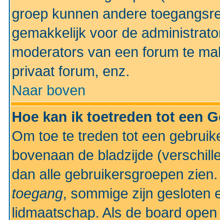
groep kunnen andere toegangsrec
gemakkelijk voor de administrato
moderators van een forum te mak
privaat forum, enz.
Naar boven
Hoe kan ik toetreden tot een 
Om toe te treden tot een gebruik
bovenaan de bladzijde (verschill
dan alle gebruikersgroepen zien
toegang
, sommige zijn gesloten
lidmaatschap. Als de board open 