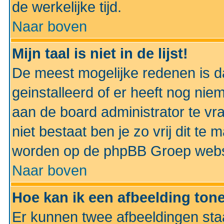
de werkelijke tijd.
Naar boven
Mijn taal is niet in de lijst!
De meest mogelijke redenen is dat
geinstalleerd of er heeft nog nie
aan de board administrator te vra
niet bestaat ben je zo vrij dit t
worden op de phpBB Groep websit
Naar boven
Hoe kan ik een afbeelding to
Er kunnen twee afbeeldingen sta