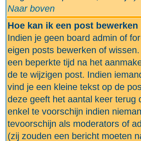
Naar boven
Hoe kan ik een post bewerken
Indien je geen board admin of fo
eigen posts bewerken of wissen
een beperkte tijd na het aanmake
de te wijzigen post. Indien iema
vind je een kleine tekst op de po
deze geeft het aantal keer terug 
enkel te voorschijn indien niema
tevoorschijn als moderators of a
(zij zouden een bericht moeten 