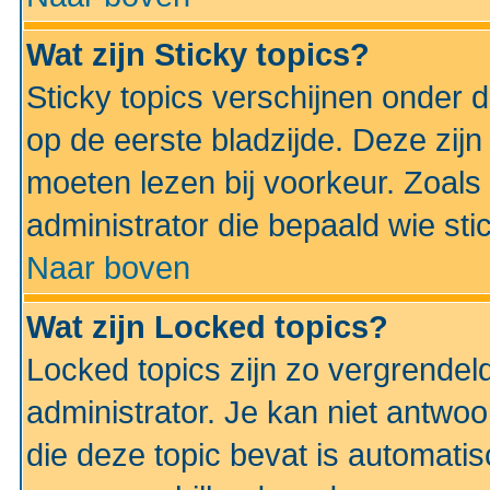
Wat zijn Sticky topics?
Sticky topics verschijnen onder 
op de eerste bladzijde. Deze zij
moeten lezen bij voorkeur. Zoals
administrator die bepaald wie sti
Naar boven
Wat zijn Locked topics?
Locked topics zijn zo vergrendel
administrator. Je kan niet antwoo
die deze topic bevat is automati