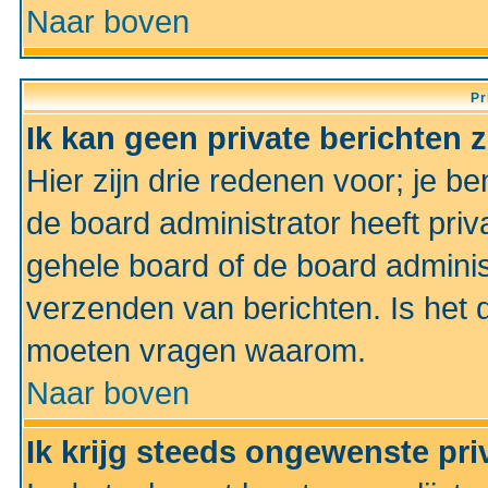
Naar boven
Pr
Ik kan geen private berichten 
Hier zijn drie redenen voor; je be
de board administrator heeft priv
gehele board of de board administ
verzenden van berichten. Is het d
moeten vragen waarom.
Naar boven
Ik krijg steeds ongewenste pri