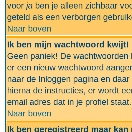
voor
ja
ben je alleen zichbaar voo
geteld als een verborgen gebruik
Naar boven
Ik ben mijn wachtwoord kwijt!
Geen paniek! De wachtwoorden k
er een nieuw wachtwoord aangem
naar de Inloggen pagina en daar 
hierna de instructies, er wordt 
email adres dat in je profiel staat.
Naar boven
Ik ben geregistreerd maar kan 