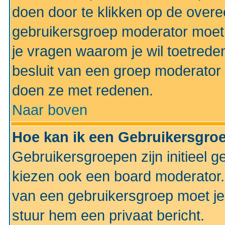
doen door te klikken op de ove
gebruikersgroep moderator moe
je vragen waarom je wil toetreden
besluit van een groep moderator 
doen ze met redenen.
Naar boven
Hoe kan ik een Gebruikersgro
Gebruikersgroepen zijn initieel 
kiezen ook een board moderator. 
van een gebruikersgroep moet je
stuur hem een privaat bericht.