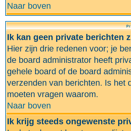
Naar boven
Pr
Ik kan geen private berichten 
Hier zijn drie redenen voor; je be
de board administrator heeft priv
gehele board of de board administ
verzenden van berichten. Is het d
moeten vragen waarom.
Naar boven
Ik krijg steeds ongewenste pri