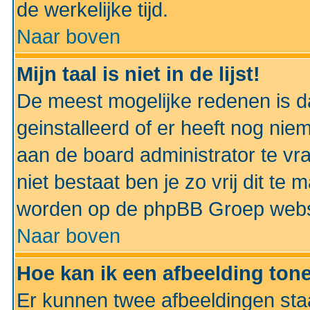
de werkelijke tijd.
Naar boven
Mijn taal is niet in de lijst!
De meest mogelijke redenen is dat
geinstalleerd of er heeft nog nie
aan de board administrator te vra
niet bestaat ben je zo vrij dit t
worden op de phpBB Groep websit
Naar boven
Hoe kan ik een afbeelding to
Er kunnen twee afbeeldingen sta