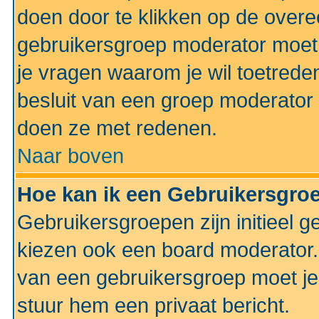
doen door te klikken op de ove
gebruikersgroep moderator moe
je vragen waarom je wil toetreden
besluit van een groep moderator 
doen ze met redenen.
Naar boven
Hoe kan ik een Gebruikersgro
Gebruikersgroepen zijn initieel 
kiezen ook een board moderator. 
van een gebruikersgroep moet je
stuur hem een privaat bericht.