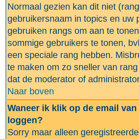
Normaal gezien kan dit niet (ran
gebruikersnaam in topics en uw pr
gebruiken rangs om aan te tonen
sommige gebruikers te tonen, bv
een speciale rang hebben. Misbr
te maken om zo sneller van rang 
dat de moderator of administrator
Naar boven
Waneer ik klik op de email van
loggen?
Sorry maar alleen geregistreerd