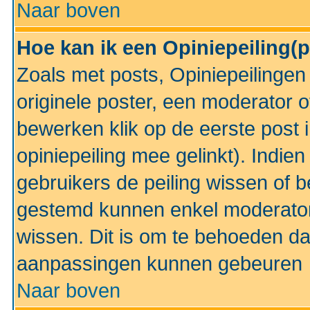
Naar boven
Hoe kan ik een Opiniepeiling(
Zoals met posts, Opiniepeilinge
originele poster, een moderator 
bewerken klik op de eerste post 
opiniepeiling mee gelinkt). Indi
gebruikers de peiling wissen of 
gestemd kunnen enkel moderator
wissen. Dit is om te behoeden dat
aanpassingen kunnen gebeuren
Naar boven