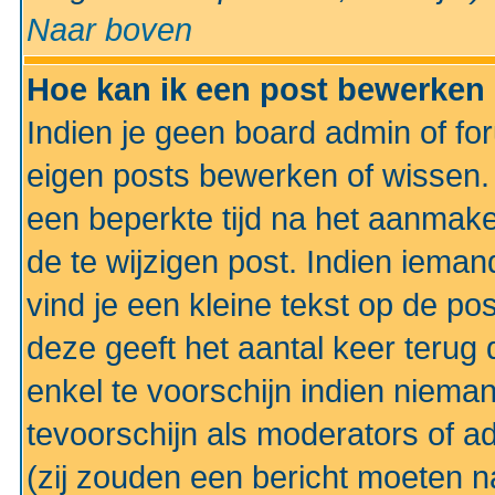
Naar boven
Hoe kan ik een post bewerken
Indien je geen board admin of fo
eigen posts bewerken of wissen
een beperkte tijd na het aanmake
de te wijzigen post. Indien iema
vind je een kleine tekst op de po
deze geeft het aantal keer terug 
enkel te voorschijn indien niema
tevoorschijn als moderators of a
(zij zouden een bericht moeten 