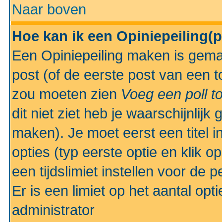
Naar boven
Hoe kan ik een Opiniepeiling(
Een Opiniepeiling maken is gemak
post (of de eerste post van een to
zou moeten zien
Voeg een poll t
dit niet ziet heb je waarschijnlijk
maken). Je moet eerst een titel 
opties (typ eerste optie en klik o
een tijdslimiet instellen voor de 
Er is een limiet op het aantal opt
administrator