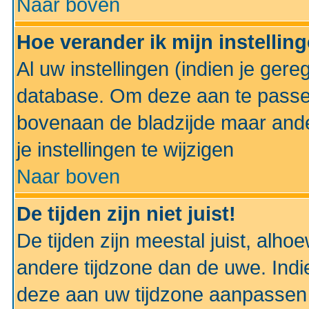
Naar boven
Hoe verander ik mijn instellin
Al uw instellingen (indien je gere
database. Om deze aan te passe
bovenaan de bladzijde maar anders
je instellingen te wijzigen
Naar boven
De tijden zijn niet juist!
De tijden zijn meestal juist, alhoe
andere tijdzone dan de uwe. Indie
deze aan uw tijdzone aanpassen 