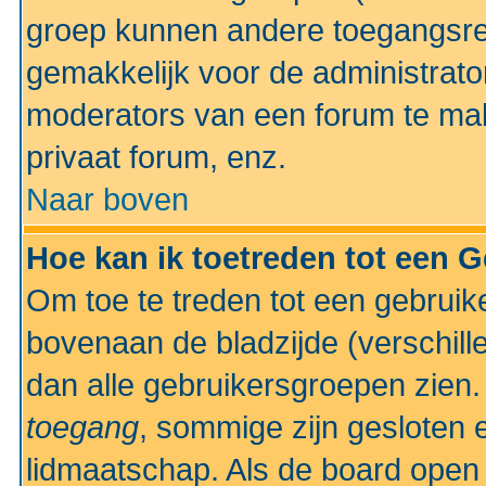
groep kunnen andere toegangsrec
gemakkelijk voor de administrato
moderators van een forum te mak
privaat forum, enz.
Naar boven
Hoe kan ik toetreden tot een 
Om toe te treden tot een gebruik
bovenaan de bladzijde (verschill
dan alle gebruikersgroepen zien
toegang
, sommige zijn gesloten
lidmaatschap. Als de board open 