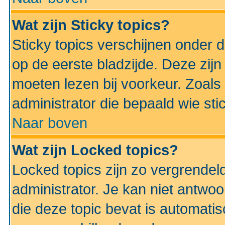
Wat zijn Sticky topics?
Sticky topics verschijnen onder 
op de eerste bladzijde. Deze zij
moeten lezen bij voorkeur. Zoals
administrator die bepaald wie sti
Naar boven
Wat zijn Locked topics?
Locked topics zijn zo vergrendel
administrator. Je kan niet antwoo
die deze topic bevat is automati