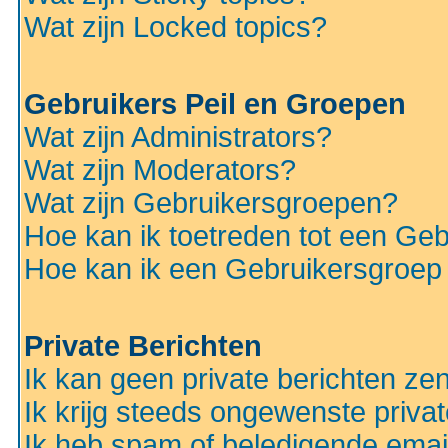
Wat zijn Locked topics?
Gebruikers Peil en Groepen
Wat zijn Administrators?
Wat zijn Moderators?
Wat zijn Gebruikersgroepen?
Hoe kan ik toetreden tot een Ge
Hoe kan ik een Gebruikersgroep
Private Berichten
Ik kan geen private berichten ze
Ik krijg steeds ongewenste privat
Ik heb spam of beledigende emai