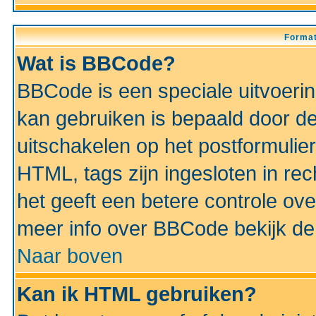
Format
Wat is BBCode?
BBCode is een speciale uitvoeri
kan gebruiken is bepaald door de 
uitschakelen op het postformulier)
HTML, tags zijn ingesloten in rec
het geeft een betere controle ov
meer info over BBCode bekijk de 
Naar boven
Kan ik HTML gebruiken?