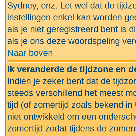
Sydney, enz. Let wel dat de tij
instellingen enkel kan worden g
als je niet geregistreerd bent is d
als je ons deze woordspeling ver
Naar boven
Ik veranderde de tijdzone en de
Indien je zeker bent dat de tijdzon
steeds verschillend het meest mo
tijd (of zomertijd zoals bekend i
niet ontwikkeld om een ondersch
zomertijd zodat tijdens de zomer