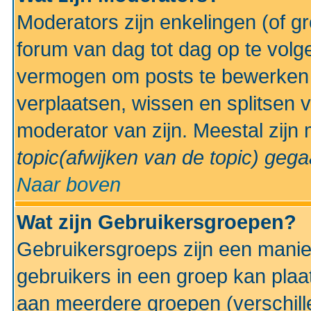
Moderators zijn enkelingen (of g
forum van dag tot dag op te volg
vermogen om posts te bewerken t
verplaatsen, wissen en splitsen v
moderator van zijn. Meestal zijn
topic(afwijken van de topic)
gegaa
Naar boven
Wat zijn Gebruikersgroepen?
Gebruikersgroeps zijn een manie
gebruikers in een groep kan plaa
aan meerdere groepen (verschill