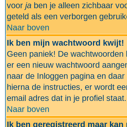
voor
ja
ben je alleen zichbaar voo
geteld als een verborgen gebruik
Naar boven
Ik ben mijn wachtwoord kwijt!
Geen paniek! De wachtwoorden k
er een nieuw wachtwoord aangem
naar de Inloggen pagina en daar 
hierna de instructies, er wordt 
email adres dat in je profiel staat.
Naar boven
Ik ben geregistreerd maar kan 