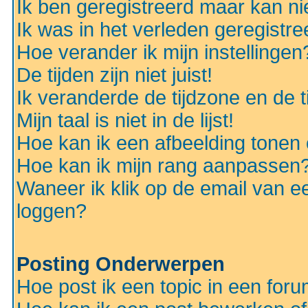
Ik ben geregistreerd maar kan nie
Ik was in het verleden geregistr
Hoe verander ik mijn instellingen
De tijden zijn niet juist!
Ik veranderde de tijdzone en de ti
Mijn taal is niet in de lijst!
Hoe kan ik een afbeelding tonen
Hoe kan ik mijn rang aanpassen
Waneer ik klik op de email van e
loggen?
Posting Onderwerpen
Hoe post ik een topic in een for