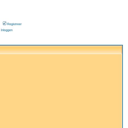
Registreer
Inloggen