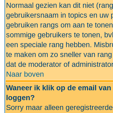
Normaal gezien kan dit niet (ran
gebruikersnaam in topics en uw pr
gebruiken rangs om aan te tonen
sommige gebruikers te tonen, bv
een speciale rang hebben. Misbr
te maken om zo sneller van rang 
dat de moderator of administrator
Naar boven
Waneer ik klik op de email van
loggen?
Sorry maar alleen geregistreerd