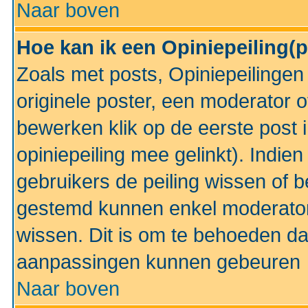
Naar boven
Hoe kan ik een Opiniepeiling(
Zoals met posts, Opiniepeilinge
originele poster, een moderator 
bewerken klik op de eerste post 
opiniepeiling mee gelinkt). Indi
gebruikers de peiling wissen of 
gestemd kunnen enkel moderator
wissen. Dit is om te behoeden dat
aanpassingen kunnen gebeuren
Naar boven