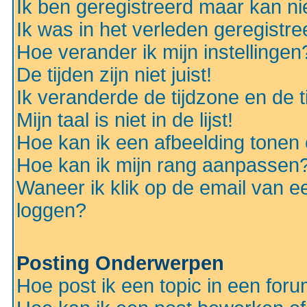
Ik ben geregistreerd maar kan nie
Ik was in het verleden geregistr
Hoe verander ik mijn instellingen
De tijden zijn niet juist!
Ik veranderde de tijdzone en de ti
Mijn taal is niet in de lijst!
Hoe kan ik een afbeelding tonen
Hoe kan ik mijn rang aanpassen
Waneer ik klik op de email van e
loggen?
Posting Onderwerpen
Hoe post ik een topic in een for