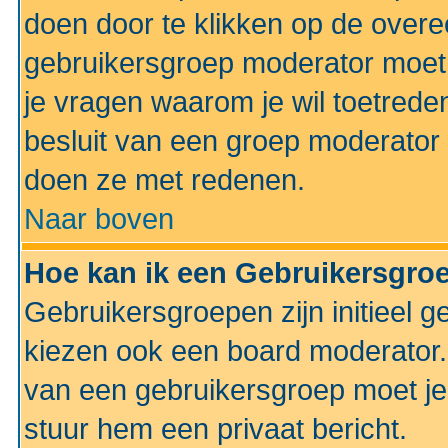
doen door te klikken op de ove
gebruikersgroep moderator moe
je vragen waarom je wil toetreden
besluit van een groep moderator 
doen ze met redenen.
Naar boven
Hoe kan ik een Gebruikersgro
Gebruikersgroepen zijn initieel 
kiezen ook een board moderator. 
van een gebruikersgroep moet je
stuur hem een privaat bericht.