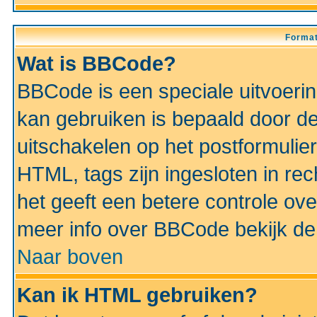
Format
Wat is BBCode?
BBCode is een speciale uitvoeri
kan gebruiken is bepaald door de 
uitschakelen op het postformulier)
HTML, tags zijn ingesloten in rec
het geeft een betere controle ov
meer info over BBCode bekijk de 
Naar boven
Kan ik HTML gebruiken?