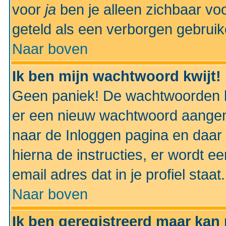
voor
ja
ben je alleen zichbaar voo
geteld als een verborgen gebruik
Naar boven
Ik ben mijn wachtwoord kwijt!
Geen paniek! De wachtwoorden k
er een nieuw wachtwoord aangem
naar de Inloggen pagina en daar 
hierna de instructies, er wordt 
email adres dat in je profiel staat.
Naar boven
Ik ben geregistreerd maar kan 