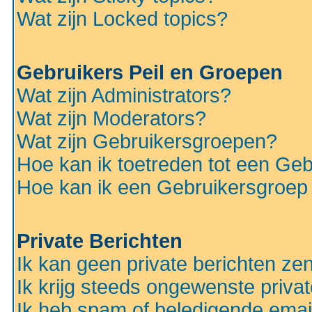
Wat zijn Locked topics?
Gebruikers Peil en Groepen
Wat zijn Administrators?
Wat zijn Moderators?
Wat zijn Gebruikersgroepen?
Hoe kan ik toetreden tot een Ge
Hoe kan ik een Gebruikersgroep
Private Berichten
Ik kan geen private berichten ze
Ik krijg steeds ongewenste privat
Ik heb spam of beledigende emai