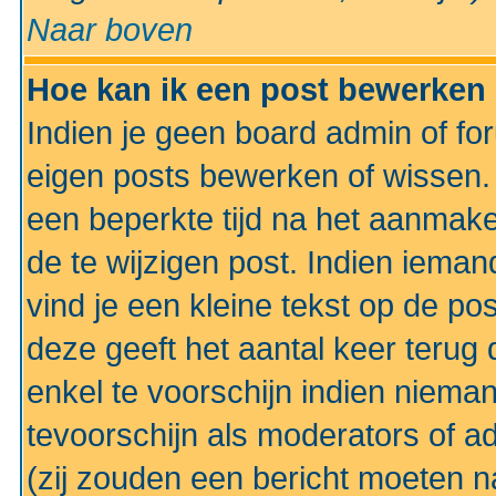
Naar boven
Hoe kan ik een post bewerken
Indien je geen board admin of fo
eigen posts bewerken of wissen
een beperkte tijd na het aanmake
de te wijzigen post. Indien iema
vind je een kleine tekst op de po
deze geeft het aantal keer terug 
enkel te voorschijn indien niema
tevoorschijn als moderators of a
(zij zouden een bericht moeten 