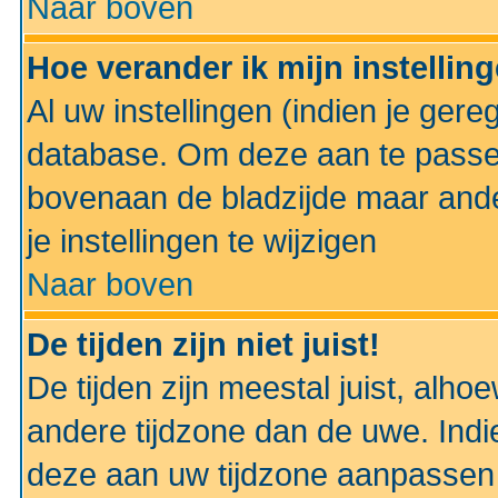
Naar boven
Hoe verander ik mijn instellin
Al uw instellingen (indien je gere
database. Om deze aan te passe
bovenaan de bladzijde maar anders
je instellingen te wijzigen
Naar boven
De tijden zijn niet juist!
De tijden zijn meestal juist, alhoe
andere tijdzone dan de uwe. Indie
deze aan uw tijdzone aanpassen 