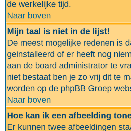
de werkelijke tijd.
Naar boven
Mijn taal is niet in de lijst!
De meest mogelijke redenen is dat
geinstalleerd of er heeft nog nie
aan de board administrator te vra
niet bestaat ben je zo vrij dit t
worden op de phpBB Groep websit
Naar boven
Hoe kan ik een afbeelding to
Er kunnen twee afbeeldingen sta