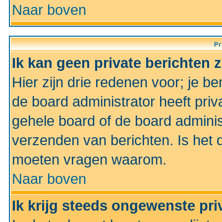
Naar boven
Pr
Ik kan geen private berichten 
Hier zijn drie redenen voor; je be
de board administrator heeft priv
gehele board of de board administ
verzenden van berichten. Is het d
moeten vragen waarom.
Naar boven
Ik krijg steeds ongewenste pri