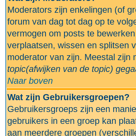
Moderators zijn enkelingen (of g
forum van dag tot dag op te volg
vermogen om posts te bewerken t
verplaatsen, wissen en splitsen v
moderator van zijn. Meestal zijn
topic(afwijken van de topic)
gegaa
Naar boven
Wat zijn Gebruikersgroepen?
Gebruikersgroeps zijn een manie
gebruikers in een groep kan plaa
aan meerdere groepen (verschill