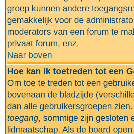
groep kunnen andere toegangsrec
gemakkelijk voor de administrato
moderators van een forum te mak
privaat forum, enz.
Naar boven
Hoe kan ik toetreden tot een 
Om toe te treden tot een gebruik
bovenaan de bladzijde (verschill
dan alle gebruikersgroepen zien
toegang
, sommige zijn gesloten
lidmaatschap. Als de board open 