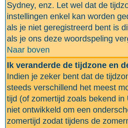
Sydney, enz. Let wel dat de tij
instellingen enkel kan worden g
als je niet geregistreerd bent is d
als je ons deze woordspeling ver
Naar boven
Ik veranderde de tijdzone en de
Indien je zeker bent dat de tijdzon
steeds verschillend het meest mo
tijd (of zomertijd zoals bekend i
niet ontwikkeld om een ondersch
zomertijd zodat tijdens de zomer