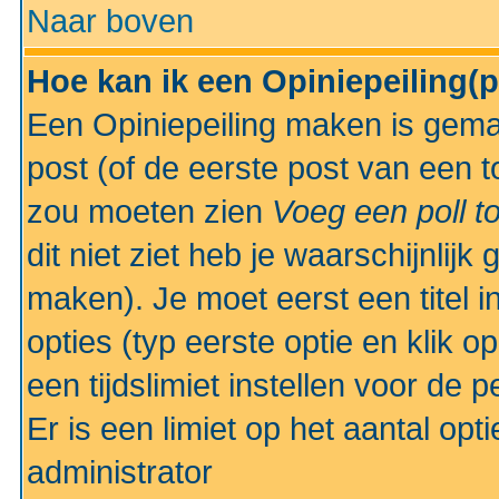
Naar boven
Hoe kan ik een Opiniepeiling(
Een Opiniepeiling maken is gemak
post (of de eerste post van een to
zou moeten zien
Voeg een poll t
dit niet ziet heb je waarschijnlijk
maken). Je moet eerst een titel 
opties (typ eerste optie en klik o
een tijdslimiet instellen voor de 
Er is een limiet op het aantal opt
administrator