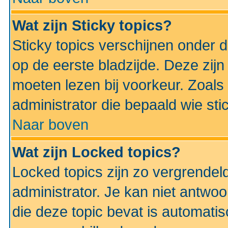
Wat zijn Sticky topics?
Sticky topics verschijnen onder 
op de eerste bladzijde. Deze zij
moeten lezen bij voorkeur. Zoals
administrator die bepaald wie sti
Naar boven
Wat zijn Locked topics?
Locked topics zijn zo vergrendel
administrator. Je kan niet antwoo
die deze topic bevat is automati