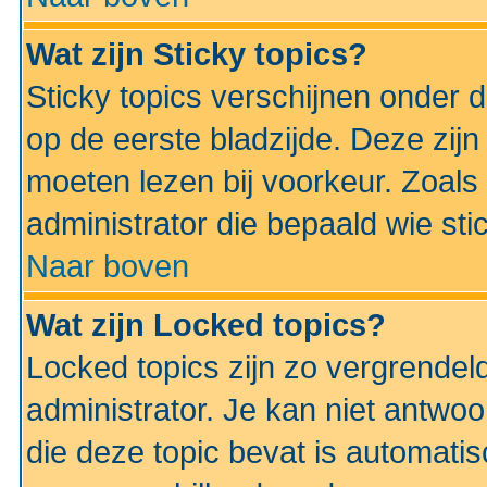
Wat zijn Sticky topics?
Sticky topics verschijnen onder 
op de eerste bladzijde. Deze zij
moeten lezen bij voorkeur. Zoals
administrator die bepaald wie sti
Naar boven
Wat zijn Locked topics?
Locked topics zijn zo vergrendel
administrator. Je kan niet antwoo
die deze topic bevat is automati