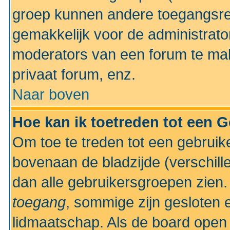
groep kunnen andere toegangsrec
gemakkelijk voor de administrato
moderators van een forum te mak
privaat forum, enz.
Naar boven
Hoe kan ik toetreden tot een 
Om toe te treden tot een gebruik
bovenaan de bladzijde (verschill
dan alle gebruikersgroepen zien
toegang
, sommige zijn gesloten
lidmaatschap. Als de board open 