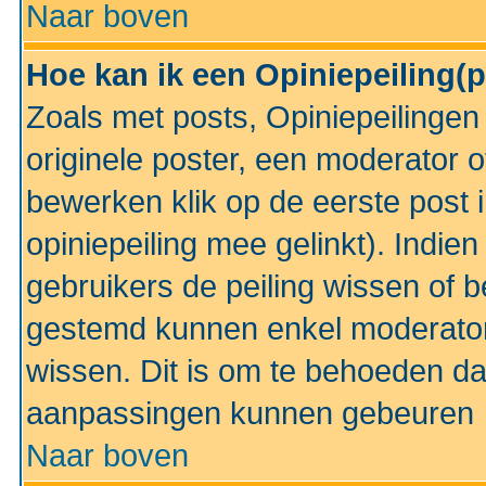
Naar boven
Hoe kan ik een Opiniepeiling(
Zoals met posts, Opiniepeilinge
originele poster, een moderator 
bewerken klik op de eerste post 
opiniepeiling mee gelinkt). Indi
gebruikers de peiling wissen of 
gestemd kunnen enkel moderator
wissen. Dit is om te behoeden dat
aanpassingen kunnen gebeuren
Naar boven