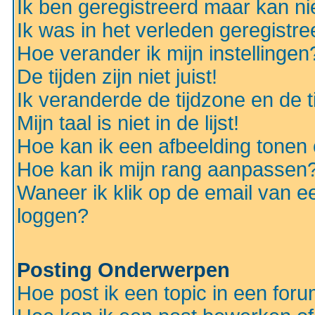
Ik ben geregistreerd maar kan nie
Ik was in het verleden geregistr
Hoe verander ik mijn instellingen
De tijden zijn niet juist!
Ik veranderde de tijdzone en de ti
Mijn taal is niet in de lijst!
Hoe kan ik een afbeelding tonen
Hoe kan ik mijn rang aanpassen
Waneer ik klik op de email van e
loggen?
Posting Onderwerpen
Hoe post ik een topic in een for