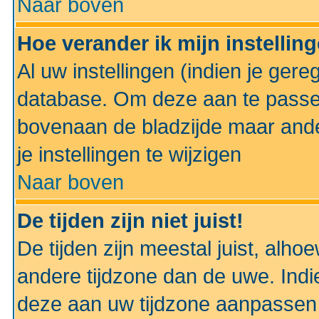
Naar boven
Hoe verander ik mijn instellin
Al uw instellingen (indien je gere
database. Om deze aan te passe
bovenaan de bladzijde maar anders
je instellingen te wijzigen
Naar boven
De tijden zijn niet juist!
De tijden zijn meestal juist, alhoe
andere tijdzone dan de uwe. Indie
deze aan uw tijdzone aanpassen 