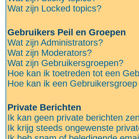
Wat zijn Locked topics?
Gebruikers Peil en Groepen
Wat zijn Administrators?
Wat zijn Moderators?
Wat zijn Gebruikersgroepen?
Hoe kan ik toetreden tot een Ge
Hoe kan ik een Gebruikersgroep
Private Berichten
Ik kan geen private berichten ze
Ik krijg steeds ongewenste privat
Ik heb spam of beledigende emai