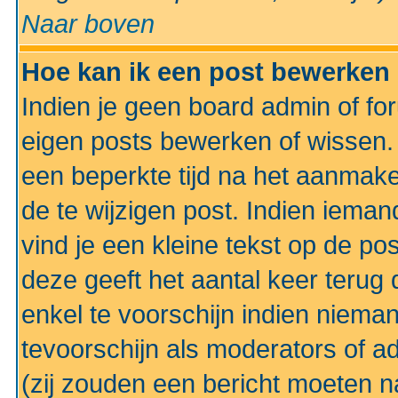
Naar boven
Hoe kan ik een post bewerken
Indien je geen board admin of fo
eigen posts bewerken of wissen
een beperkte tijd na het aanmake
de te wijzigen post. Indien iema
vind je een kleine tekst op de po
deze geeft het aantal keer terug 
enkel te voorschijn indien niema
tevoorschijn als moderators of a
(zij zouden een bericht moeten 