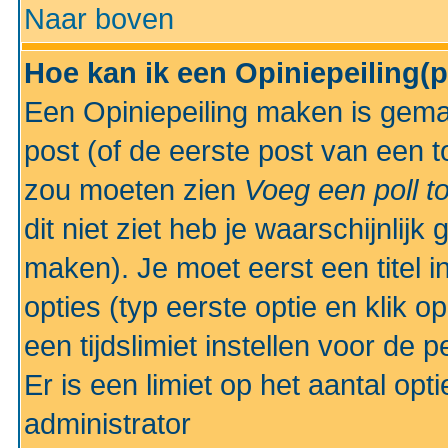
Naar boven
Hoe kan ik een Opiniepeiling(
Een Opiniepeiling maken is gemak
post (of de eerste post van een to
zou moeten zien
Voeg een poll t
dit niet ziet heb je waarschijnlijk
maken). Je moet eerst een titel 
opties (typ eerste optie en klik o
een tijdslimiet instellen voor de 
Er is een limiet op het aantal opt
administrator