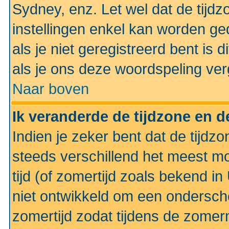
Sydney, enz. Let wel dat de tij
instellingen enkel kan worden g
als je niet geregistreerd bent is d
als je ons deze woordspeling ver
Naar boven
Ik veranderde de tijdzone en de
Indien je zeker bent dat de tijdzon
steeds verschillend het meest mo
tijd (of zomertijd zoals bekend i
niet ontwikkeld om een ondersch
zomertijd zodat tijdens de zomer