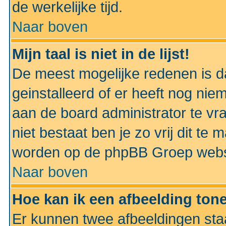
de werkelijke tijd.
Naar boven
Mijn taal is niet in de lijst!
De meest mogelijke redenen is dat
geinstalleerd of er heeft nog nie
aan de board administrator te vra
niet bestaat ben je zo vrij dit t
worden op de phpBB Groep websit
Naar boven
Hoe kan ik een afbeelding to
Er kunnen twee afbeeldingen sta