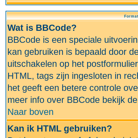
Format
Wat is BBCode?
BBCode is een speciale uitvoeri
kan gebruiken is bepaald door de 
uitschakelen op het postformulier)
HTML, tags zijn ingesloten in rec
het geeft een betere controle ov
meer info over BBCode bekijk de 
Naar boven
Kan ik HTML gebruiken?