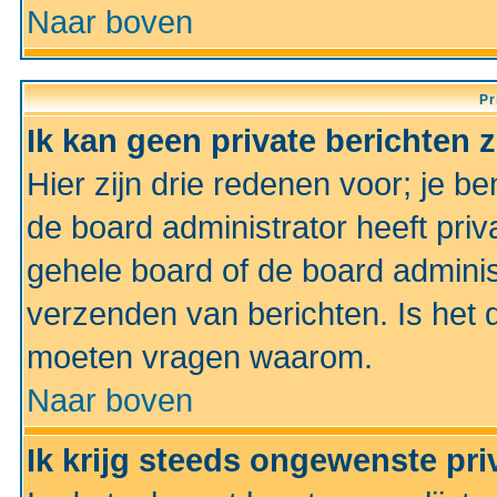
Naar boven
Pr
Ik kan geen private berichten 
Hier zijn drie redenen voor; je be
de board administrator heeft priv
gehele board of de board administ
verzenden van berichten. Is het d
moeten vragen waarom.
Naar boven
Ik krijg steeds ongewenste pri