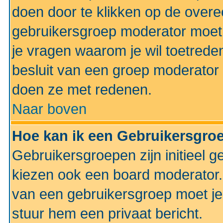
doen door te klikken op de ove
gebruikersgroep moderator moe
je vragen waarom je wil toetreden
besluit van een groep moderator 
doen ze met redenen.
Naar boven
Hoe kan ik een Gebruikersgro
Gebruikersgroepen zijn initieel 
kiezen ook een board moderator. 
van een gebruikersgroep moet je
stuur hem een privaat bericht.