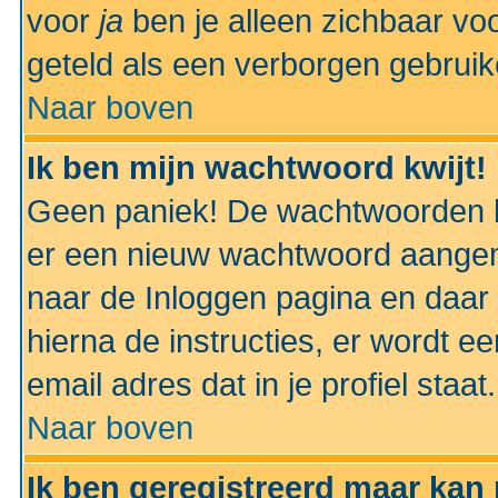
voor
ja
ben je alleen zichbaar voo
geteld als een verborgen gebruik
Naar boven
Ik ben mijn wachtwoord kwijt!
Geen paniek! De wachtwoorden k
er een nieuw wachtwoord aangem
naar de Inloggen pagina en daar 
hierna de instructies, er wordt 
email adres dat in je profiel staat.
Naar boven
Ik ben geregistreerd maar kan 