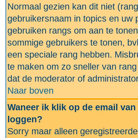
Normaal gezien kan dit niet (ran
gebruikersnaam in topics en uw pr
gebruiken rangs om aan te tonen
sommige gebruikers te tonen, bv
een speciale rang hebben. Misbr
te maken om zo sneller van rang 
dat de moderator of administrator
Naar boven
Waneer ik klik op de email van
loggen?
Sorry maar alleen geregistreerd