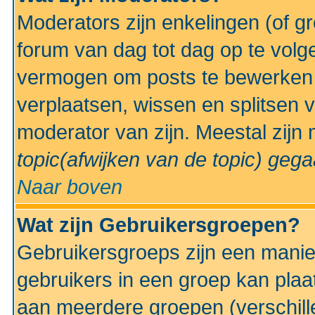
Moderators zijn enkelingen (of g
forum van dag tot dag op te volg
vermogen om posts te bewerken t
verplaatsen, wissen en splitsen v
moderator van zijn. Meestal zijn
topic(afwijken van de topic)
gegaa
Naar boven
Wat zijn Gebruikersgroepen?
Gebruikersgroeps zijn een manie
gebruikers in een groep kan plaa
aan meerdere groepen (verschill