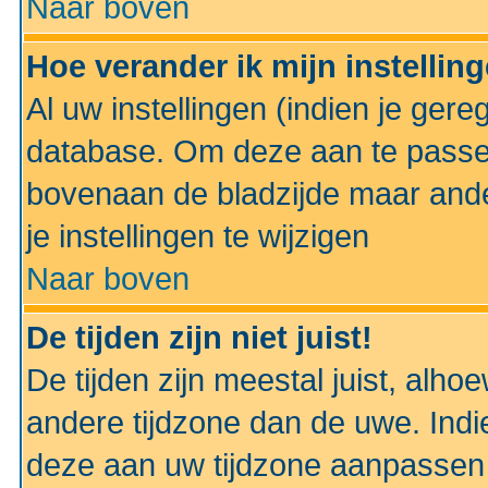
Naar boven
Hoe verander ik mijn instellin
Al uw instellingen (indien je gere
database. Om deze aan te passe
bovenaan de bladzijde maar anders
je instellingen te wijzigen
Naar boven
De tijden zijn niet juist!
De tijden zijn meestal juist, alhoe
andere tijdzone dan de uwe. Indie
deze aan uw tijdzone aanpassen 