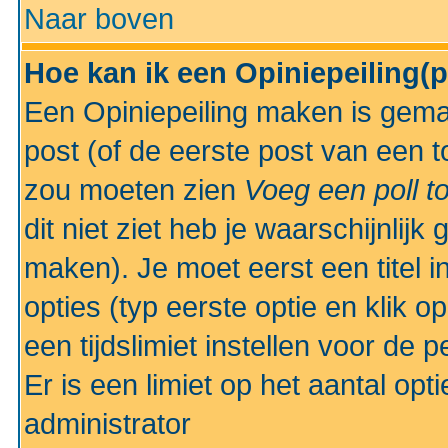
Naar boven
Hoe kan ik een Opiniepeiling(
Een Opiniepeiling maken is gemak
post (of de eerste post van een to
zou moeten zien
Voeg een poll t
dit niet ziet heb je waarschijnlijk
maken). Je moet eerst een titel 
opties (typ eerste optie en klik o
een tijdslimiet instellen voor de 
Er is een limiet op het aantal opt
administrator