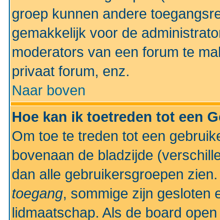
groep kunnen andere toegangsrec
gemakkelijk voor de administrato
moderators van een forum te mak
privaat forum, enz.
Naar boven
Hoe kan ik toetreden tot een 
Om toe te treden tot een gebruik
bovenaan de bladzijde (verschill
dan alle gebruikersgroepen zien
toegang
, sommige zijn gesloten
lidmaatschap. Als de board open 