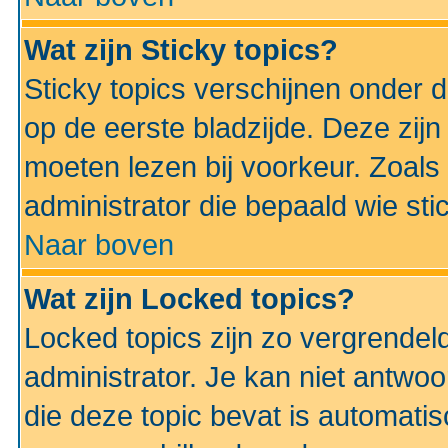
Wat zijn Sticky topics?
Sticky topics verschijnen onder 
op de eerste bladzijde. Deze zij
moeten lezen bij voorkeur. Zoals
administrator die bepaald wie sti
Naar boven
Wat zijn Locked topics?
Locked topics zijn zo vergrendel
administrator. Je kan niet antwoo
die deze topic bevat is automati