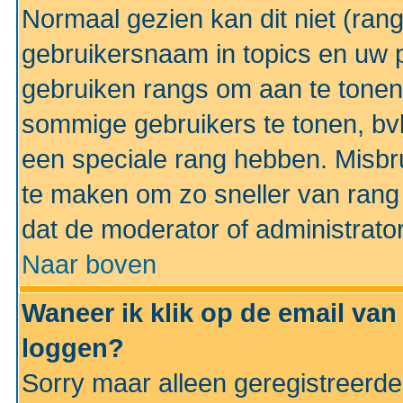
Normaal gezien kan dit niet (ran
gebruikersnaam in topics en uw pr
gebruiken rangs om aan te tonen
sommige gebruikers te tonen, bv
een speciale rang hebben. Misbr
te maken om zo sneller van rang 
dat de moderator of administrator
Naar boven
Waneer ik klik op de email van
loggen?
Sorry maar alleen geregistreerd