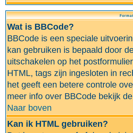
Format
Wat is BBCode?
BBCode is een speciale uitvoeri
kan gebruiken is bepaald door de 
uitschakelen op het postformulier)
HTML, tags zijn ingesloten in rec
het geeft een betere controle ov
meer info over BBCode bekijk de 
Naar boven
Kan ik HTML gebruiken?