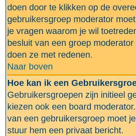
doen door te klikken op de ove
gebruikersgroep moderator moe
je vragen waarom je wil toetreden
besluit van een groep moderator 
doen ze met redenen.
Naar boven
Hoe kan ik een Gebruikersgro
Gebruikersgroepen zijn initieel 
kiezen ook een board moderator. 
van een gebruikersgroep moet je
stuur hem een privaat bericht.