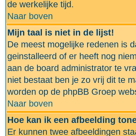
de werkelijke tijd.
Naar boven
Mijn taal is niet in de lijst!
De meest mogelijke redenen is dat
geinstalleerd of er heeft nog nie
aan de board administrator te vra
niet bestaat ben je zo vrij dit t
worden op de phpBB Groep websit
Naar boven
Hoe kan ik een afbeelding to
Er kunnen twee afbeeldingen sta