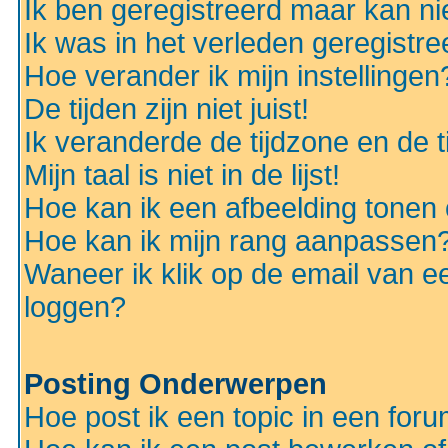
Ik ben geregistreerd maar kan nie
Ik was in het verleden geregistr
Hoe verander ik mijn instellingen
De tijden zijn niet juist!
Ik veranderde de tijdzone en de ti
Mijn taal is niet in de lijst!
Hoe kan ik een afbeelding tonen
Hoe kan ik mijn rang aanpassen
Waneer ik klik op de email van e
loggen?
Posting Onderwerpen
Hoe post ik een topic in een for