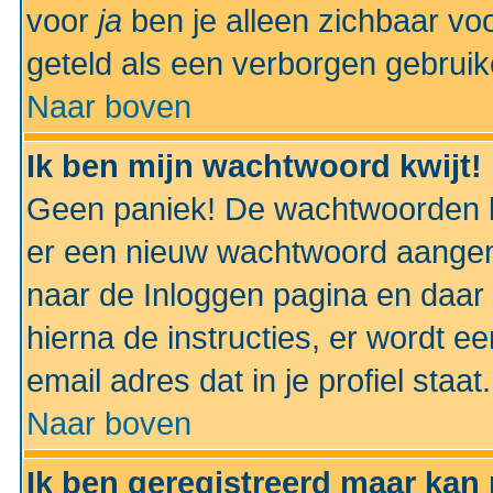
voor
ja
ben je alleen zichbaar voo
geteld als een verborgen gebruik
Naar boven
Ik ben mijn wachtwoord kwijt!
Geen paniek! De wachtwoorden k
er een nieuw wachtwoord aangem
naar de Inloggen pagina en daar 
hierna de instructies, er wordt 
email adres dat in je profiel staat.
Naar boven
Ik ben geregistreerd maar kan 