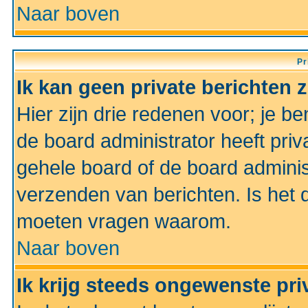
Naar boven
Pr
Ik kan geen private berichten 
Hier zijn drie redenen voor; je be
de board administrator heeft priv
gehele board of de board administ
verzenden van berichten. Is het d
moeten vragen waarom.
Naar boven
Ik krijg steeds ongewenste pri