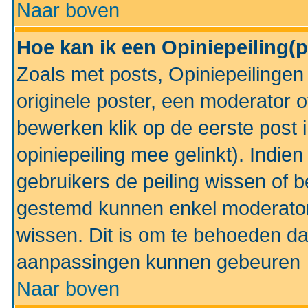
Naar boven
Hoe kan ik een Opiniepeiling(
Zoals met posts, Opiniepeilinge
originele poster, een moderator 
bewerken klik op de eerste post 
opiniepeiling mee gelinkt). Indi
gebruikers de peiling wissen of 
gestemd kunnen enkel moderator
wissen. Dit is om te behoeden dat
aanpassingen kunnen gebeuren
Naar boven