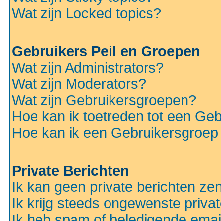
Wat zijn Locked topics?
Gebruikers Peil en Groepen
Wat zijn Administrators?
Wat zijn Moderators?
Wat zijn Gebruikersgroepen?
Hoe kan ik toetreden tot een Ge
Hoe kan ik een Gebruikersgroep
Private Berichten
Ik kan geen private berichten ze
Ik krijg steeds ongewenste privat
Ik heb spam of beledigende emai