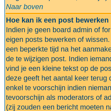
Naar boven
Hoe kan ik een post bewerken
Indien je geen board admin of fo
eigen posts bewerken of wissen
een beperkte tijd na het aanmake
de te wijzigen post. Indien iema
vind je een kleine tekst op de po
deze geeft het aantal keer terug 
enkel te voorschijn indien niema
tevoorschijn als moderators of a
(zij zouden een bericht moeten 