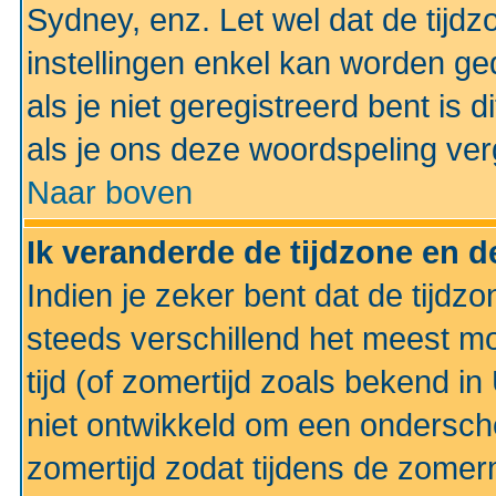
Sydney, enz. Let wel dat de tij
instellingen enkel kan worden g
als je niet geregistreerd bent is d
als je ons deze woordspeling ver
Naar boven
Ik veranderde de tijdzone en de
Indien je zeker bent dat de tijdzon
steeds verschillend het meest mo
tijd (of zomertijd zoals bekend i
niet ontwikkeld om een ondersch
zomertijd zodat tijdens de zomer