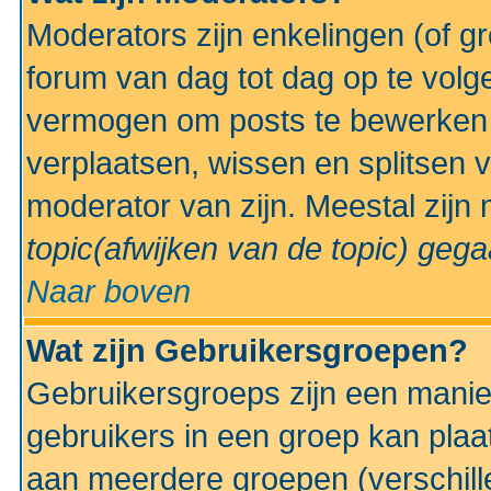
Moderators zijn enkelingen (of g
forum van dag tot dag op te volg
vermogen om posts te bewerken t
verplaatsen, wissen en splitsen v
moderator van zijn. Meestal zijn
topic(afwijken van de topic)
gegaa
Naar boven
Wat zijn Gebruikersgroepen?
Gebruikersgroeps zijn een manie
gebruikers in een groep kan plaa
aan meerdere groepen (verschill