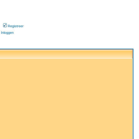
Registreer
Inloggen