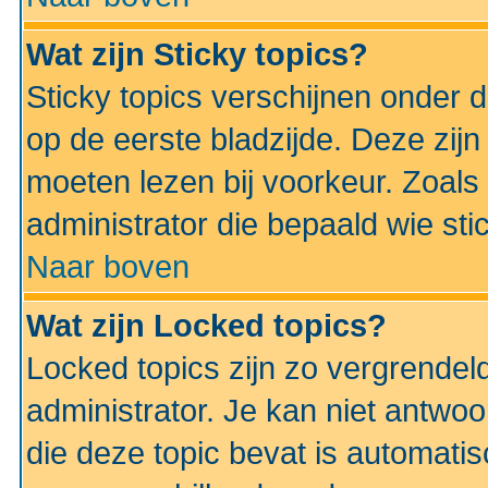
Wat zijn Sticky topics?
Sticky topics verschijnen onder 
op de eerste bladzijde. Deze zij
moeten lezen bij voorkeur. Zoals
administrator die bepaald wie sti
Naar boven
Wat zijn Locked topics?
Locked topics zijn zo vergrendel
administrator. Je kan niet antwoo
die deze topic bevat is automati