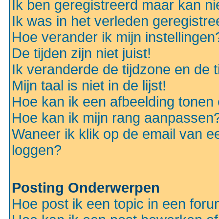
Ik ben geregistreerd maar kan nie
Ik was in het verleden geregistr
Hoe verander ik mijn instellingen
De tijden zijn niet juist!
Ik veranderde de tijdzone en de ti
Mijn taal is niet in de lijst!
Hoe kan ik een afbeelding tonen
Hoe kan ik mijn rang aanpassen
Waneer ik klik op de email van e
loggen?
Posting Onderwerpen
Hoe post ik een topic in een for