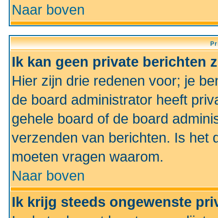
Naar boven
Pr
Ik kan geen private berichten 
Hier zijn drie redenen voor; je be
de board administrator heeft priv
gehele board of de board administ
verzenden van berichten. Is het d
moeten vragen waarom.
Naar boven
Ik krijg steeds ongewenste pri