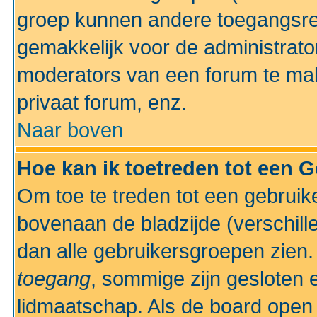
groep kunnen andere toegangsrec
gemakkelijk voor de administrato
moderators van een forum te mak
privaat forum, enz.
Naar boven
Hoe kan ik toetreden tot een 
Om toe te treden tot een gebruik
bovenaan de bladzijde (verschill
dan alle gebruikersgroepen zien
toegang
, sommige zijn gesloten
lidmaatschap. Als de board open 