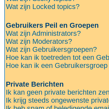
Wat zijn Locked topics?
Gebruikers Peil en Groepen
Wat zijn Administrators?
Wat zijn Moderators?
Wat zijn Gebruikersgroepen?
Hoe kan ik toetreden tot een Ge
Hoe kan ik een Gebruikersgroep
Private Berichten
Ik kan geen private berichten ze
Ik krijg steeds ongewenste privat
Ik heb spam of beledigende emai