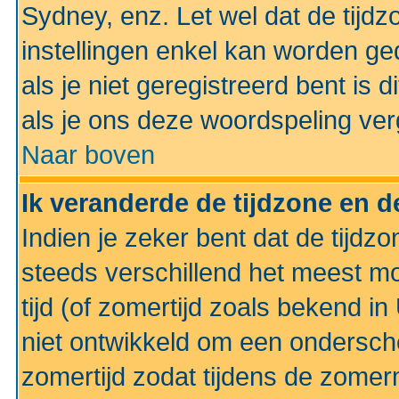
Sydney, enz. Let wel dat de tij
instellingen enkel kan worden g
als je niet geregistreerd bent is d
als je ons deze woordspeling ver
Naar boven
Ik veranderde de tijdzone en de
Indien je zeker bent dat de tijdzon
steeds verschillend het meest mo
tijd (of zomertijd zoals bekend i
niet ontwikkeld om een ondersch
zomertijd zodat tijdens de zomer