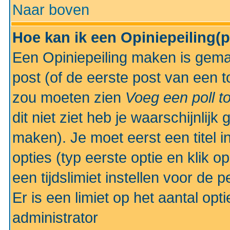
Naar boven
Hoe kan ik een Opiniepeiling(
Een Opiniepeiling maken is gemak
post (of de eerste post van een to
zou moeten zien
Voeg een poll t
dit niet ziet heb je waarschijnlijk
maken). Je moet eerst een titel 
opties (typ eerste optie en klik o
een tijdslimiet instellen voor de 
Er is een limiet op het aantal opt
administrator