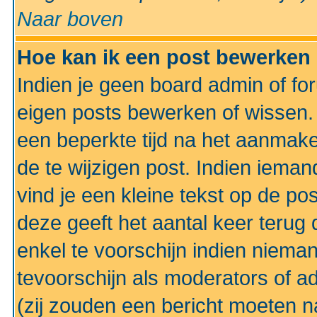
Naar boven
Hoe kan ik een post bewerken
Indien je geen board admin of fo
eigen posts bewerken of wissen
een beperkte tijd na het aanmake
de te wijzigen post. Indien iema
vind je een kleine tekst op de po
deze geeft het aantal keer terug 
enkel te voorschijn indien niema
tevoorschijn als moderators of a
(zij zouden een bericht moeten 