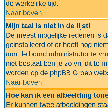
de werkelijke tijd.
Naar boven
Mijn taal is niet in de lijst!
De meest mogelijke redenen is dat
geinstalleerd of er heeft nog nie
aan de board administrator te vra
niet bestaat ben je zo vrij dit t
worden op de phpBB Groep websit
Naar boven
Hoe kan ik een afbeelding to
Er kunnen twee afbeeldingen sta