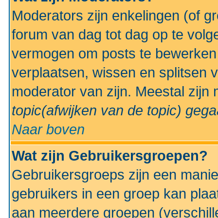
Moderators zijn enkelingen (of g
forum van dag tot dag op te volg
vermogen om posts te bewerken t
verplaatsen, wissen en splitsen v
moderator van zijn. Meestal zijn
topic(afwijken van de topic)
gegaa
Naar boven
Wat zijn Gebruikersgroepen?
Gebruikersgroeps zijn een manie
gebruikers in een groep kan plaa
aan meerdere groepen (verschill