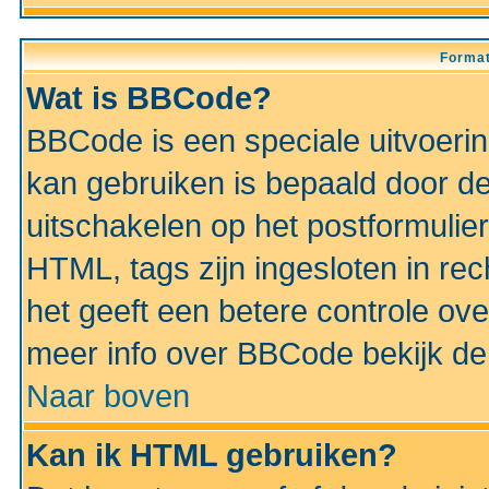
Format
Wat is BBCode?
BBCode is een speciale uitvoeri
kan gebruiken is bepaald door de 
uitschakelen op het postformulier)
HTML, tags zijn ingesloten in rec
het geeft een betere controle ov
meer info over BBCode bekijk de 
Naar boven
Kan ik HTML gebruiken?