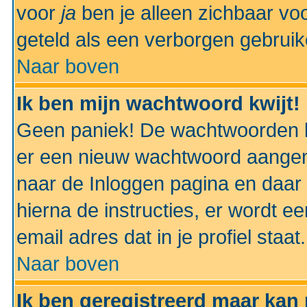
voor
ja
ben je alleen zichbaar voo
geteld als een verborgen gebruik
Naar boven
Ik ben mijn wachtwoord kwijt!
Geen paniek! De wachtwoorden k
er een nieuw wachtwoord aangem
naar de Inloggen pagina en daar 
hierna de instructies, er wordt 
email adres dat in je profiel staat.
Naar boven
Ik ben geregistreerd maar kan 