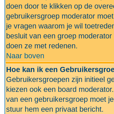
doen door te klikken op de ove
gebruikersgroep moderator moe
je vragen waarom je wil toetreden
besluit van een groep moderator 
doen ze met redenen.
Naar boven
Hoe kan ik een Gebruikersgro
Gebruikersgroepen zijn initieel 
kiezen ook een board moderator. 
van een gebruikersgroep moet je
stuur hem een privaat bericht.