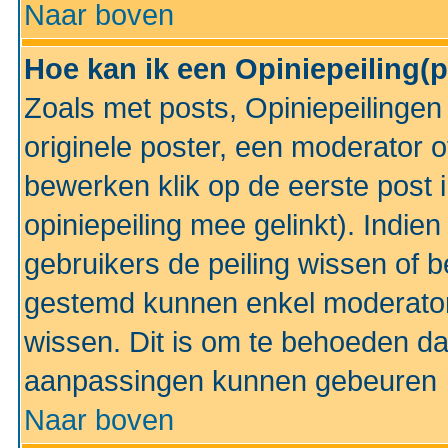
Naar boven
Hoe kan ik een Opiniepeiling(
Zoals met posts, Opiniepeilinge
originele poster, een moderator 
bewerken klik op de eerste post 
opiniepeiling mee gelinkt). Indi
gebruikers de peiling wissen of 
gestemd kunnen enkel moderator
wissen. Dit is om te behoeden dat
aanpassingen kunnen gebeuren
Naar boven