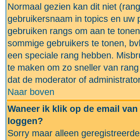
Normaal gezien kan dit niet (ran
gebruikersnaam in topics en uw pr
gebruiken rangs om aan te tonen
sommige gebruikers te tonen, bv
een speciale rang hebben. Misbr
te maken om zo sneller van rang 
dat de moderator of administrator
Naar boven
Waneer ik klik op de email van
loggen?
Sorry maar alleen geregistreerd