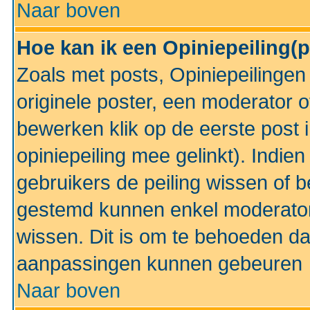
Naar boven
Hoe kan ik een Opiniepeiling(
Zoals met posts, Opiniepeilinge
originele poster, een moderator 
bewerken klik op de eerste post 
opiniepeiling mee gelinkt). Indi
gebruikers de peiling wissen of 
gestemd kunnen enkel moderator
wissen. Dit is om te behoeden dat
aanpassingen kunnen gebeuren
Naar boven