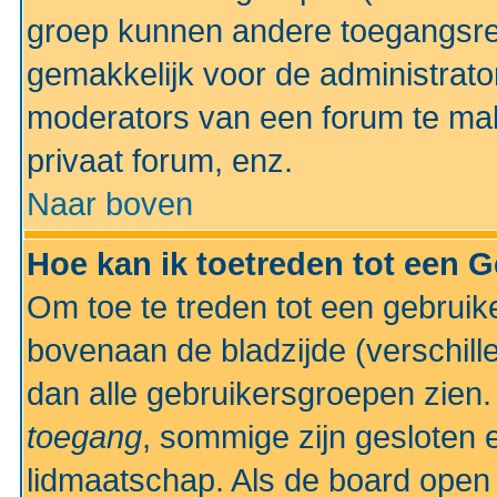
groep kunnen andere toegangsrec
gemakkelijk voor de administrato
moderators van een forum te mak
privaat forum, enz.
Naar boven
Hoe kan ik toetreden tot een 
Om toe te treden tot een gebruik
bovenaan de bladzijde (verschill
dan alle gebruikersgroepen zien
toegang
, sommige zijn gesloten
lidmaatschap. Als de board open 