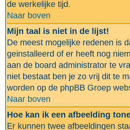
de werkelijke tijd.
Naar boven
Mijn taal is niet in de lijst!
De meest mogelijke redenen is dat
geinstalleerd of er heeft nog nie
aan de board administrator te vra
niet bestaat ben je zo vrij dit t
worden op de phpBB Groep websit
Naar boven
Hoe kan ik een afbeelding to
Er kunnen twee afbeeldingen sta