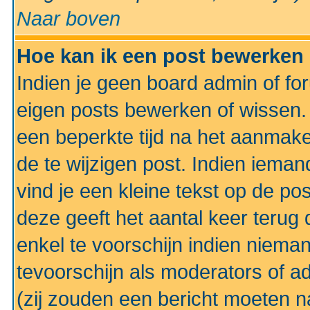
Naar boven
Hoe kan ik een post bewerken
Indien je geen board admin of fo
eigen posts bewerken of wissen
een beperkte tijd na het aanmake
de te wijzigen post. Indien iema
vind je een kleine tekst op de po
deze geeft het aantal keer terug 
enkel te voorschijn indien niema
tevoorschijn als moderators of a
(zij zouden een bericht moeten 