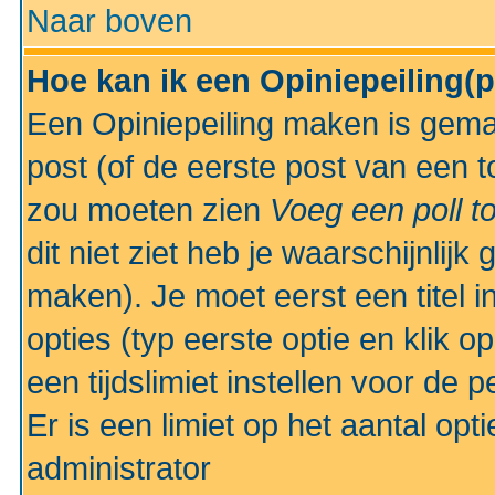
Naar boven
Hoe kan ik een Opiniepeiling(
Een Opiniepeiling maken is gemak
post (of de eerste post van een to
zou moeten zien
Voeg een poll t
dit niet ziet heb je waarschijnlijk
maken). Je moet eerst een titel 
opties (typ eerste optie en klik o
een tijdslimiet instellen voor de 
Er is een limiet op het aantal opt
administrator