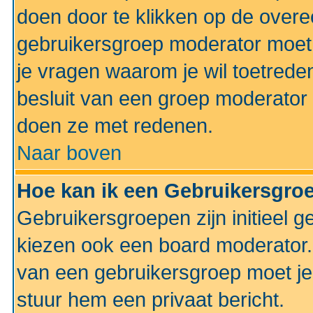
doen door te klikken op de ove
gebruikersgroep moderator moe
je vragen waarom je wil toetreden
besluit van een groep moderator 
doen ze met redenen.
Naar boven
Hoe kan ik een Gebruikersgro
Gebruikersgroepen zijn initieel 
kiezen ook een board moderator. 
van een gebruikersgroep moet je
stuur hem een privaat bericht.