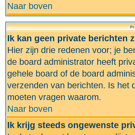
Naar boven
Pr
Ik kan geen private berichten 
Hier zijn drie redenen voor; je be
de board administrator heeft priv
gehele board of de board administ
verzenden van berichten. Is het d
moeten vragen waarom.
Naar boven
Ik krijg steeds ongewenste pri