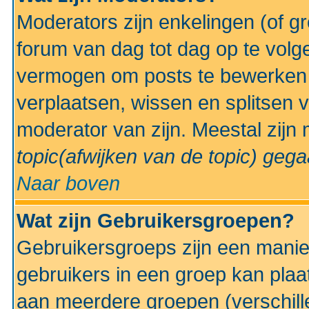
Moderators zijn enkelingen (of g
forum van dag tot dag op te volg
vermogen om posts te bewerken t
verplaatsen, wissen en splitsen v
moderator van zijn. Meestal zijn
topic(afwijken van de topic)
gegaa
Naar boven
Wat zijn Gebruikersgroepen?
Gebruikersgroeps zijn een manie
gebruikers in een groep kan plaa
aan meerdere groepen (verschill