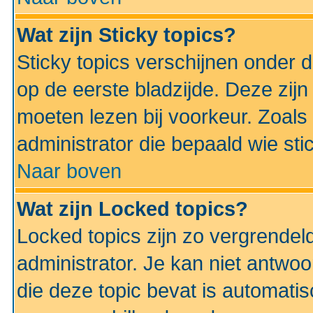
Wat zijn Sticky topics?
Sticky topics verschijnen onder 
op de eerste bladzijde. Deze zij
moeten lezen bij voorkeur. Zoals
administrator die bepaald wie sti
Naar boven
Wat zijn Locked topics?
Locked topics zijn zo vergrendel
administrator. Je kan niet antwoo
die deze topic bevat is automati