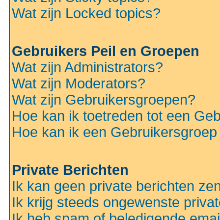
Wat zijn Locked topics?
Gebruikers Peil en Groepen
Wat zijn Administrators?
Wat zijn Moderators?
Wat zijn Gebruikersgroepen?
Hoe kan ik toetreden tot een Ge
Hoe kan ik een Gebruikersgroep
Private Berichten
Ik kan geen private berichten ze
Ik krijg steeds ongewenste privat
Ik heb spam of beledigende emai