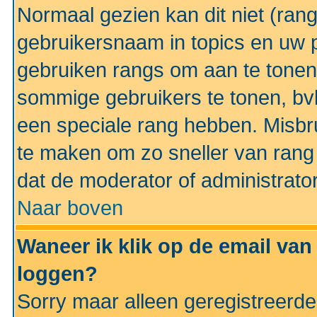
Normaal gezien kan dit niet (ran
gebruikersnaam in topics en uw pr
gebruiken rangs om aan te tonen
sommige gebruikers te tonen, bv
een speciale rang hebben. Misbr
te maken om zo sneller van rang 
dat de moderator of administrator
Naar boven
Waneer ik klik op de email van
loggen?
Sorry maar alleen geregistreerd