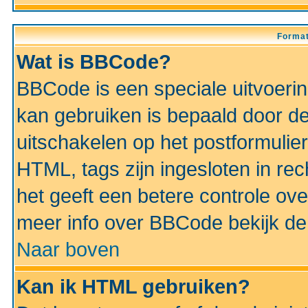
Format
Wat is BBCode?
BBCode is een speciale uitvoeri
kan gebruiken is bepaald door de 
uitschakelen op het postformulier)
HTML, tags zijn ingesloten in rec
het geeft een betere controle ov
meer info over BBCode bekijk de 
Naar boven
Kan ik HTML gebruiken?