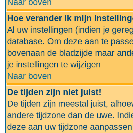
Naar boven
Hoe verander ik mijn instellin
Al uw instellingen (indien je gere
database. Om deze aan te passe
bovenaan de bladzijde maar anders
je instellingen te wijzigen
Naar boven
De tijden zijn niet juist!
De tijden zijn meestal juist, alhoe
andere tijdzone dan de uwe. Indie
deze aan uw tijdzone aanpassen 