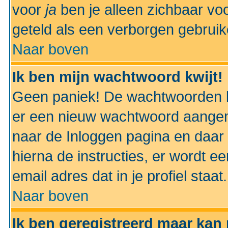
voor
ja
ben je alleen zichbaar voo
geteld als een verborgen gebruik
Naar boven
Ik ben mijn wachtwoord kwijt!
Geen paniek! De wachtwoorden k
er een nieuw wachtwoord aangem
naar de Inloggen pagina en daar 
hierna de instructies, er wordt 
email adres dat in je profiel staat.
Naar boven
Ik ben geregistreerd maar kan 