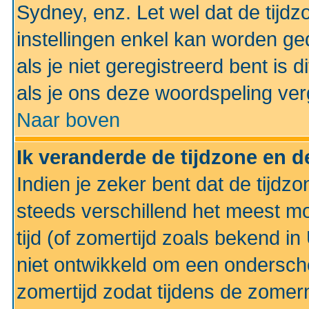
Sydney, enz. Let wel dat de tij
instellingen enkel kan worden g
als je niet geregistreerd bent is d
als je ons deze woordspeling ver
Naar boven
Ik veranderde de tijdzone en de
Indien je zeker bent dat de tijdzon
steeds verschillend het meest mo
tijd (of zomertijd zoals bekend i
niet ontwikkeld om een ondersch
zomertijd zodat tijdens de zomer