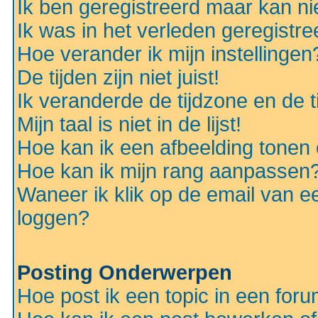
Ik ben geregistreerd maar kan nie
Ik was in het verleden geregistr
Hoe verander ik mijn instellingen
De tijden zijn niet juist!
Ik veranderde de tijdzone en de ti
Mijn taal is niet in de lijst!
Hoe kan ik een afbeelding tonen
Hoe kan ik mijn rang aanpassen
Waneer ik klik op de email van e
loggen?
Posting Onderwerpen
Hoe post ik een topic in een for