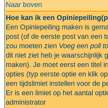
Naar boven
Hoe kan ik een Opiniepeiling(
Een Opiniepeiling maken is gemak
post (of de eerste post van een to
zou moeten zien
Voeg een poll t
dit niet ziet heb je waarschijnlijk
maken). Je moet eerst een titel 
opties (typ eerste optie en klik o
een tijdslimiet instellen voor de 
Er is een limiet op het aantal opt
administrator