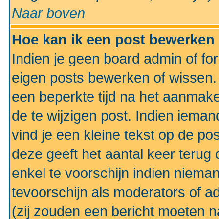
Naar boven
Hoe kan ik een post bewerken
Indien je geen board admin of fo
eigen posts bewerken of wissen
een beperkte tijd na het aanmake
de te wijzigen post. Indien iema
vind je een kleine tekst op de po
deze geeft het aantal keer terug 
enkel te voorschijn indien niema
tevoorschijn als moderators of a
(zij zouden een bericht moeten 