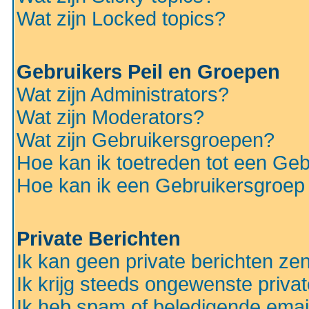
Wat zijn Locked topics?
Gebruikers Peil en Groepen
Wat zijn Administrators?
Wat zijn Moderators?
Wat zijn Gebruikersgroepen?
Hoe kan ik toetreden tot een Ge
Hoe kan ik een Gebruikersgroep
Private Berichten
Ik kan geen private berichten ze
Ik krijg steeds ongewenste privat
Ik heb spam of beledigende emai