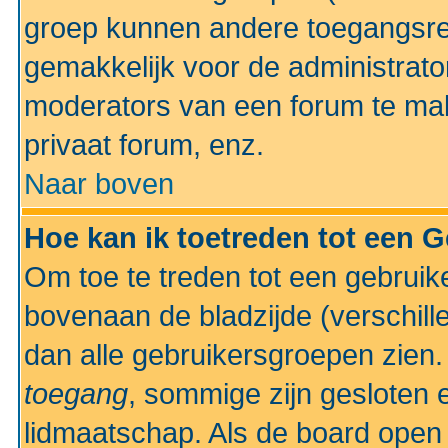
groep kunnen andere toegangsrec
gemakkelijk voor de administrato
moderators van een forum te mak
privaat forum, enz.
Naar boven
Hoe kan ik toetreden tot een 
Om toe te treden tot een gebruik
bovenaan de bladzijde (verschill
dan alle gebruikersgroepen zien
toegang
, sommige zijn gesloten
lidmaatschap. Als de board open 