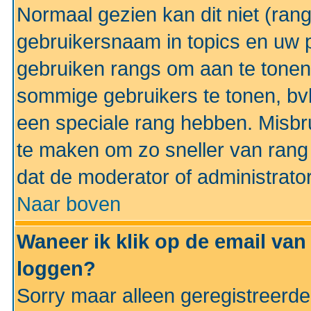
Normaal gezien kan dit niet (ran
gebruikersnaam in topics en uw pr
gebruiken rangs om aan te tonen
sommige gebruikers te tonen, bv
een speciale rang hebben. Misbr
te maken om zo sneller van rang 
dat de moderator of administrator
Naar boven
Waneer ik klik op de email van
loggen?
Sorry maar alleen geregistreerd