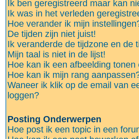
Ik ben geregistreerd maar kan nie
Ik was in het verleden geregistr
Hoe verander ik mijn instellingen
De tijden zijn niet juist!
Ik veranderde de tijdzone en de ti
Mijn taal is niet in de lijst!
Hoe kan ik een afbeelding tonen
Hoe kan ik mijn rang aanpassen
Waneer ik klik op de email van e
loggen?
Posting Onderwerpen
Hoe post ik een topic in een for