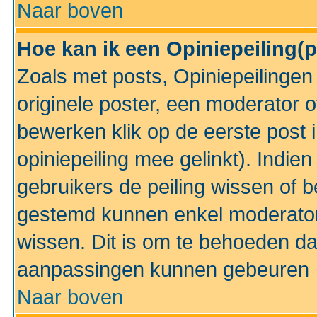
Naar boven
Hoe kan ik een Opiniepeiling(
Zoals met posts, Opiniepeilinge
originele poster, een moderator 
bewerken klik op de eerste post 
opiniepeiling mee gelinkt). Indi
gebruikers de peiling wissen of 
gestemd kunnen enkel moderator
wissen. Dit is om te behoeden dat
aanpassingen kunnen gebeuren
Naar boven