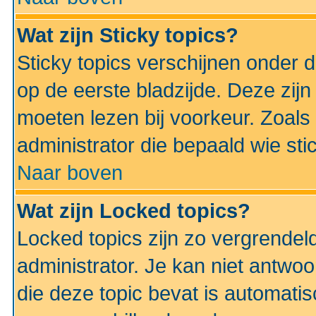
Wat zijn Sticky topics?
Sticky topics verschijnen onder 
op de eerste bladzijde. Deze zij
moeten lezen bij voorkeur. Zoals
administrator die bepaald wie sti
Naar boven
Wat zijn Locked topics?
Locked topics zijn zo vergrendel
administrator. Je kan niet antwoo
die deze topic bevat is automati