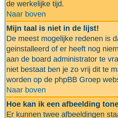
de werkelijke tijd.
Naar boven
Mijn taal is niet in de lijst!
De meest mogelijke redenen is dat
geinstalleerd of er heeft nog nie
aan de board administrator te vra
niet bestaat ben je zo vrij dit t
worden op de phpBB Groep websit
Naar boven
Hoe kan ik een afbeelding to
Er kunnen twee afbeeldingen sta