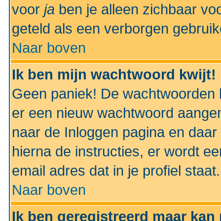
voor
ja
ben je alleen zichbaar voo
geteld als een verborgen gebruik
Naar boven
Ik ben mijn wachtwoord kwijt!
Geen paniek! De wachtwoorden k
er een nieuw wachtwoord aangem
naar de Inloggen pagina en daar 
hierna de instructies, er wordt 
email adres dat in je profiel staat.
Naar boven
Ik ben geregistreerd maar kan 