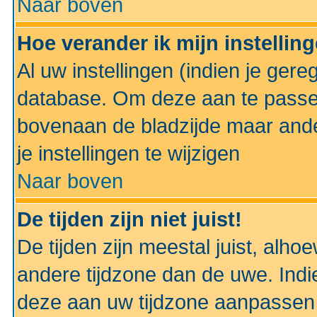
Naar boven
Hoe verander ik mijn instellin
Al uw instellingen (indien je gere
database. Om deze aan te passe
bovenaan de bladzijde maar anders
je instellingen te wijzigen
Naar boven
De tijden zijn niet juist!
De tijden zijn meestal juist, alhoe
andere tijdzone dan de uwe. Indie
deze aan uw tijdzone aanpassen 