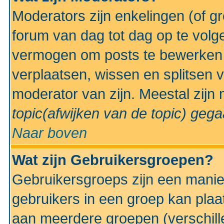
Moderators zijn enkelingen (of g
forum van dag tot dag op te volg
vermogen om posts te bewerken t
verplaatsen, wissen en splitsen v
moderator van zijn. Meestal zijn
topic(afwijken van de topic)
gegaa
Naar boven
Wat zijn Gebruikersgroepen?
Gebruikersgroeps zijn een manie
gebruikers in een groep kan plaa
aan meerdere groepen (verschill