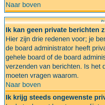
Naar boven
Pr
Ik kan geen private berichten 
Hier zijn drie redenen voor; je be
de board administrator heeft priv
gehele board of de board administ
verzenden van berichten. Is het d
moeten vragen waarom.
Naar boven
Ik krijg steeds ongewenste pri