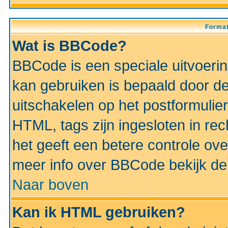
Format
Wat is BBCode?
BBCode is een speciale uitvoeri
kan gebruiken is bepaald door de 
uitschakelen op het postformulier)
HTML, tags zijn ingesloten in rec
het geeft een betere controle ov
meer info over BBCode bekijk de 
Naar boven
Kan ik HTML gebruiken?