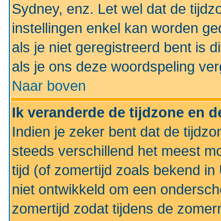
Sydney, enz. Let wel dat de tij
instellingen enkel kan worden g
als je niet geregistreerd bent is d
als je ons deze woordspeling ver
Naar boven
Ik veranderde de tijdzone en de
Indien je zeker bent dat de tijdzon
steeds verschillend het meest mo
tijd (of zomertijd zoals bekend i
niet ontwikkeld om een ondersch
zomertijd zodat tijdens de zomer