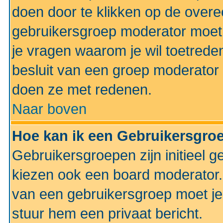
doen door te klikken op de ove
gebruikersgroep moderator moe
je vragen waarom je wil toetreden
besluit van een groep moderator 
doen ze met redenen.
Naar boven
Hoe kan ik een Gebruikersgro
Gebruikersgroepen zijn initieel 
kiezen ook een board moderator. 
van een gebruikersgroep moet je
stuur hem een privaat bericht.