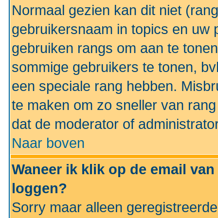
Normaal gezien kan dit niet (ran
gebruikersnaam in topics en uw pr
gebruiken rangs om aan te tonen
sommige gebruikers te tonen, bv
een speciale rang hebben. Misbr
te maken om zo sneller van rang 
dat de moderator of administrator
Naar boven
Waneer ik klik op de email van
loggen?
Sorry maar alleen geregistreerd