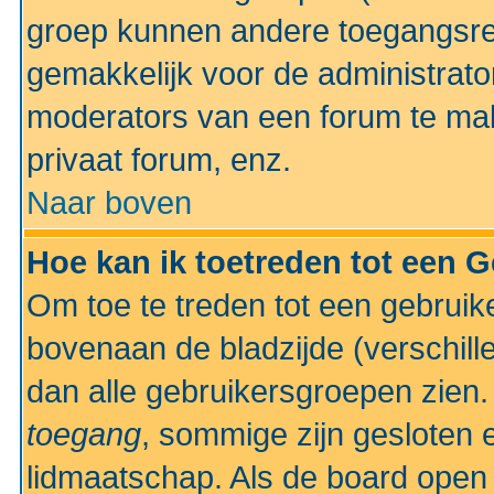
groep kunnen andere toegangsrec
gemakkelijk voor de administrato
moderators van een forum te mak
privaat forum, enz.
Naar boven
Hoe kan ik toetreden tot een 
Om toe te treden tot een gebruik
bovenaan de bladzijde (verschill
dan alle gebruikersgroepen zien
toegang
, sommige zijn gesloten
lidmaatschap. Als de board open 