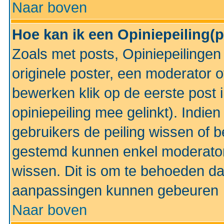
Naar boven
Hoe kan ik een Opiniepeiling(
Zoals met posts, Opiniepeilinge
originele poster, een moderator 
bewerken klik op de eerste post 
opiniepeiling mee gelinkt). Indi
gebruikers de peiling wissen of 
gestemd kunnen enkel moderator
wissen. Dit is om te behoeden dat
aanpassingen kunnen gebeuren
Naar boven