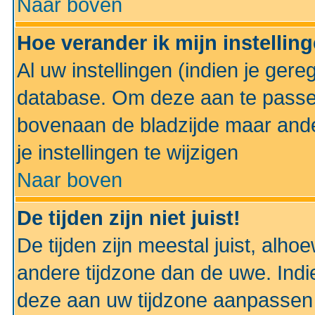
Naar boven
Hoe verander ik mijn instellin
Al uw instellingen (indien je gere
database. Om deze aan te passe
bovenaan de bladzijde maar anders
je instellingen te wijzigen
Naar boven
De tijden zijn niet juist!
De tijden zijn meestal juist, alhoe
andere tijdzone dan de uwe. Indie
deze aan uw tijdzone aanpassen 