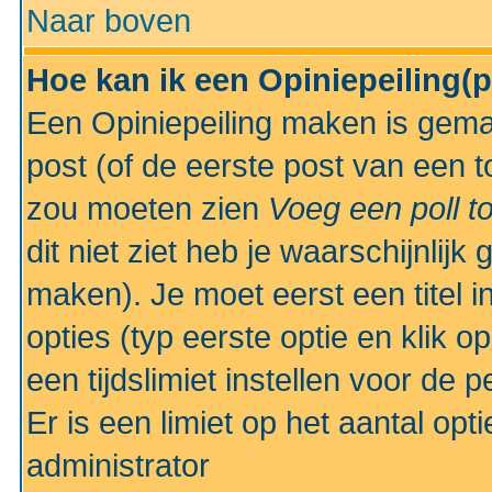
Naar boven
Hoe kan ik een Opiniepeiling(
Een Opiniepeiling maken is gemak
post (of de eerste post van een to
zou moeten zien
Voeg een poll t
dit niet ziet heb je waarschijnlijk
maken). Je moet eerst een titel 
opties (typ eerste optie en klik o
een tijdslimiet instellen voor de 
Er is een limiet op het aantal opt
administrator