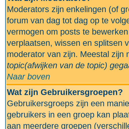
Moderators zijn enkelingen (of g
forum van dag tot dag op te volg
vermogen om posts te bewerken t
verplaatsen, wissen en splitsen v
moderator van zijn. Meestal zijn
topic(afwijken van de topic)
gegaa
Naar boven
Wat zijn Gebruikersgroepen?
Gebruikersgroeps zijn een manie
gebruikers in een groep kan plaa
aan meerdere groepen (verschill