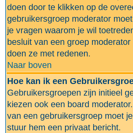
doen door te klikken op de ove
gebruikersgroep moderator moe
je vragen waarom je wil toetreden
besluit van een groep moderator 
doen ze met redenen.
Naar boven
Hoe kan ik een Gebruikersgro
Gebruikersgroepen zijn initieel 
kiezen ook een board moderator. 
van een gebruikersgroep moet je
stuur hem een privaat bericht.