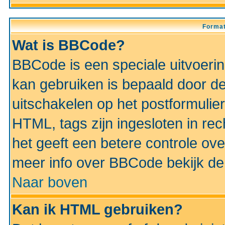
Format
Wat is BBCode?
BBCode is een speciale uitvoeri
kan gebruiken is bepaald door de 
uitschakelen op het postformulier)
HTML, tags zijn ingesloten in rec
het geeft een betere controle ov
meer info over BBCode bekijk de 
Naar boven
Kan ik HTML gebruiken?