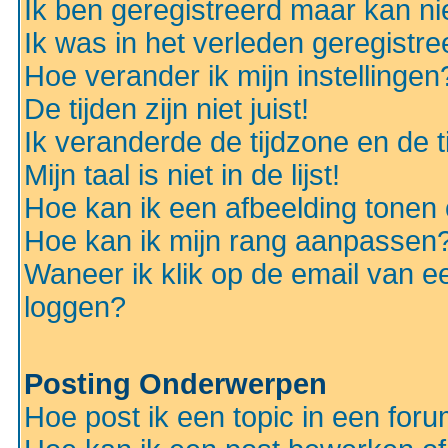
Ik ben geregistreerd maar kan nie
Ik was in het verleden geregistr
Hoe verander ik mijn instellingen
De tijden zijn niet juist!
Ik veranderde de tijdzone en de ti
Mijn taal is niet in de lijst!
Hoe kan ik een afbeelding tonen
Hoe kan ik mijn rang aanpassen
Waneer ik klik op de email van e
loggen?
Posting Onderwerpen
Hoe post ik een topic in een for