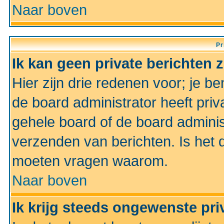
Naar boven
Pr
Ik kan geen private berichten 
Hier zijn drie redenen voor; je be
de board administrator heeft priv
gehele board of de board administ
verzenden van berichten. Is het d
moeten vragen waarom.
Naar boven
Ik krijg steeds ongewenste pri