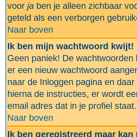
voor
ja
ben je alleen zichbaar voo
geteld als een verborgen gebruik
Naar boven
Ik ben mijn wachtwoord kwijt!
Geen paniek! De wachtwoorden k
er een nieuw wachtwoord aangem
naar de Inloggen pagina en daar 
hierna de instructies, er wordt 
email adres dat in je profiel staat.
Naar boven
Ik ben geregistreerd maar kan 