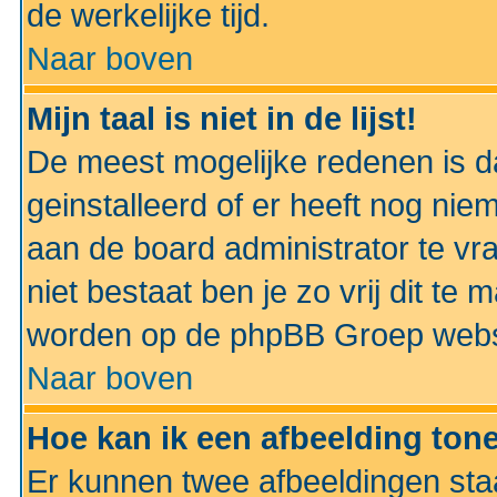
de werkelijke tijd.
Naar boven
Mijn taal is niet in de lijst!
De meest mogelijke redenen is dat
geinstalleerd of er heeft nog nie
aan de board administrator te vra
niet bestaat ben je zo vrij dit t
worden op de phpBB Groep websit
Naar boven
Hoe kan ik een afbeelding to
Er kunnen twee afbeeldingen sta