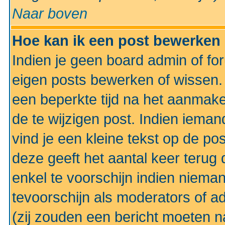
Naar boven
Hoe kan ik een post bewerken
Indien je geen board admin of fo
eigen posts bewerken of wissen
een beperkte tijd na het aanmake
de te wijzigen post. Indien iema
vind je een kleine tekst op de po
deze geeft het aantal keer terug 
enkel te voorschijn indien niema
tevoorschijn als moderators of a
(zij zouden een bericht moeten 