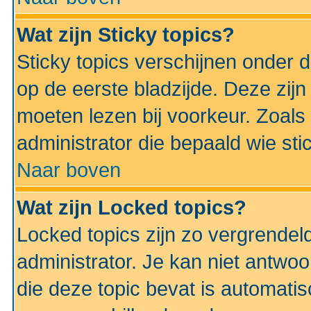
Wat zijn Sticky topics?
Sticky topics verschijnen onder 
op de eerste bladzijde. Deze zij
moeten lezen bij voorkeur. Zoals
administrator die bepaald wie sti
Naar boven
Wat zijn Locked topics?
Locked topics zijn zo vergrendel
administrator. Je kan niet antwoo
die deze topic bevat is automati