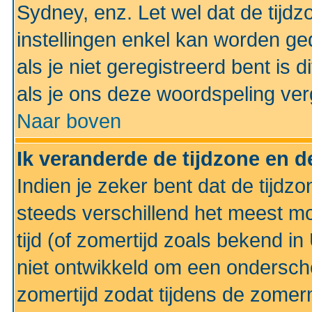
Sydney, enz. Let wel dat de tij
instellingen enkel kan worden g
als je niet geregistreerd bent is d
als je ons deze woordspeling ver
Naar boven
Ik veranderde de tijdzone en de
Indien je zeker bent dat de tijdzon
steeds verschillend het meest mo
tijd (of zomertijd zoals bekend i
niet ontwikkeld om een ondersch
zomertijd zodat tijdens de zomer