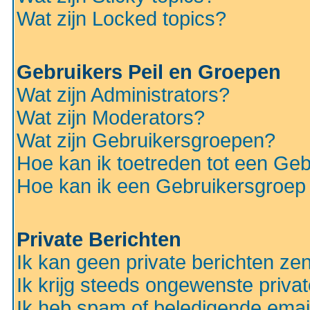
Wat zijn Locked topics?
Gebruikers Peil en Groepen
Wat zijn Administrators?
Wat zijn Moderators?
Wat zijn Gebruikersgroepen?
Hoe kan ik toetreden tot een Ge
Hoe kan ik een Gebruikersgroep
Private Berichten
Ik kan geen private berichten ze
Ik krijg steeds ongewenste privat
Ik heb spam of beledigende emai