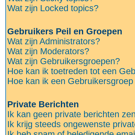
Wat zijn Locked topics?
Gebruikers Peil en Groepen
Wat zijn Administrators?
Wat zijn Moderators?
Wat zijn Gebruikersgroepen?
Hoe kan ik toetreden tot een Ge
Hoe kan ik een Gebruikersgroep
Private Berichten
Ik kan geen private berichten ze
Ik krijg steeds ongewenste privat
Ik heb spam of beledigende emai