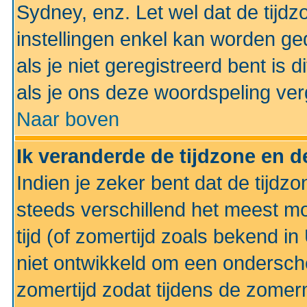
Sydney, enz. Let wel dat de tij
instellingen enkel kan worden g
als je niet geregistreerd bent is d
als je ons deze woordspeling ver
Naar boven
Ik veranderde de tijdzone en de
Indien je zeker bent dat de tijdzon
steeds verschillend het meest mo
tijd (of zomertijd zoals bekend i
niet ontwikkeld om een ondersch
zomertijd zodat tijdens de zomer