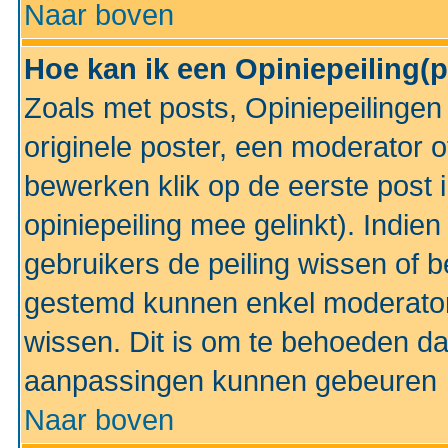
Naar boven
Hoe kan ik een Opiniepeiling(
Zoals met posts, Opiniepeilinge
originele poster, een moderator 
bewerken klik op de eerste post 
opiniepeiling mee gelinkt). Indi
gebruikers de peiling wissen of 
gestemd kunnen enkel moderator
wissen. Dit is om te behoeden dat
aanpassingen kunnen gebeuren
Naar boven