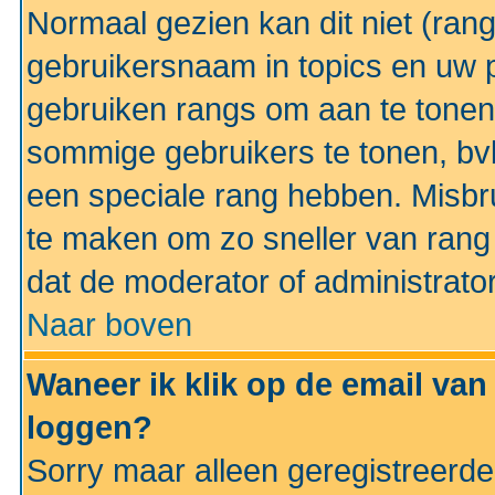
Normaal gezien kan dit niet (ran
gebruikersnaam in topics en uw pr
gebruiken rangs om aan te tonen
sommige gebruikers te tonen, bv
een speciale rang hebben. Misbr
te maken om zo sneller van rang 
dat de moderator of administrator
Naar boven
Waneer ik klik op de email van
loggen?
Sorry maar alleen geregistreerd