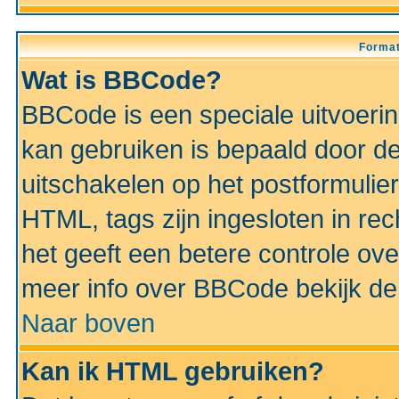
Format
Wat is BBCode?
BBCode is een speciale uitvoeri
kan gebruiken is bepaald door de 
uitschakelen op het postformulier)
HTML, tags zijn ingesloten in rec
het geeft een betere controle ov
meer info over BBCode bekijk de 
Naar boven
Kan ik HTML gebruiken?