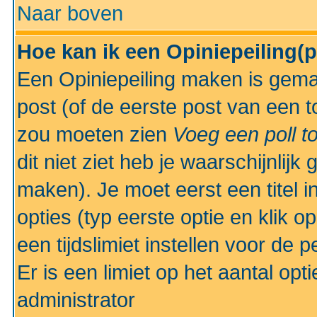
Naar boven
Hoe kan ik een Opiniepeiling(
Een Opiniepeiling maken is gemak
post (of de eerste post van een to
zou moeten zien
Voeg een poll t
dit niet ziet heb je waarschijnlijk
maken). Je moet eerst een titel 
opties (typ eerste optie en klik o
een tijdslimiet instellen voor de 
Er is een limiet op het aantal opt
administrator