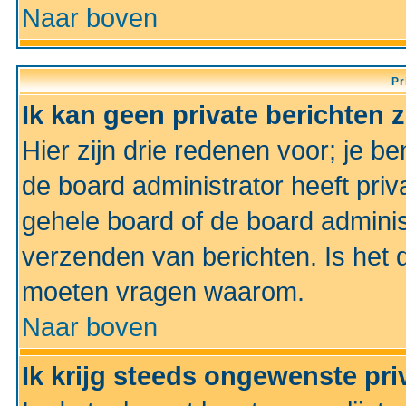
Naar boven
Pr
Ik kan geen private berichten 
Hier zijn drie redenen voor; je be
de board administrator heeft priv
gehele board of de board administ
verzenden van berichten. Is het d
moeten vragen waarom.
Naar boven
Ik krijg steeds ongewenste pri