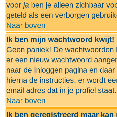
voor
ja
ben je alleen zichbaar voo
geteld als een verborgen gebruik
Naar boven
Ik ben mijn wachtwoord kwijt!
Geen paniek! De wachtwoorden k
er een nieuw wachtwoord aangem
naar de Inloggen pagina en daar 
hierna de instructies, er wordt 
email adres dat in je profiel staat.
Naar boven
Ik ben geregistreerd maar kan 