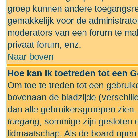
groep kunnen andere toegangsrec
gemakkelijk voor de administrato
moderators van een forum te mak
privaat forum, enz.
Naar boven
Hoe kan ik toetreden tot een 
Om toe te treden tot een gebruik
bovenaan de bladzijde (verschill
dan alle gebruikersgroepen zien
toegang
, sommige zijn gesloten
lidmaatschap. Als de board open 