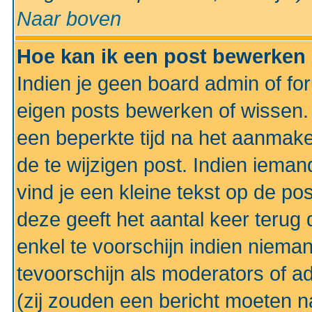
Naar boven
Hoe kan ik een post bewerken
Indien je geen board admin of fo
eigen posts bewerken of wissen
een beperkte tijd na het aanmake
de te wijzigen post. Indien iema
vind je een kleine tekst op de po
deze geeft het aantal keer terug 
enkel te voorschijn indien niema
tevoorschijn als moderators of a
(zij zouden een bericht moeten 