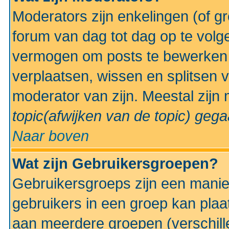
Moderators zijn enkelingen (of g
forum van dag tot dag op te volg
vermogen om posts te bewerken t
verplaatsen, wissen en splitsen v
moderator van zijn. Meestal zijn
topic(afwijken van de topic)
gegaa
Naar boven
Wat zijn Gebruikersgroepen?
Gebruikersgroeps zijn een manie
gebruikers in een groep kan plaa
aan meerdere groepen (verschill