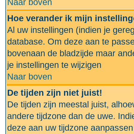
Naar boven
Hoe verander ik mijn instellin
Al uw instellingen (indien je gere
database. Om deze aan te passe
bovenaan de bladzijde maar anders
je instellingen te wijzigen
Naar boven
De tijden zijn niet juist!
De tijden zijn meestal juist, alhoe
andere tijdzone dan de uwe. Indie
deze aan uw tijdzone aanpassen 