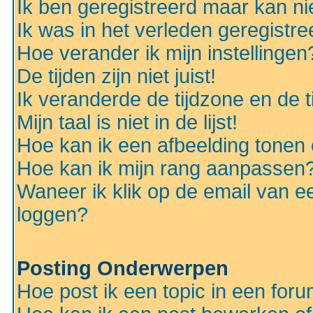
Ik ben geregistreerd maar kan nie
Ik was in het verleden geregistr
Hoe verander ik mijn instellingen
De tijden zijn niet juist!
Ik veranderde de tijdzone en de ti
Mijn taal is niet in de lijst!
Hoe kan ik een afbeelding tonen
Hoe kan ik mijn rang aanpassen
Waneer ik klik op de email van e
loggen?
Posting Onderwerpen
Hoe post ik een topic in een for