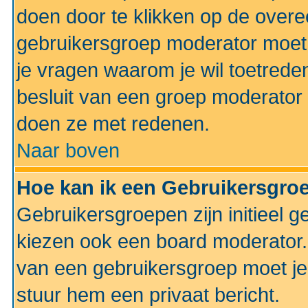
doen door te klikken op de ove
gebruikersgroep moderator moe
je vragen waarom je wil toetreden
besluit van een groep moderator 
doen ze met redenen.
Naar boven
Hoe kan ik een Gebruikersgro
Gebruikersgroepen zijn initieel 
kiezen ook een board moderator. 
van een gebruikersgroep moet je
stuur hem een privaat bericht.