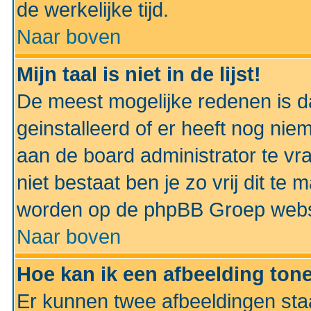
de werkelijke tijd.
Naar boven
Mijn taal is niet in de lijst!
De meest mogelijke redenen is dat
geinstalleerd of er heeft nog nie
aan de board administrator te vra
niet bestaat ben je zo vrij dit t
worden op de phpBB Groep websit
Naar boven
Hoe kan ik een afbeelding to
Er kunnen twee afbeeldingen sta