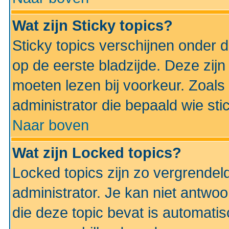
Wat zijn Sticky topics?
Sticky topics verschijnen onder 
op de eerste bladzijde. Deze zij
moeten lezen bij voorkeur. Zoals
administrator die bepaald wie sti
Naar boven
Wat zijn Locked topics?
Locked topics zijn zo vergrendel
administrator. Je kan niet antwoo
die deze topic bevat is automati