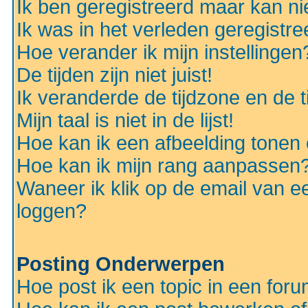
Ik ben geregistreerd maar kan nie
Ik was in het verleden geregistr
Hoe verander ik mijn instellingen
De tijden zijn niet juist!
Ik veranderde de tijdzone en de ti
Mijn taal is niet in de lijst!
Hoe kan ik een afbeelding tonen
Hoe kan ik mijn rang aanpassen
Waneer ik klik op de email van e
loggen?
Posting Onderwerpen
Hoe post ik een topic in een for