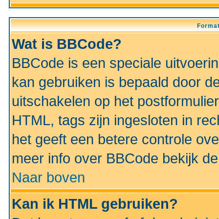
Format
Wat is BBCode?
BBCode is een speciale uitvoeri
kan gebruiken is bepaald door de 
uitschakelen op het postformulier)
HTML, tags zijn ingesloten in rec
het geeft een betere controle ov
meer info over BBCode bekijk de 
Naar boven
Kan ik HTML gebruiken?