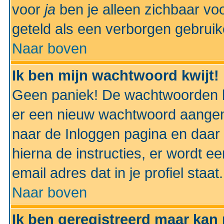
voor
ja
ben je alleen zichbaar voo
geteld als een verborgen gebruik
Naar boven
Ik ben mijn wachtwoord kwijt!
Geen paniek! De wachtwoorden k
er een nieuw wachtwoord aangem
naar de Inloggen pagina en daar 
hierna de instructies, er wordt 
email adres dat in je profiel staat.
Naar boven
Ik ben geregistreerd maar kan 