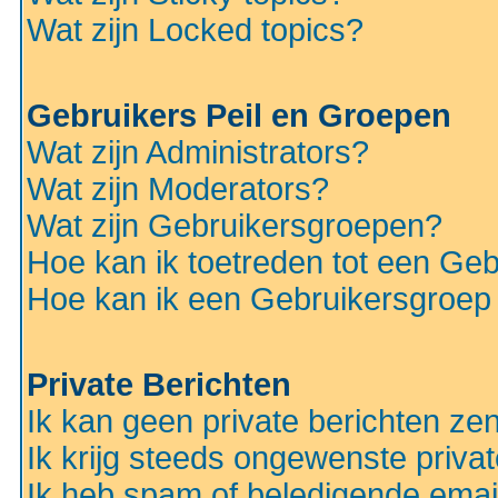
Wat zijn Locked topics?
Gebruikers Peil en Groepen
Wat zijn Administrators?
Wat zijn Moderators?
Wat zijn Gebruikersgroepen?
Hoe kan ik toetreden tot een Ge
Hoe kan ik een Gebruikersgroep
Private Berichten
Ik kan geen private berichten ze
Ik krijg steeds ongewenste privat
Ik heb spam of beledigende emai