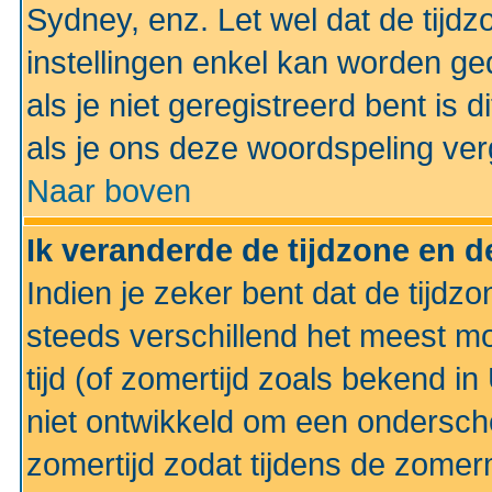
Sydney, enz. Let wel dat de tij
instellingen enkel kan worden g
als je niet geregistreerd bent is d
als je ons deze woordspeling ver
Naar boven
Ik veranderde de tijdzone en de
Indien je zeker bent dat de tijdzon
steeds verschillend het meest mo
tijd (of zomertijd zoals bekend i
niet ontwikkeld om een ondersch
zomertijd zodat tijdens de zomer