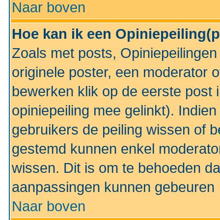
Naar boven
Hoe kan ik een Opiniepeiling(
Zoals met posts, Opiniepeilinge
originele poster, een moderator 
bewerken klik op de eerste post 
opiniepeiling mee gelinkt). Indi
gebruikers de peiling wissen of 
gestemd kunnen enkel moderator
wissen. Dit is om te behoeden dat
aanpassingen kunnen gebeuren
Naar boven