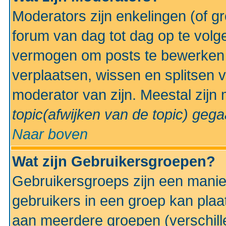
Moderators zijn enkelingen (of g
forum van dag tot dag op te volg
vermogen om posts te bewerken t
verplaatsen, wissen en splitsen v
moderator van zijn. Meestal zijn
topic(afwijken van de topic)
gegaa
Naar boven
Wat zijn Gebruikersgroepen?
Gebruikersgroeps zijn een manie
gebruikers in een groep kan plaa
aan meerdere groepen (verschill