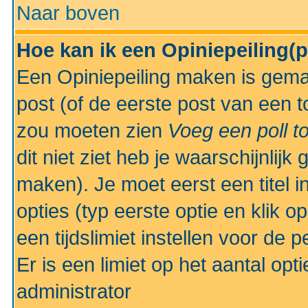
Naar boven
Hoe kan ik een Opiniepeiling(
Een Opiniepeiling maken is gemak
post (of de eerste post van een to
zou moeten zien
Voeg een poll t
dit niet ziet heb je waarschijnlijk
maken). Je moet eerst een titel 
opties (typ eerste optie en klik o
een tijdslimiet instellen voor de 
Er is een limiet op het aantal opt
administrator