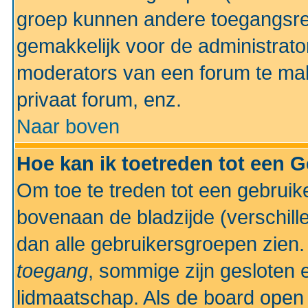
groep kunnen andere toegangsrec
gemakkelijk voor de administrato
moderators van een forum te mak
privaat forum, enz.
Naar boven
Hoe kan ik toetreden tot een 
Om toe te treden tot een gebruik
bovenaan de bladzijde (verschill
dan alle gebruikersgroepen zien
toegang
, sommige zijn gesloten
lidmaatschap. Als de board open 