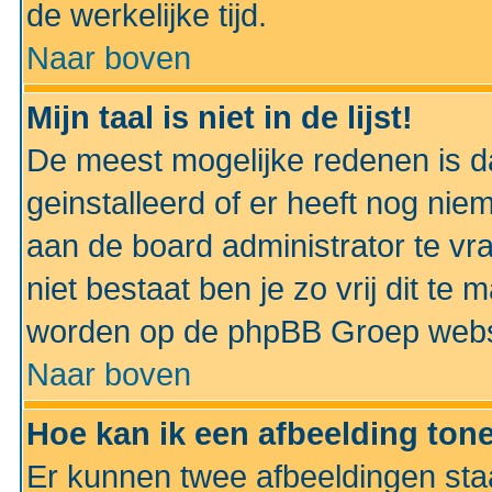
de werkelijke tijd.
Naar boven
Mijn taal is niet in de lijst!
De meest mogelijke redenen is dat
geinstalleerd of er heeft nog nie
aan de board administrator te vra
niet bestaat ben je zo vrij dit t
worden op de phpBB Groep websit
Naar boven
Hoe kan ik een afbeelding to
Er kunnen twee afbeeldingen sta