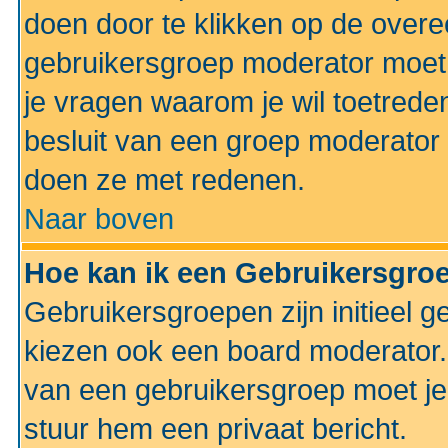
doen door te klikken op de ove
gebruikersgroep moderator moe
je vragen waarom je wil toetreden
besluit van een groep moderator 
doen ze met redenen.
Naar boven
Hoe kan ik een Gebruikersgro
Gebruikersgroepen zijn initieel 
kiezen ook een board moderator. 
van een gebruikersgroep moet je
stuur hem een privaat bericht.