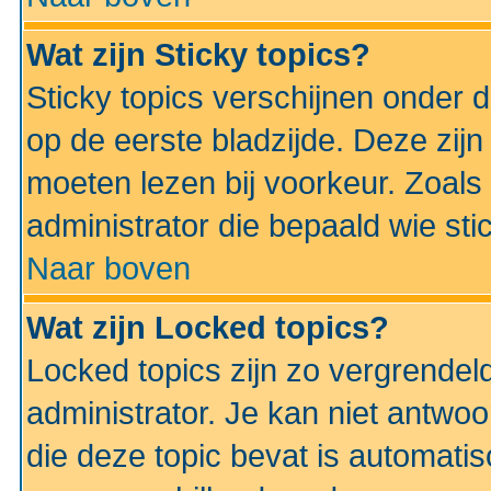
Wat zijn Sticky topics?
Sticky topics verschijnen onder 
op de eerste bladzijde. Deze zij
moeten lezen bij voorkeur. Zoals
administrator die bepaald wie sti
Naar boven
Wat zijn Locked topics?
Locked topics zijn zo vergrendel
administrator. Je kan niet antwoo
die deze topic bevat is automati