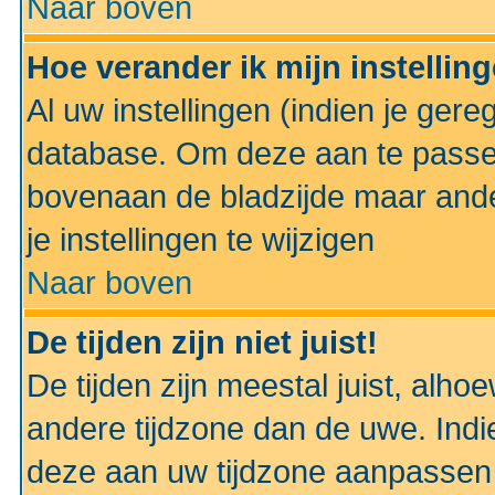
Naar boven
Hoe verander ik mijn instellin
Al uw instellingen (indien je gere
database. Om deze aan te passe
bovenaan de bladzijde maar anders
je instellingen te wijzigen
Naar boven
De tijden zijn niet juist!
De tijden zijn meestal juist, alhoe
andere tijdzone dan de uwe. Indie
deze aan uw tijdzone aanpassen 