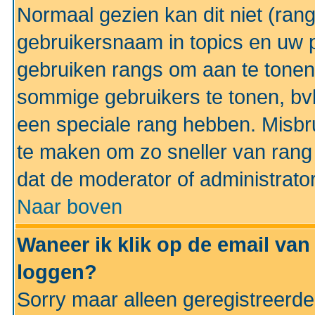
Normaal gezien kan dit niet (ran
gebruikersnaam in topics en uw pr
gebruiken rangs om aan te tonen
sommige gebruikers te tonen, bv
een speciale rang hebben. Misbr
te maken om zo sneller van rang 
dat de moderator of administrator
Naar boven
Waneer ik klik op de email van
loggen?
Sorry maar alleen geregistreerd