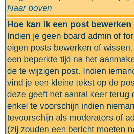
Naar boven
Hoe kan ik een post bewerken
Indien je geen board admin of fo
eigen posts bewerken of wissen
een beperkte tijd na het aanmake
de te wijzigen post. Indien iema
vind je een kleine tekst op de po
deze geeft het aantal keer terug 
enkel te voorschijn indien niema
tevoorschijn als moderators of a
(zij zouden een bericht moeten 