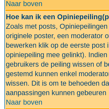
Naar boven
Hoe kan ik een Opiniepeiling(
Zoals met posts, Opiniepeilinge
originele poster, een moderator 
bewerken klik op de eerste post 
opiniepeiling mee gelinkt). Indi
gebruikers de peiling wissen of 
gestemd kunnen enkel moderator
wissen. Dit is om te behoeden dat
aanpassingen kunnen gebeuren
Naar boven