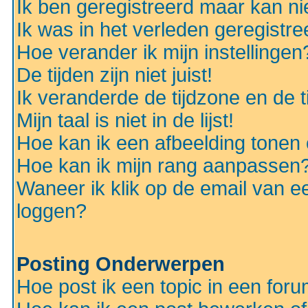
Ik ben geregistreerd maar kan nie
Ik was in het verleden geregistr
Hoe verander ik mijn instellingen
De tijden zijn niet juist!
Ik veranderde de tijdzone en de ti
Mijn taal is niet in de lijst!
Hoe kan ik een afbeelding tonen
Hoe kan ik mijn rang aanpassen
Waneer ik klik op de email van e
loggen?
Posting Onderwerpen
Hoe post ik een topic in een for