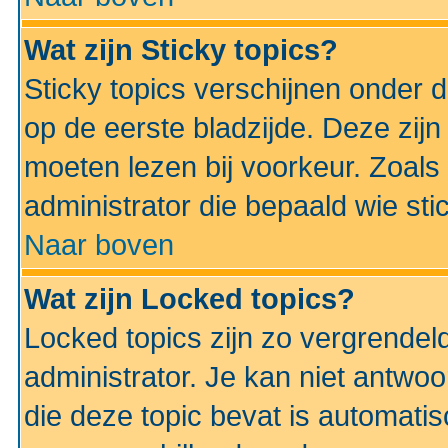
Wat zijn Sticky topics?
Sticky topics verschijnen onder 
op de eerste bladzijde. Deze zij
moeten lezen bij voorkeur. Zoals
administrator die bepaald wie sti
Naar boven
Wat zijn Locked topics?
Locked topics zijn zo vergrendel
administrator. Je kan niet antwoo
die deze topic bevat is automati