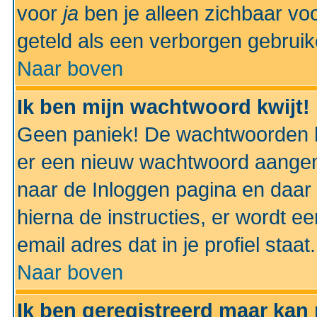
voor
ja
ben je alleen zichbaar voo
geteld als een verborgen gebruik
Naar boven
Ik ben mijn wachtwoord kwijt!
Geen paniek! De wachtwoorden k
er een nieuw wachtwoord aangem
naar de Inloggen pagina en daar 
hierna de instructies, er wordt 
email adres dat in je profiel staat.
Naar boven
Ik ben geregistreerd maar kan 