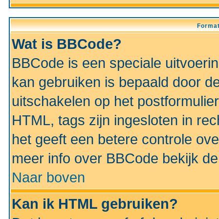
Format
Wat is BBCode?
BBCode is een speciale uitvoeri
kan gebruiken is bepaald door de 
uitschakelen op het postformulier)
HTML, tags zijn ingesloten in rec
het geeft een betere controle ov
meer info over BBCode bekijk de 
Naar boven
Kan ik HTML gebruiken?