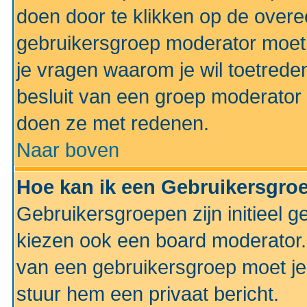
doen door te klikken op de ove
gebruikersgroep moderator moe
je vragen waarom je wil toetreden
besluit van een groep moderator 
doen ze met redenen.
Naar boven
Hoe kan ik een Gebruikersgro
Gebruikersgroepen zijn initieel 
kiezen ook een board moderator. 
van een gebruikersgroep moet je
stuur hem een privaat bericht.