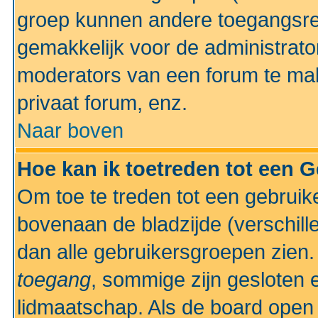
groep kunnen andere toegangsrec
gemakkelijk voor de administrato
moderators van een forum te mak
privaat forum, enz.
Naar boven
Hoe kan ik toetreden tot een 
Om toe te treden tot een gebruik
bovenaan de bladzijde (verschill
dan alle gebruikersgroepen zien
toegang
, sommige zijn gesloten
lidmaatschap. Als de board open 