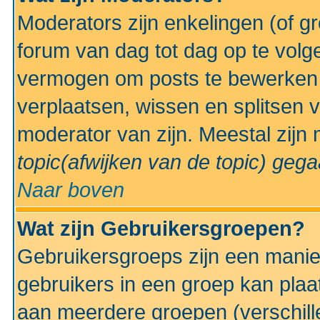
Moderators zijn enkelingen (of g
forum van dag tot dag op te volg
vermogen om posts te bewerken t
verplaatsen, wissen en splitsen v
moderator van zijn. Meestal zijn
topic(afwijken van de topic)
gegaa
Naar boven
Wat zijn Gebruikersgroepen?
Gebruikersgroeps zijn een manie
gebruikers in een groep kan plaa
aan meerdere groepen (verschill