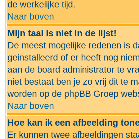
de werkelijke tijd.
Naar boven
Mijn taal is niet in de lijst!
De meest mogelijke redenen is dat
geinstalleerd of er heeft nog nie
aan de board administrator te vra
niet bestaat ben je zo vrij dit t
worden op de phpBB Groep websit
Naar boven
Hoe kan ik een afbeelding to
Er kunnen twee afbeeldingen sta