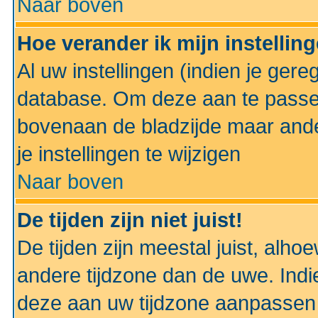
Naar boven
Hoe verander ik mijn instellin
Al uw instellingen (indien je gere
database. Om deze aan te passe
bovenaan de bladzijde maar anders
je instellingen te wijzigen
Naar boven
De tijden zijn niet juist!
De tijden zijn meestal juist, alhoe
andere tijdzone dan de uwe. Indie
deze aan uw tijdzone aanpassen 