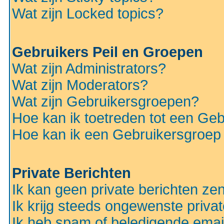
Wat zijn Locked topics?
Gebruikers Peil en Groepen
Wat zijn Administrators?
Wat zijn Moderators?
Wat zijn Gebruikersgroepen?
Hoe kan ik toetreden tot een Ge
Hoe kan ik een Gebruikersgroep
Private Berichten
Ik kan geen private berichten ze
Ik krijg steeds ongewenste privat
Ik heb spam of beledigende emai