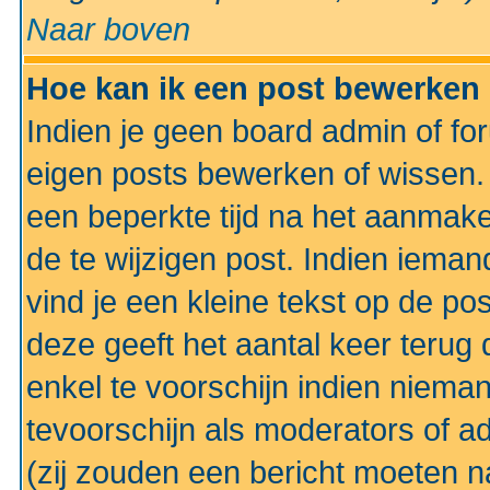
Naar boven
Hoe kan ik een post bewerken
Indien je geen board admin of fo
eigen posts bewerken of wissen
een beperkte tijd na het aanmake
de te wijzigen post. Indien iema
vind je een kleine tekst op de po
deze geeft het aantal keer terug 
enkel te voorschijn indien niema
tevoorschijn als moderators of a
(zij zouden een bericht moeten 