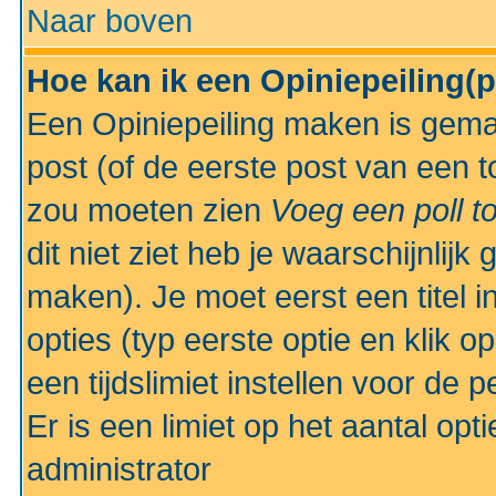
Naar boven
Hoe kan ik een Opiniepeiling(
Een Opiniepeiling maken is gemak
post (of de eerste post van een to
zou moeten zien
Voeg een poll t
dit niet ziet heb je waarschijnlijk
maken). Je moet eerst een titel 
opties (typ eerste optie en klik o
een tijdslimiet instellen voor de 
Er is een limiet op het aantal opt
administrator