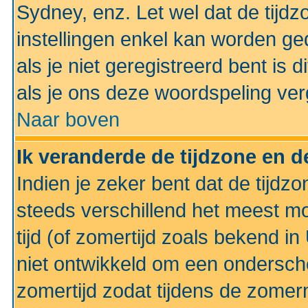
Sydney, enz. Let wel dat de tij
instellingen enkel kan worden g
als je niet geregistreerd bent is d
als je ons deze woordspeling ver
Naar boven
Ik veranderde de tijdzone en de
Indien je zeker bent dat de tijdzon
steeds verschillend het meest mo
tijd (of zomertijd zoals bekend i
niet ontwikkeld om een ondersch
zomertijd zodat tijdens de zomer