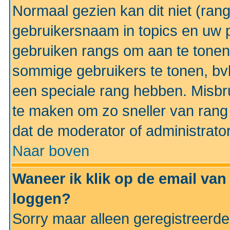
Normaal gezien kan dit niet (ran
gebruikersnaam in topics en uw pr
gebruiken rangs om aan te tonen
sommige gebruikers te tonen, bv
een speciale rang hebben. Misbr
te maken om zo sneller van rang 
dat de moderator of administrator
Naar boven
Waneer ik klik op de email van
loggen?
Sorry maar alleen geregistreerd