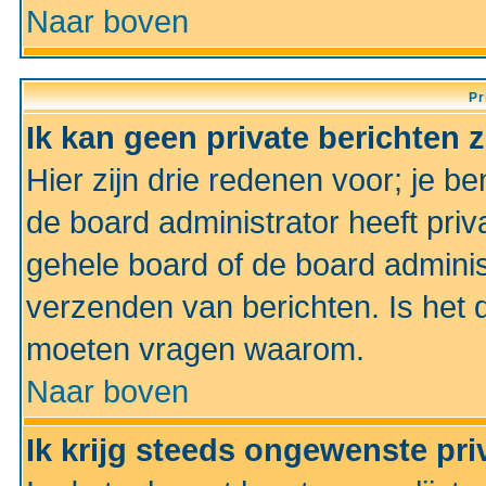
Naar boven
Pr
Ik kan geen private berichten 
Hier zijn drie redenen voor; je be
de board administrator heeft priv
gehele board of de board administ
verzenden van berichten. Is het d
moeten vragen waarom.
Naar boven
Ik krijg steeds ongewenste pri