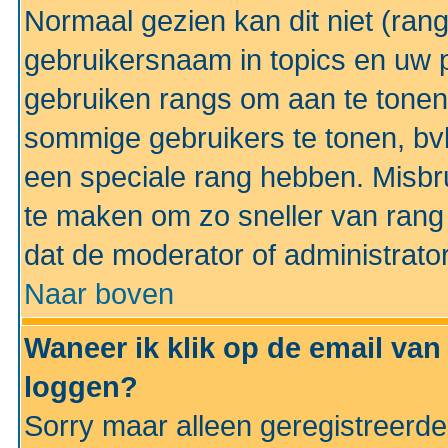
Normaal gezien kan dit niet (ran
gebruikersnaam in topics en uw pr
gebruiken rangs om aan te tonen
sommige gebruikers te tonen, bv
een speciale rang hebben. Misbr
te maken om zo sneller van rang 
dat de moderator of administrator
Naar boven
Waneer ik klik op de email van
loggen?
Sorry maar alleen geregistreerd