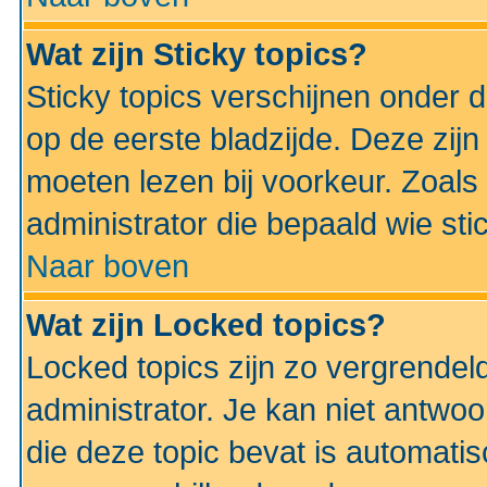
Wat zijn Sticky topics?
Sticky topics verschijnen onder 
op de eerste bladzijde. Deze zij
moeten lezen bij voorkeur. Zoals
administrator die bepaald wie sti
Naar boven
Wat zijn Locked topics?
Locked topics zijn zo vergrendel
administrator. Je kan niet antwoo
die deze topic bevat is automati