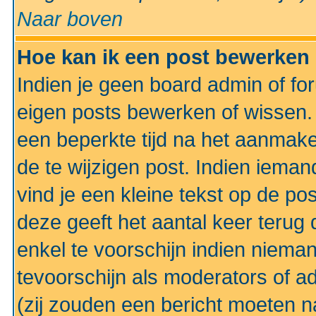
Naar boven
Hoe kan ik een post bewerken
Indien je geen board admin of fo
eigen posts bewerken of wissen
een beperkte tijd na het aanmake
de te wijzigen post. Indien iema
vind je een kleine tekst op de po
deze geeft het aantal keer terug 
enkel te voorschijn indien niema
tevoorschijn als moderators of a
(zij zouden een bericht moeten 