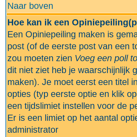
Naar boven
Hoe kan ik een Opiniepeiling(
Een Opiniepeiling maken is gemak
post (of de eerste post van een to
zou moeten zien
Voeg een poll t
dit niet ziet heb je waarschijnlijk
maken). Je moet eerst een titel 
opties (typ eerste optie en klik o
een tijdslimiet instellen voor de 
Er is een limiet op het aantal opt
administrator