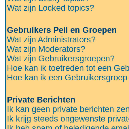
Wat zijn Locked topics?
Gebruikers Peil en Groepen
Wat zijn Administrators?
Wat zijn Moderators?
Wat zijn Gebruikersgroepen?
Hoe kan ik toetreden tot een Ge
Hoe kan ik een Gebruikersgroep
Private Berichten
Ik kan geen private berichten ze
Ik krijg steeds ongewenste privat
Ik heb spam of beledigende emai