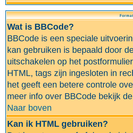
Format
Wat is BBCode?
BBCode is een speciale uitvoeri
kan gebruiken is bepaald door de 
uitschakelen op het postformulier)
HTML, tags zijn ingesloten in rec
het geeft een betere controle ov
meer info over BBCode bekijk de 
Naar boven
Kan ik HTML gebruiken?