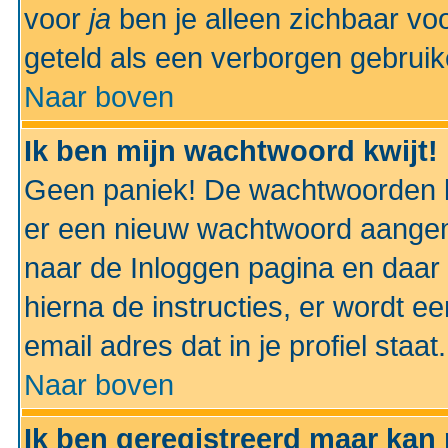
voor
ja
ben je alleen zichbaar voo
geteld als een verborgen gebruik
Naar boven
Ik ben mijn wachtwoord kwijt!
Geen paniek! De wachtwoorden k
er een nieuw wachtwoord aangem
naar de Inloggen pagina en daar 
hierna de instructies, er wordt 
email adres dat in je profiel staat.
Naar boven
Ik ben geregistreerd maar kan 