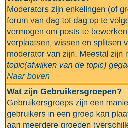
Moderators zijn enkelingen (of g
forum van dag tot dag op te volg
vermogen om posts te bewerken t
verplaatsen, wissen en splitsen v
moderator van zijn. Meestal zijn
topic(afwijken van de topic)
gegaa
Naar boven
Wat zijn Gebruikersgroepen?
Gebruikersgroeps zijn een manie
gebruikers in een groep kan plaa
aan meerdere groepen (verschill