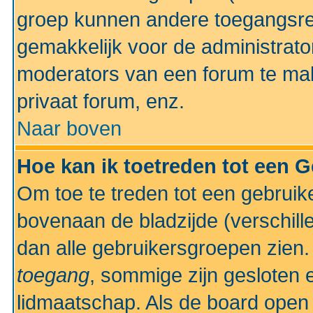
groep kunnen andere toegangsrec
gemakkelijk voor de administrato
moderators van een forum te mak
privaat forum, enz.
Naar boven
Hoe kan ik toetreden tot een 
Om toe te treden tot een gebruik
bovenaan de bladzijde (verschill
dan alle gebruikersgroepen zien
toegang
, sommige zijn gesloten
lidmaatschap. Als de board open 