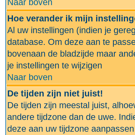
Naar boven
Hoe verander ik mijn instellin
Al uw instellingen (indien je gere
database. Om deze aan te passe
bovenaan de bladzijde maar anders
je instellingen te wijzigen
Naar boven
De tijden zijn niet juist!
De tijden zijn meestal juist, alhoe
andere tijdzone dan de uwe. Indie
deze aan uw tijdzone aanpassen 