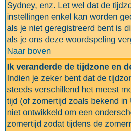
Sydney, enz. Let wel dat de tij
instellingen enkel kan worden g
als je niet geregistreerd bent is d
als je ons deze woordspeling ver
Naar boven
Ik veranderde de tijdzone en de
Indien je zeker bent dat de tijdzon
steeds verschillend het meest mo
tijd (of zomertijd zoals bekend i
niet ontwikkeld om een ondersch
zomertijd zodat tijdens de zomer