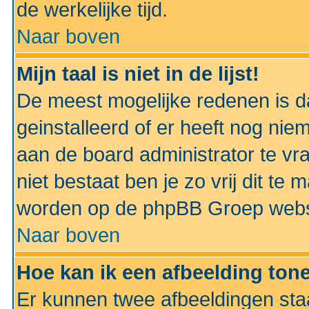
de werkelijke tijd.
Naar boven
Mijn taal is niet in de lijst!
De meest mogelijke redenen is dat
geinstalleerd of er heeft nog nie
aan de board administrator te vra
niet bestaat ben je zo vrij dit t
worden op de phpBB Groep websit
Naar boven
Hoe kan ik een afbeelding to
Er kunnen twee afbeeldingen sta