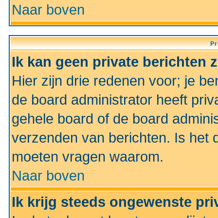
Naar boven
Pr
Ik kan geen private berichten 
Hier zijn drie redenen voor; je be
de board administrator heeft priv
gehele board of de board administ
verzenden van berichten. Is het d
moeten vragen waarom.
Naar boven
Ik krijg steeds ongewenste pri