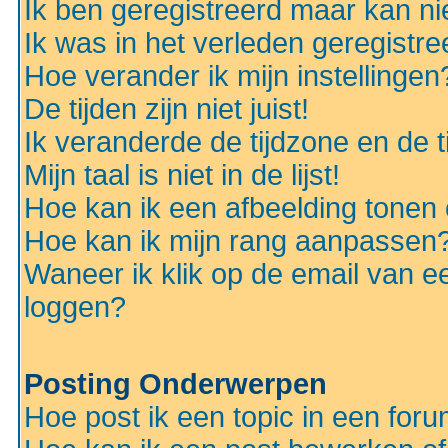
Ik ben geregistreerd maar kan nie
Ik was in het verleden geregistr
Hoe verander ik mijn instellingen
De tijden zijn niet juist!
Ik veranderde de tijdzone en de ti
Mijn taal is niet in de lijst!
Hoe kan ik een afbeelding tonen
Hoe kan ik mijn rang aanpassen
Waneer ik klik op de email van e
loggen?
Posting Onderwerpen
Hoe post ik een topic in een for