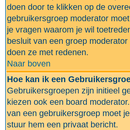
doen door te klikken op de ove
gebruikersgroep moderator moe
je vragen waarom je wil toetreden
besluit van een groep moderator 
doen ze met redenen.
Naar boven
Hoe kan ik een Gebruikersgro
Gebruikersgroepen zijn initieel 
kiezen ook een board moderator. 
van een gebruikersgroep moet je
stuur hem een privaat bericht.