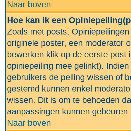
Naar boven
Hoe kan ik een Opiniepeiling(
Zoals met posts, Opiniepeilinge
originele poster, een moderator 
bewerken klik op de eerste post 
opiniepeiling mee gelinkt). Indi
gebruikers de peiling wissen of 
gestemd kunnen enkel moderator
wissen. Dit is om te behoeden dat
aanpassingen kunnen gebeuren
Naar boven