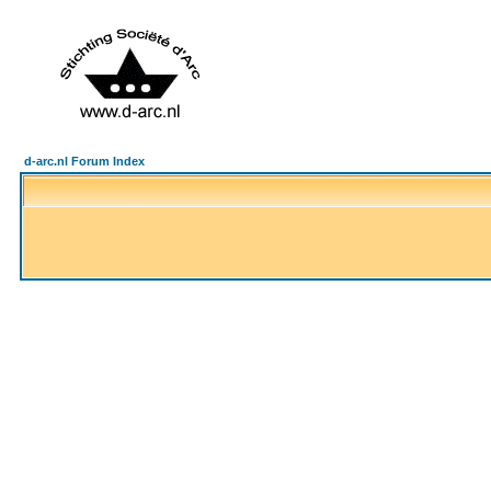
d-arc.nl Forum Index