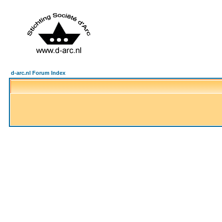
d-arc.nl Forum Index