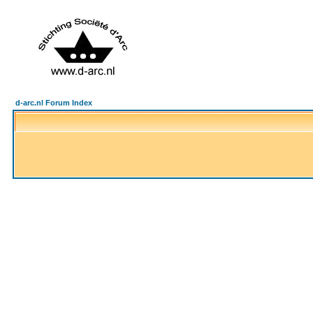
d-arc.nl Forum Index