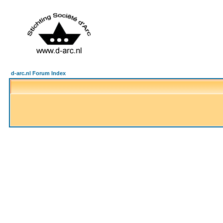
d-arc.nl Forum Index