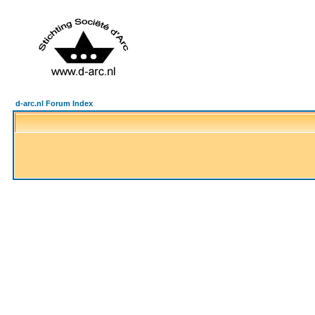
d-arc.nl Forum Index