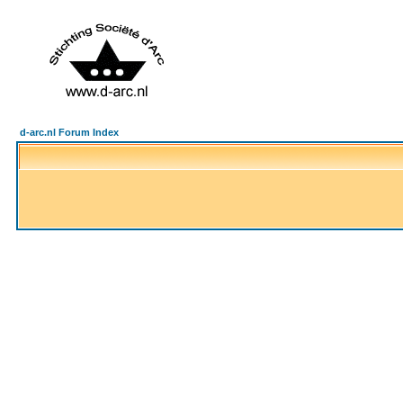
d-arc.nl Forum Index