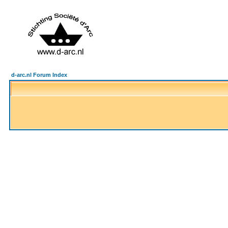
d-arc.nl Forum Index