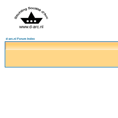
d-arc.nl Forum Index