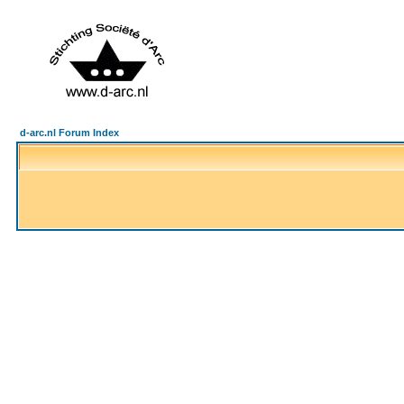
d-arc.nl Forum Index