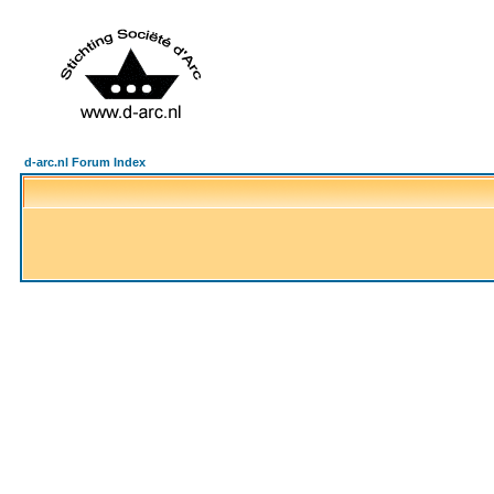
d-arc.nl Forum Index