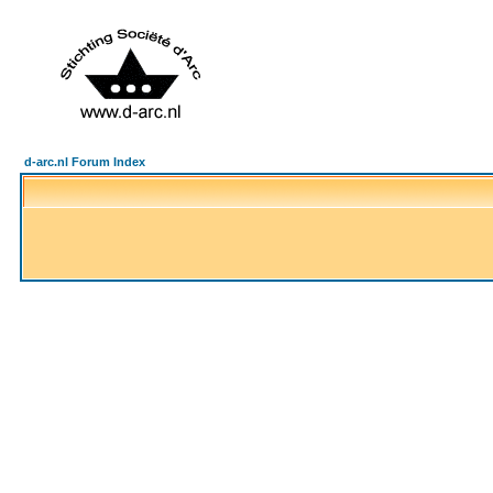
d-arc.nl Forum Index