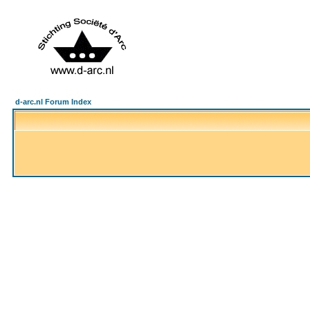
d-arc.nl Forum Index