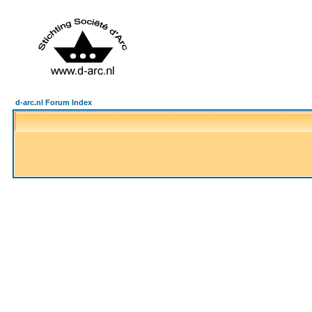
d-arc.nl Forum Index