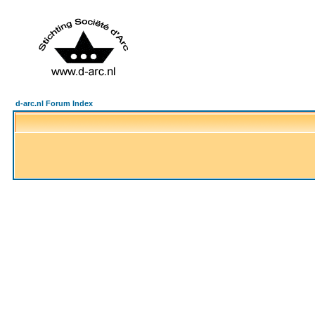
d-arc.nl Forum Index