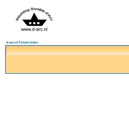
d-arc.nl Forum Index