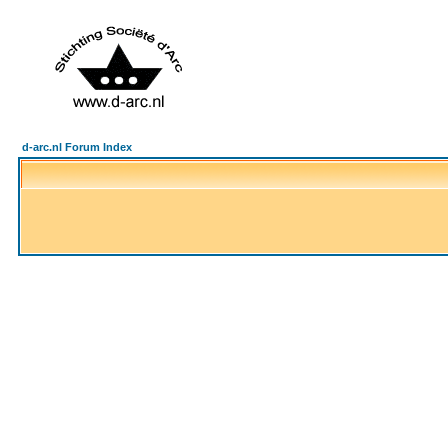
d-arc.nl Forum Index