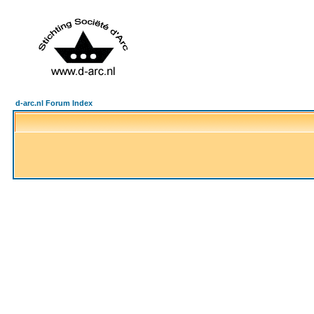
d-arc.nl Forum Index