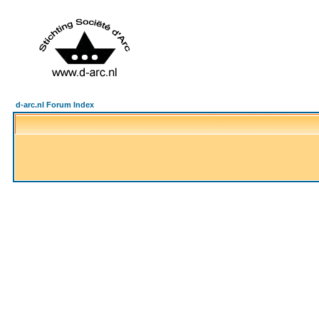
d-arc.nl Forum Index