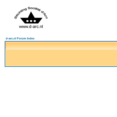
d-arc.nl Forum Index