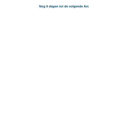
Nog 6 dagen tot de volgende Arc