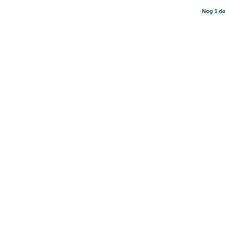
Nog 1 da