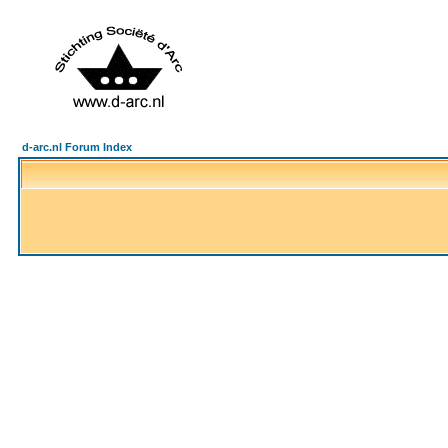
d-arc.nl Forum Index