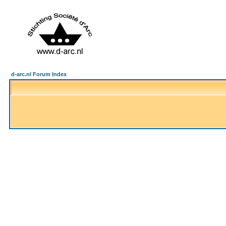
d-arc.nl Forum Index