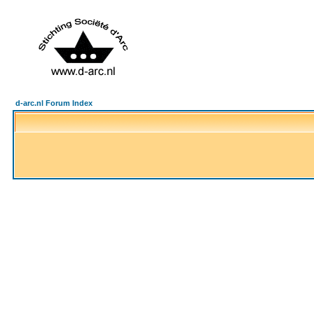
d-arc.nl Forum Index