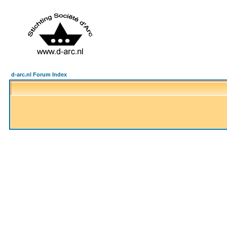
d-arc.nl Forum Index