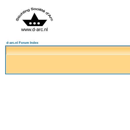
d-arc.nl Forum Index